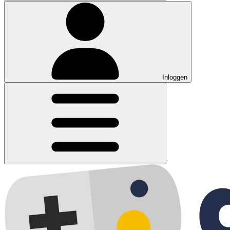
Inloggen