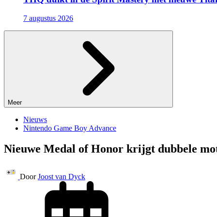
7 augustus 2026
Meer
Nieuws
Nintendo Game Boy Advance
Nieuwe Medal of Honor krijgt dubbele mo
Door
Joost van Dyck