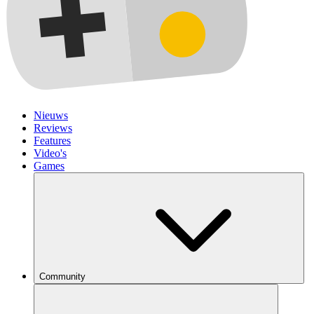
Nieuws
Reviews
Features
Video's
Games
Community