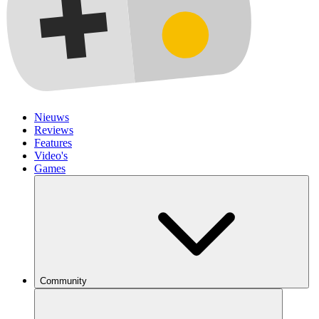
Nieuws
Reviews
Features
Video's
Games
Community