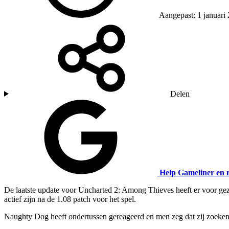
Aangepast: 1 januari
Delen
Help Gameliner en 
De laatste update voor Uncharted 2: Among Thieves heeft er voor gez
actief zijn na de 1.08 patch voor het spel.
Naughty Dog heeft ondertussen gereageerd en men zeg dat zij zoeken 