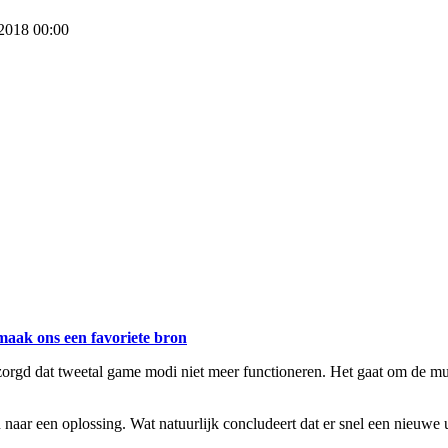
 2018 00:00
maak ons een favoriete bron
orgd dat tweetal game modi niet meer functioneren. Het gaat om de mu
naar een oplossing. Wat natuurlijk concludeert dat er snel een nieuwe