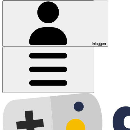
Inloggen