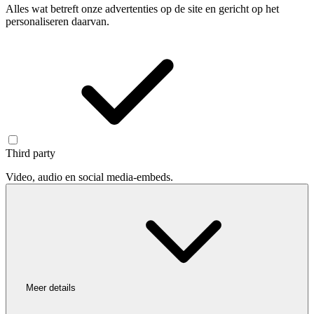
Alles wat betreft onze advertenties op de site en gericht op het
personaliseren daarvan.
Third party
Video, audio en social media-embeds.
Meer details