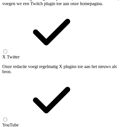
voegen we een Twitch plugin toe aan onze homepagina.
X Twitter
Onze redactie voegt regelmatig X plugins toe aan het nieuws als
bron.
YouTube