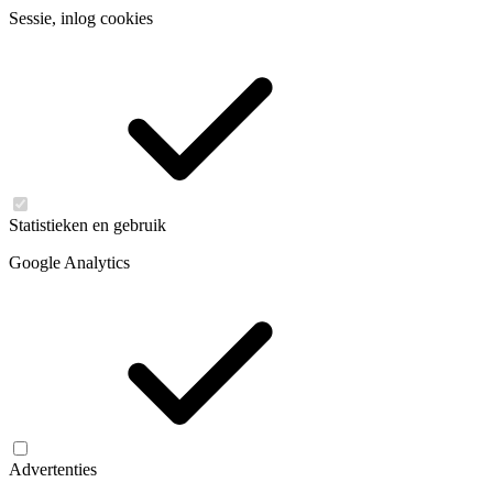
Sessie, inlog cookies
Statistieken en gebruik
Google Analytics
Advertenties