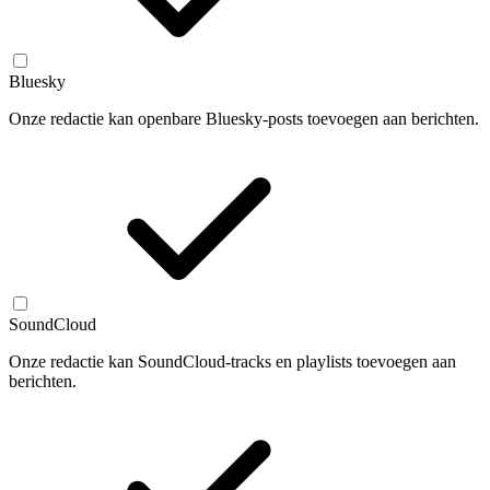
Bluesky
Onze redactie kan openbare Bluesky-posts toevoegen aan berichten.
SoundCloud
Onze redactie kan SoundCloud-tracks en playlists toevoegen aan
berichten.