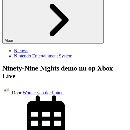
Meer
Nieuws
Nintendo Entertainment System
Ninety-Nine Nights demo nu op Xbox
Live
Door
Wouter van der Putten