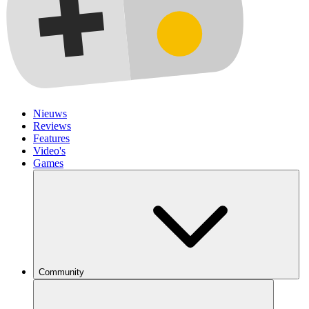
Nieuws
Reviews
Features
Video's
Games
Community