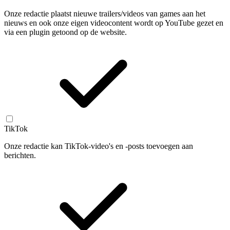
Onze redactie plaatst nieuwe trailers/videos van games aan het
nieuws en ook onze eigen videocontent wordt op YouTube gezet en
via een plugin getoond op de website.
TikTok
Onze redactie kan TikTok-video's en -posts toevoegen aan
berichten.