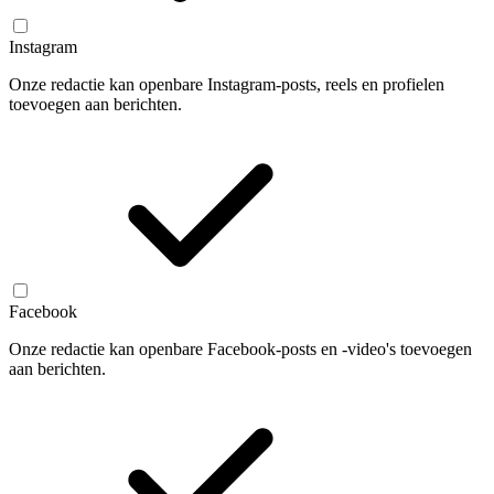
Instagram
Onze redactie kan openbare Instagram-posts, reels en profielen
toevoegen aan berichten.
Facebook
Onze redactie kan openbare Facebook-posts en -video's toevoegen
aan berichten.