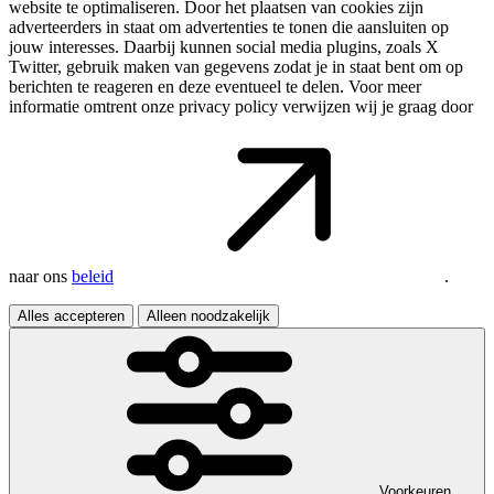
website te optimaliseren. Door het plaatsen van cookies zijn
adverteerders in staat om advertenties te tonen die aansluiten op
jouw interesses. Daarbij kunnen social media plugins, zoals X
Twitter, gebruik maken van gegevens zodat je in staat bent om op
berichten te reageren en deze eventueel te delen. Voor meer
informatie omtrent onze privacy policy verwijzen wij je graag door
naar ons
beleid
.
Alles accepteren
Alleen noodzakelijk
Voorkeuren