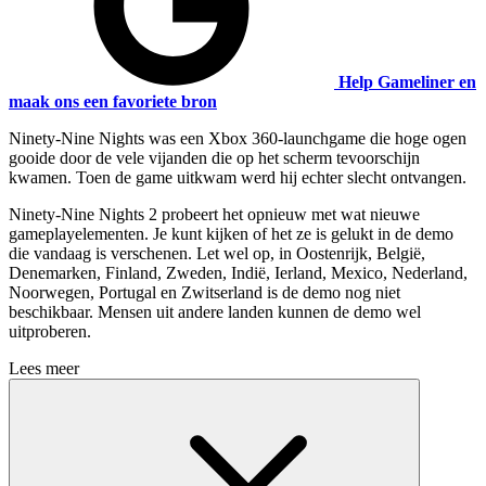
Help Gameliner en
maak ons een favoriete bron
Ninety-Nine Nights was een Xbox 360-launchgame die hoge ogen
gooide door de vele vijanden die op het scherm tevoorschijn
kwamen. Toen de game uitkwam werd hij echter slecht ontvangen.
Ninety-Nine Nights 2 probeert het opnieuw met wat nieuwe
gameplayelementen. Je kunt kijken of het ze is gelukt in de demo
die vandaag is verschenen. Let wel op, in Oostenrijk, België,
Denemarken, Finland, Zweden, Indië, Ierland, Mexico, Nederland,
Noorwegen, Portugal en Zwitserland is de demo nog niet
beschikbaar. Mensen uit andere landen kunnen de demo wel
uitproberen.
Lees meer