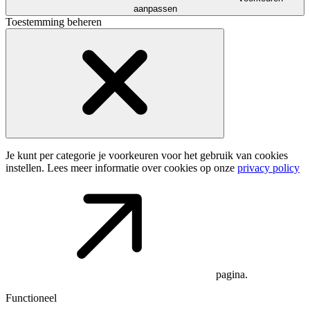
aanpassen
Toestemming beheren
Je kunt per categorie je voorkeuren voor het gebruik van cookies
instellen. Lees meer informatie over cookies op onze
privacy policy
pagina.
Functioneel