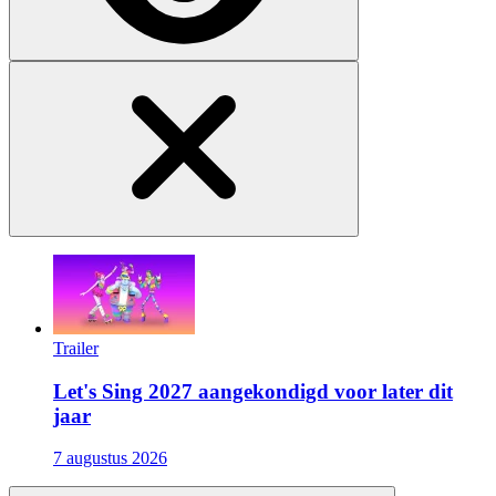
Trailer
Let's Sing 2027 aangekondigd voor later dit
jaar
7 augustus 2026