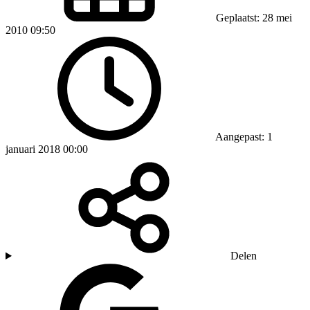
Geplaatst: 28 mei
2010 09:50
Aangepast: 1
januari 2018 00:00
Delen