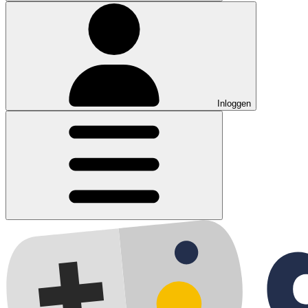
Inloggen