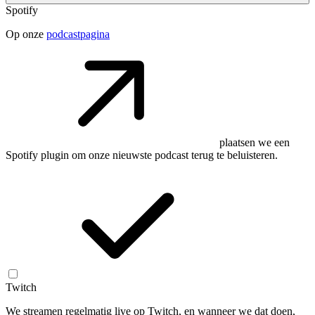
Spotify
Op onze
podcastpagina
plaatsen we een
Spotify plugin om onze nieuwste podcast terug te beluisteren.
Twitch
We streamen regelmatig live op Twitch, en wanneer we dat doen,