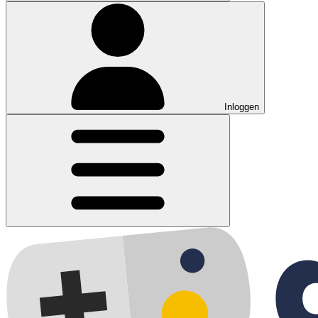
Inloggen