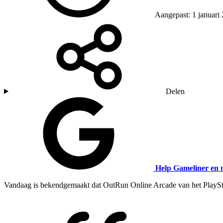
Aangepast: 1 januari
Delen
Help Gameliner en 
Vandaag is bekendgemaakt dat OutRun Online Arcade van het PlaySta