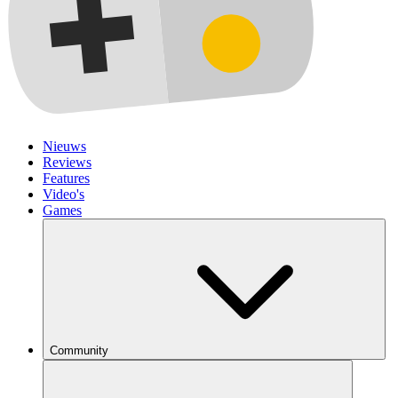
Nieuws
Reviews
Features
Video's
Games
Community