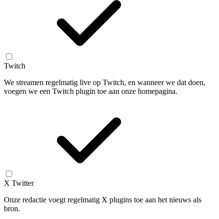
Twitch
We streamen regelmatig live op Twitch, en wanneer we dat doen,
voegen we een Twitch plugin toe aan onze homepagina.
X Twitter
Onze redactie voegt regelmatig X plugins toe aan het nieuws als
bron.