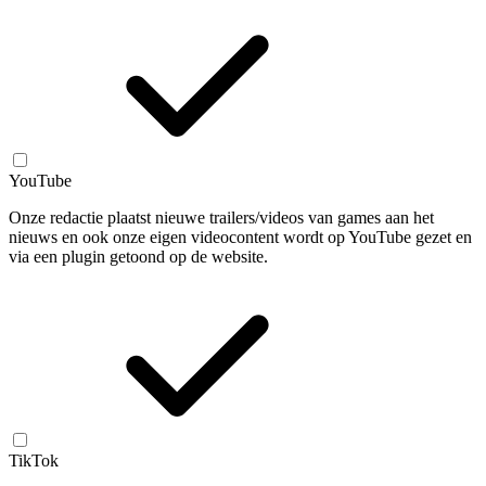
YouTube
Onze redactie plaatst nieuwe trailers/videos van games aan het
nieuws en ook onze eigen videocontent wordt op YouTube gezet en
via een plugin getoond op de website.
TikTok