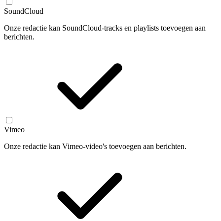
SoundCloud
Onze redactie kan SoundCloud-tracks en playlists toevoegen aan
berichten.
Vimeo
Onze redactie kan Vimeo-video's toevoegen aan berichten.