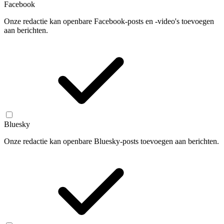
Facebook
Onze redactie kan openbare Facebook-posts en -video's toevoegen
aan berichten.
Bluesky
Onze redactie kan openbare Bluesky-posts toevoegen aan berichten.