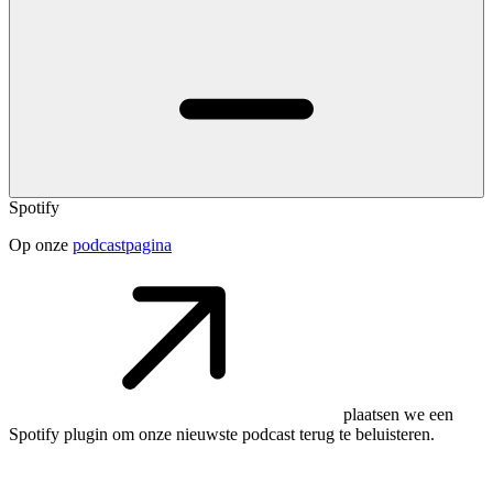
Spotify
Op onze
podcastpagina
plaatsen we een
Spotify plugin om onze nieuwste podcast terug te beluisteren.