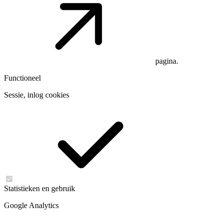
pagina.
Functioneel
Sessie, inlog cookies
Statistieken en gebruik
Google Analytics