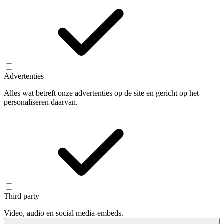
Advertenties
Alles wat betreft onze advertenties op de site en gericht op het
personaliseren daarvan.
Third party
Video, audio en social media-embeds.