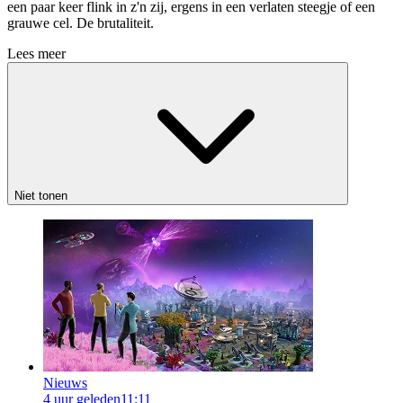
een paar keer flink in z'n zij, ergens in een verlaten steegje of een
grauwe cel. De brutaliteit.
Lees meer
Niet tonen
Nieuws
4 uur geleden
11:11