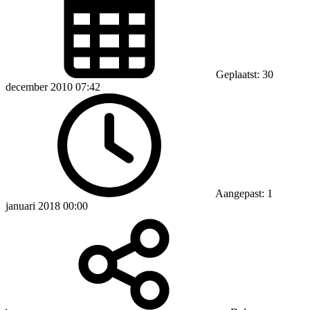
Geplaatst: 30
december 2010 07:42
Aangepast: 1
januari 2018 00:00