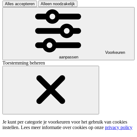
Alles accepteren
Alleen noodzakelijk
Voorkeuren
aanpassen
Toestemming beheren
Je kunt per categorie je voorkeuren voor het gebruik van cookies
instellen. Lees meer informatie over cookies op onze
privacy policy