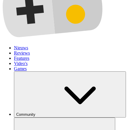
Nieuws
Reviews
Features
Video's
Games
Community