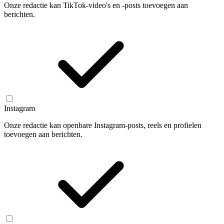
Onze redactie kan TikTok-video's en -posts toevoegen aan
berichten.
Instagram
Onze redactie kan openbare Instagram-posts, reels en profielen
toevoegen aan berichten.