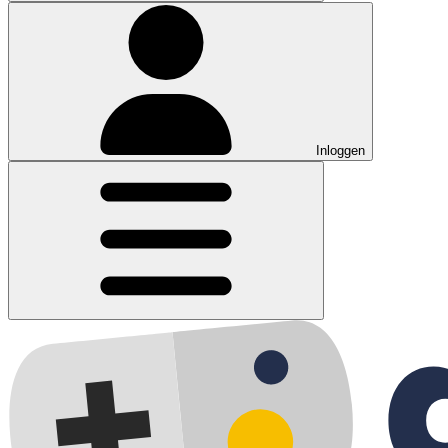
Inloggen