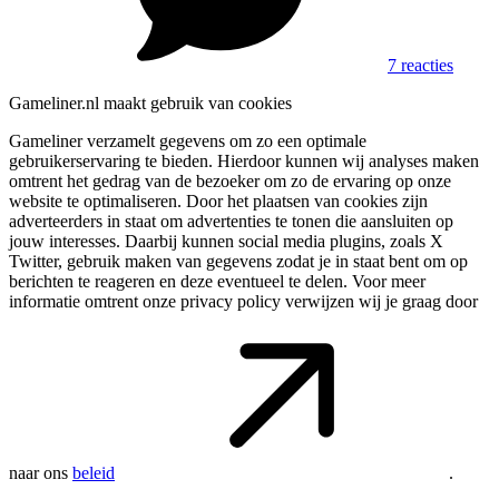
7 reacties
Gameliner.nl maakt gebruik van cookies
Gameliner verzamelt gegevens om zo een optimale
gebruikerservaring te bieden. Hierdoor kunnen wij analyses maken
omtrent het gedrag van de bezoeker om zo de ervaring op onze
website te optimaliseren. Door het plaatsen van cookies zijn
adverteerders in staat om advertenties te tonen die aansluiten op
jouw interesses. Daarbij kunnen social media plugins, zoals X
Twitter, gebruik maken van gegevens zodat je in staat bent om op
berichten te reageren en deze eventueel te delen. Voor meer
informatie omtrent onze privacy policy verwijzen wij je graag door
naar ons
beleid
.