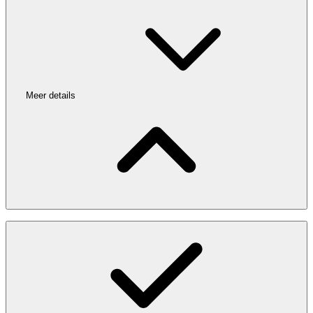
Meer details