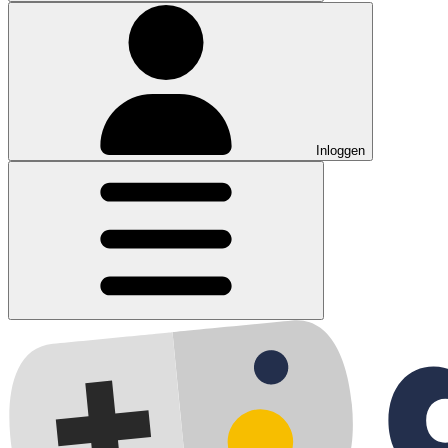
Inloggen