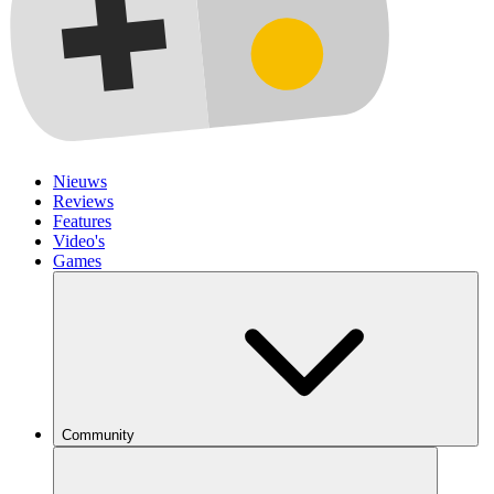
Nieuws
Reviews
Features
Video's
Games
Community