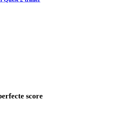
erfecte score