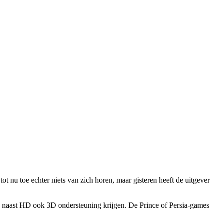
ot nu toe echter niets van zich horen, maar gisteren heeft de uitgever
 naast HD ook 3D ondersteuning krijgen. De Prince of Persia-games