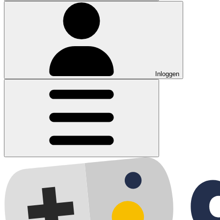
Inloggen