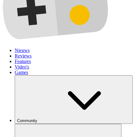
Nieuws
Reviews
Features
Video's
Games
Community