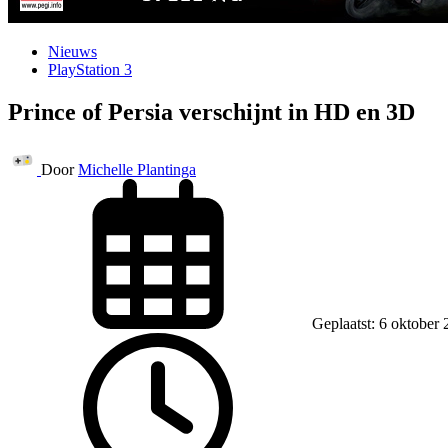
Nieuws
PlayStation 3
Prince of Persia verschijnt in HD en 3D
Door
Michelle Plantinga
Geplaatst: 6 oktober