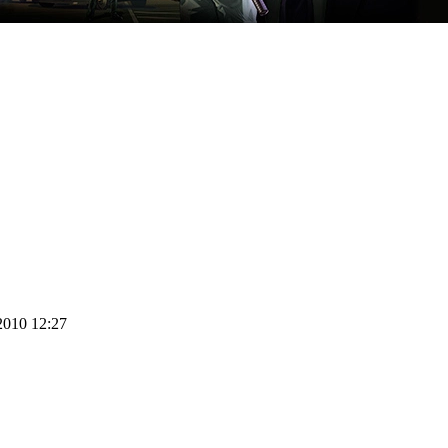
 2010 12:27