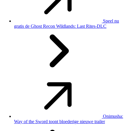
Speel nu
gratis de Ghost Recon Wildlands: Last Rites-DLC
Onimusha:
Way of the Sword toont bloederige nieuwe trailer