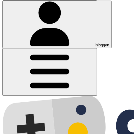
Inloggen