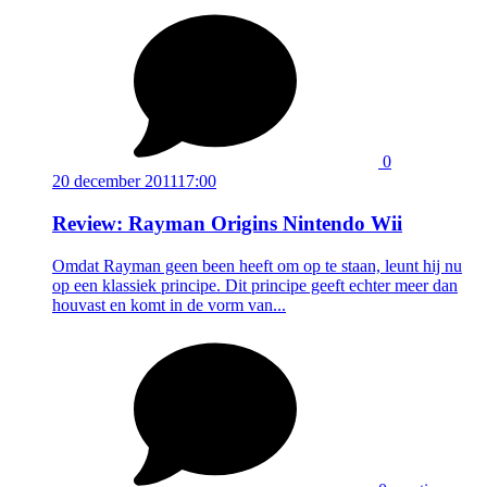
0
20 december 2011
17:00
Review: Rayman Origins Nintendo Wii
Omdat Rayman geen been heeft om op te staan, leunt hij nu
op een klassiek principe. Dit principe geeft echter meer dan
houvast en komt in de vorm van...