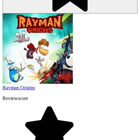
Rayman Origins
Reviewscore