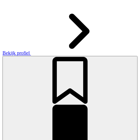
Bekijk profiel