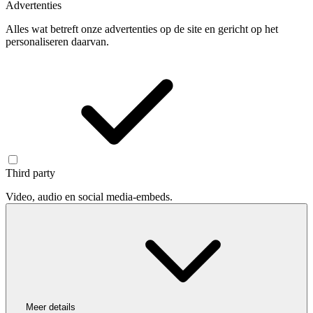
Advertenties
Alles wat betreft onze advertenties op de site en gericht op het
personaliseren daarvan.
Third party
Video, audio en social media-embeds.
Meer details