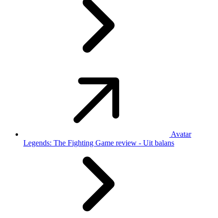
Avatar
Legends: The Fighting Game review - Uit balans