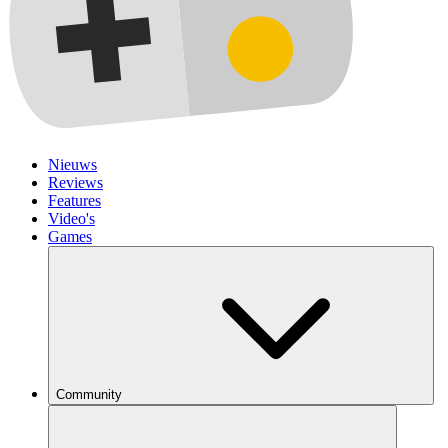
Nieuws
Reviews
Features
Video's
Games
Community