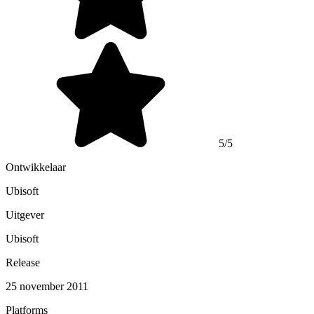
5/5
Ontwikkelaar
Ubisoft
Uitgever
Ubisoft
Release
25 november 2011
Platforms