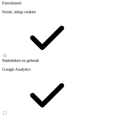
Functioneel
Sessie, inlog cookies
Statistieken en gebruik
Google Analytics