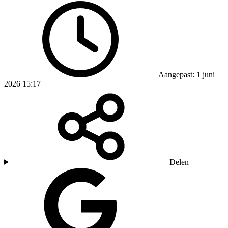
Aangepast: 1 juni
2026 15:17
Delen