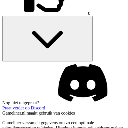
0
Nog niet uitgepraat?
Praat verder op Discord
Gameliner.nl maakt gebruik van cookies
Gameliner verzamelt gegevens om zo een optimale
gebruikerservaring te bieden. Hierdoor kunnen wij analyses maken