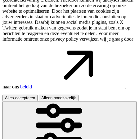
omtrent het gedrag van de bezoeker om zo de ervaring op onze
website te optimaliseren. Door het plaatsen van cookies zijn
adverteerders in staat om advertenties te tonen die aansluiten op
jouw interesses. Daarbij kunnen social media plugins, zoals X
Twitter, gebruik maken van gegevens zodat je in staat bent om op
berichten te reageren en deze eventueel te delen. Voor meer
informatie omtrent onze privacy policy verwijzen wij je graag door
naar ons
beleid
.
Alles accepteren
Alleen noodzakelijk