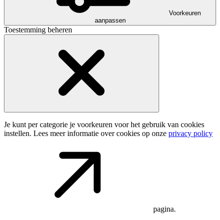
Voorkeuren
aanpassen
Toestemming beheren
Je kunt per categorie je voorkeuren voor het gebruik van cookies
instellen. Lees meer informatie over cookies op onze
privacy policy
pagina.