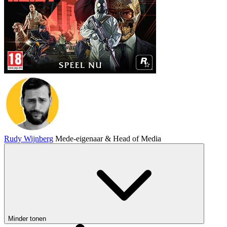
Rudy Wijnberg
Mede-eigenaar & Head of Media
Minder tonen