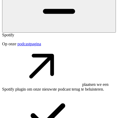
Spotify
Op onze
podcastpagina
plaatsen we een
Spotify plugin om onze nieuwste podcast terug te beluisteren.