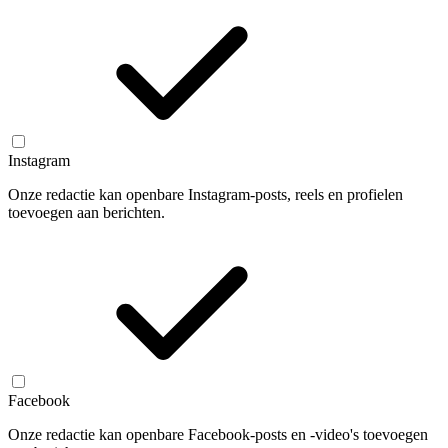
Instagram
Onze redactie kan openbare Instagram-posts, reels en profielen
toevoegen aan berichten.
Facebook
Onze redactie kan openbare Facebook-posts en -video's toevoegen