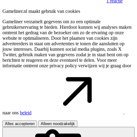
1 reactie
Gameliner.nl maakt gebruik van cookies
Gameliner verzamelt gegevens om zo een optimale
gebruikerservaring te bieden. Hierdoor kunnen wij analyses maken
omtrent het gedrag van de bezoeker om zo de ervaring op onze
website te optimaliseren. Door het plaatsen van cookies zijn
adverteerders in staat om advertenties te tonen die aansluiten op
jouw interesses. Daarbij kunnen social media plugins, zoals X
Twitter, gebruik maken van gegevens zodat je in staat bent om op
berichten te reageren en deze eventueel te delen. Voor meer
informatie omtrent onze privacy policy verwijzen wij je graag door
naar ons
beleid
.
Alles accepteren
Alleen noodzakelijk