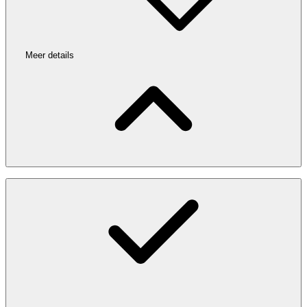
Meer details