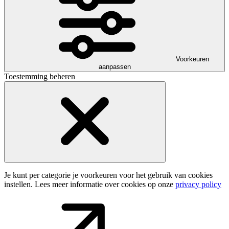
Voorkeuren
aanpassen
Toestemming beheren
Je kunt per categorie je voorkeuren voor het gebruik van cookies
instellen. Lees meer informatie over cookies op onze
privacy policy