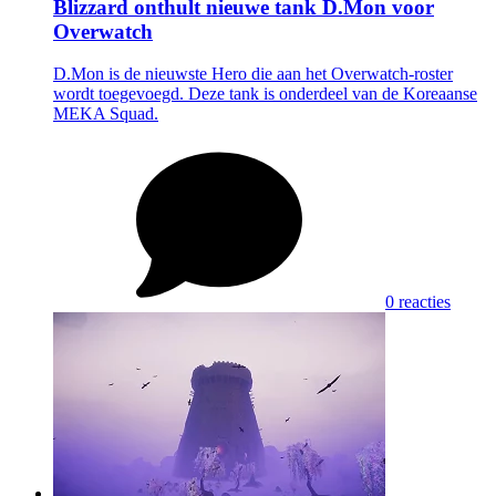
Blizzard onthult nieuwe tank D.Mon voor
Overwatch
D.Mon is de nieuwste Hero die aan het Overwatch-roster
wordt toegevoegd. Deze tank is onderdeel van de Koreaanse
MEKA Squad.
0 reacties