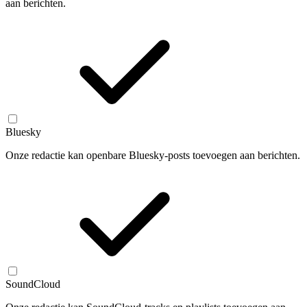
aan berichten.
Bluesky
Onze redactie kan openbare Bluesky-posts toevoegen aan berichten.
SoundCloud