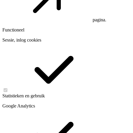
pagina.
Functioneel
Sessie, inlog cookies
Statistieken en gebruik
Google Analytics