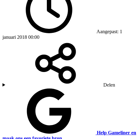
Aangepast: 1
januari 2018 00:00
Delen
Help Gameliner en
maak ons een favoriete bron