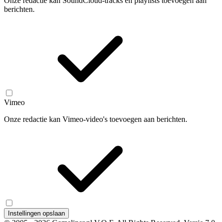
Onze redactie kan SoundCloud-tracks en playlists toevoegen aan
berichten.
Vimeo
Onze redactie kan Vimeo-video's toevoegen aan berichten.
Instellingen opslaan