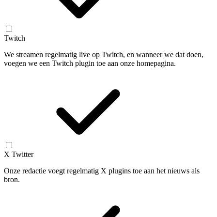
Twitch
We streamen regelmatig live op Twitch, en wanneer we dat doen,
voegen we een Twitch plugin toe aan onze homepagina.
X Twitter
Onze redactie voegt regelmatig X plugins toe aan het nieuws als
bron.