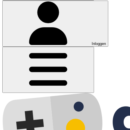
Inloggen