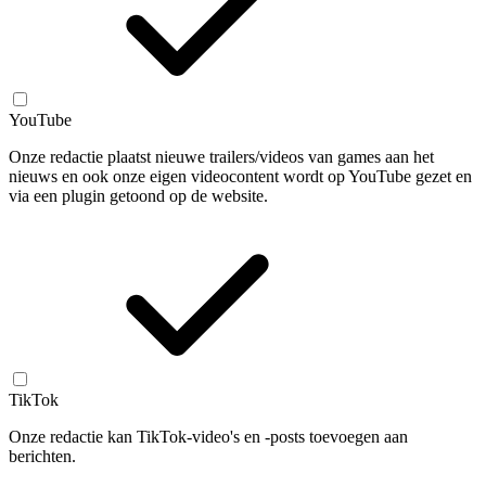
YouTube
Onze redactie plaatst nieuwe trailers/videos van games aan het
nieuws en ook onze eigen videocontent wordt op YouTube gezet en
via een plugin getoond op de website.
TikTok
Onze redactie kan TikTok-video's en -posts toevoegen aan
berichten.