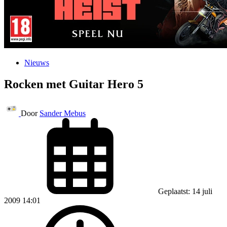
Nieuws
Rocken met Guitar Hero 5
Door
Sander Mebus
Geplaatst: 14 juli
2009 14:01