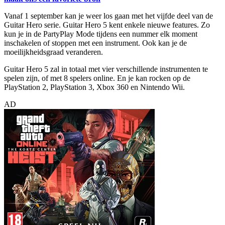
Vanaf 1 september kan je weer los gaan met het vijfde deel van de
Guitar Hero serie. Guitar Hero 5 kent enkele nieuwe features. Zo
kun je in de PartyPlay Mode tijdens een nummer elk moment
inschakelen of stoppen met een instrument. Ook kan je de
moeilijkheidsgraad veranderen.
Guitar Hero 5 zal in totaal met vier verschillende instrumenten te
spelen zijn, of met 8 spelers online. En je kan rocken op de
PlayStation 2, PlayStation 3, Xbox 360 en Nintendo Wii.
AD