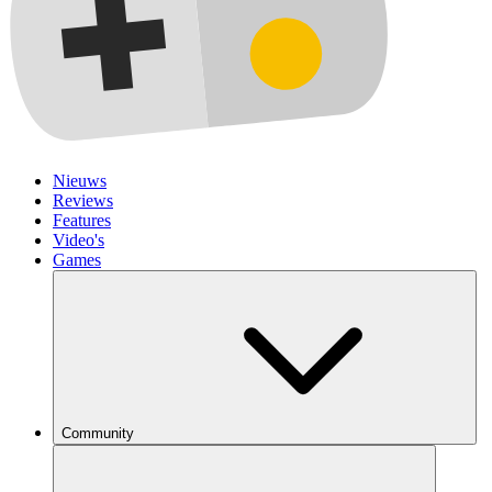
Nieuws
Reviews
Features
Video's
Games
Community