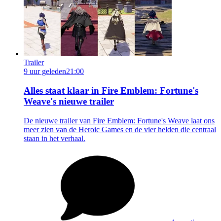
Trailer
9 uur geleden
21:00
Alles staat klaar in Fire Emblem: Fortune's
Weave's nieuwe trailer
De nieuwe trailer van Fire Emblem: Fortune's Weave laat ons
meer zien van de Heroic Games en de vier helden die centraal
staan in het verhaal.