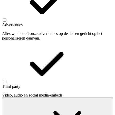
Advertenties
Alles wat betreft onze advertenties op de site en gericht op het
personaliseren daarvan.
Third party
Video, audio en social media-embeds.