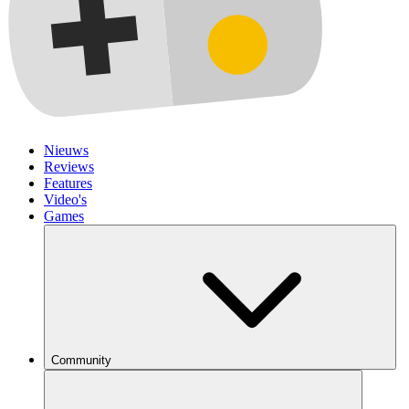
Nieuws
Reviews
Features
Video's
Games
Community