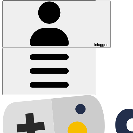
Inloggen