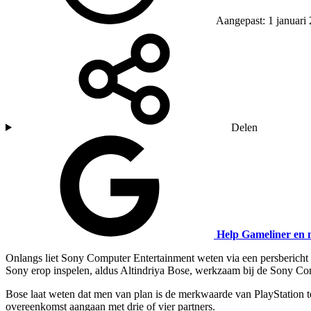
Aangepast: 1 januari
Delen
Help Gameliner en 
Onlangs liet Sony Computer Entertainment weten via een persbericht da
Sony erop inspelen, aldus Altindriya Bose, werkzaam bij de Sony Com
Bose laat weten dat men van plan is de merkwaarde van PlayStation te 
overeenkomst aangaan met drie of vier partners.