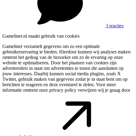
3 reacties
Gameliner.nl maakt gebruik van cookies
Gameliner verzamelt gegevens om zo een optimale
gebruikerservaring te bieden. Hierdoor kunnen wij analyses maken
omtrent het gedrag van de bezoeker om zo de ervaring op onze
website te optimaliseren. Door het plaatsen van cookies zijn
adverteerders in staat om advertenties te tonen die aansluiten op
jouw interesses. Daarbij kunnen social media plugins, zoals X
Twitter, gebruik maken van gegevens zodat je in staat bent om op
berichten te reageren en deze eventueel te delen. Voor meer
informatie omtrent onze privacy policy verwijzen wij je graag door