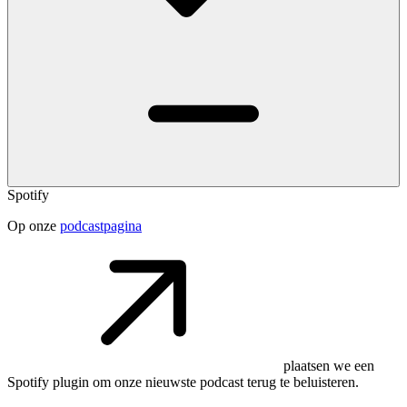
Spotify
Op onze
podcastpagina
plaatsen we een
Spotify plugin om onze nieuwste podcast terug te beluisteren.