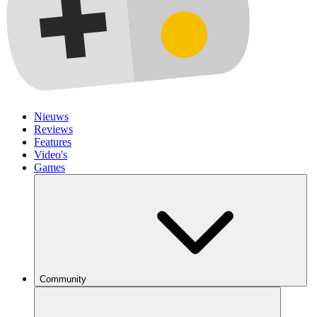
Nieuws
Reviews
Features
Video's
Games
Community