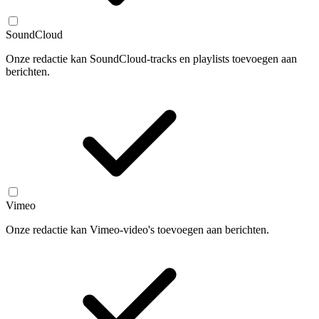
SoundCloud
Onze redactie kan SoundCloud-tracks en playlists toevoegen aan
berichten.
Vimeo
Onze redactie kan Vimeo-video's toevoegen aan berichten.