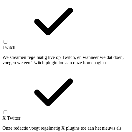
Twitch
We streamen regelmatig live op Twitch, en wanneer we dat doen,
voegen we een Twitch plugin toe aan onze homepagina.
X Twitter
Onze redactie voegt regelmatig X plugins toe aan het nieuws als