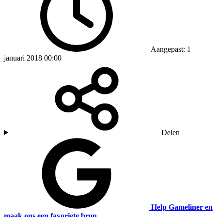
Aangepast: 1
januari 2018 00:00
Delen
Help Gameliner en
maak ons een favoriete bron