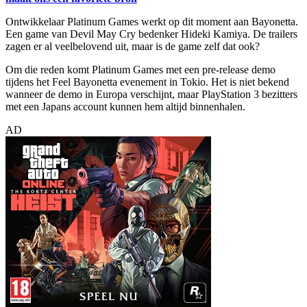
Ontwikkelaar Platinum Games werkt op dit moment aan Bayonetta.
Een game van Devil May Cry bedenker Hideki Kamiya. De trailers
zagen er al veelbelovend uit, maar is de game zelf dat ook?
Om die reden komt Platinum Games met een pre-release demo
tijdens het Feel Bayonetta evenement in Tokio. Het is niet bekend
wanneer de demo in Europa verschijnt, maar PlayStation 3 bezitters
met een Japans account kunnen hem altijd binnenhalen.
AD