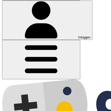
Inloggen