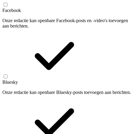
Facebook
Onze redactie kan openbare Facebook-posts en -video's toevoegen
aan berichten.
Bluesky
Onze redactie kan openbare Bluesky-posts toevoegen aan berichten.