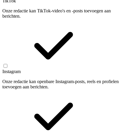
TikTok
Onze redactie kan TikTok-video's en -posts toevoegen aan
berichten.
Instagram
Onze redactie kan openbare Instagram-posts, reels en profielen
toevoegen aan berichten.