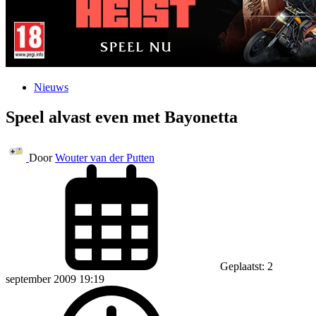
Nieuws
Speel alvast even met Bayonetta
Door
Wouter van der Putten
Geplaatst: 2
september 2009 19:19