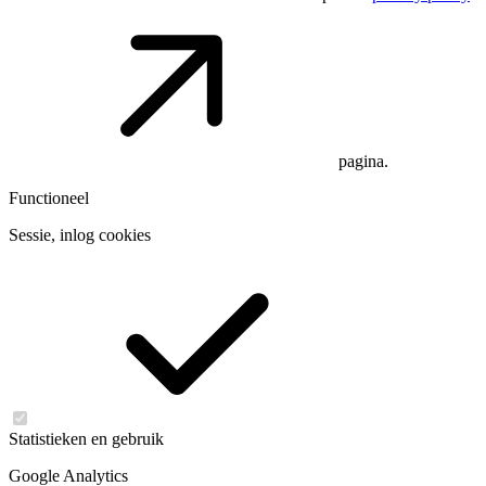
pagina.
Functioneel
Sessie, inlog cookies
Statistieken en gebruik
Google Analytics