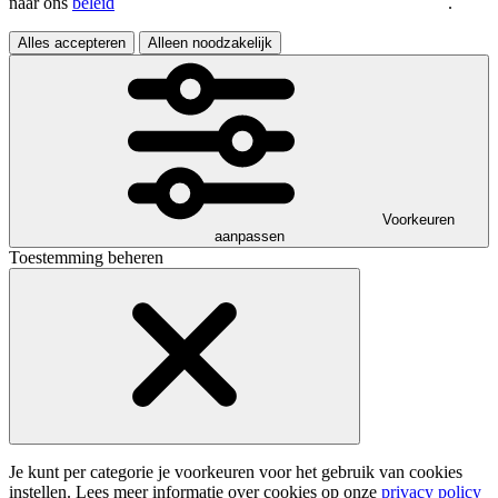
naar ons
beleid
.
Alles accepteren
Alleen noodzakelijk
Voorkeuren
aanpassen
Toestemming beheren
Je kunt per categorie je voorkeuren voor het gebruik van cookies
instellen. Lees meer informatie over cookies op onze
privacy policy