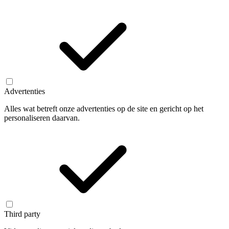
Advertenties
Alles wat betreft onze advertenties op de site en gericht op het
personaliseren daarvan.
Third party