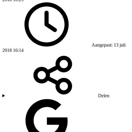
Aangepast: 13 juli
2018 16:14
Delen