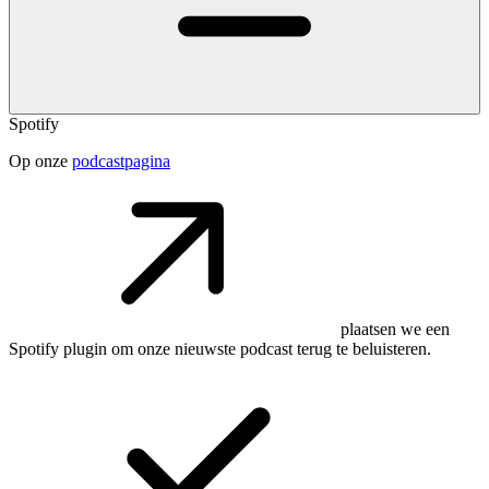
Spotify
Op onze
podcastpagina
plaatsen we een
Spotify plugin om onze nieuwste podcast terug te beluisteren.