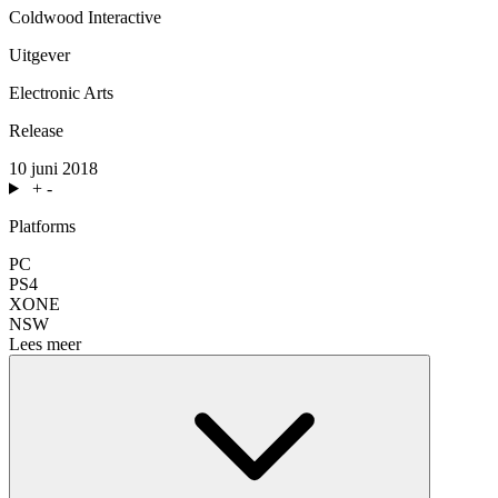
Coldwood Interactive
Uitgever
Electronic Arts
Release
10 juni 2018
+
-
Platforms
PC
PS4
XONE
NSW
Lees meer