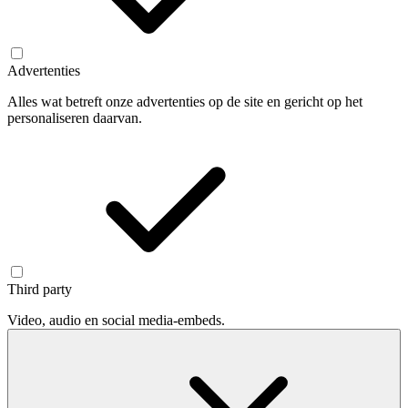
Advertenties
Alles wat betreft onze advertenties op de site en gericht op het
personaliseren daarvan.
Third party
Video, audio en social media-embeds.