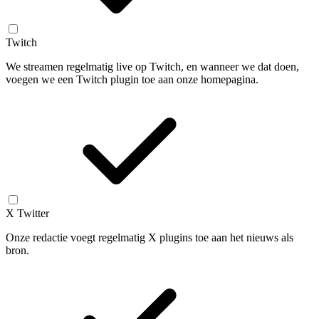
Twitch
We streamen regelmatig live op Twitch, en wanneer we dat doen,
voegen we een Twitch plugin toe aan onze homepagina.
X Twitter
Onze redactie voegt regelmatig X plugins toe aan het nieuws als
bron.