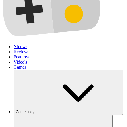
Nieuws
Reviews
Features
Video's
Games
Community