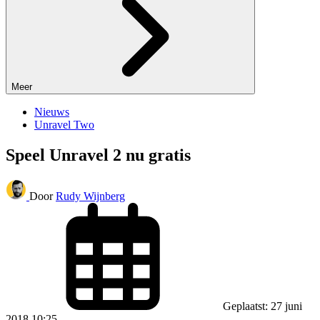
Meer
Nieuws
Unravel Two
Speel Unravel 2 nu gratis
Door
Rudy Wijnberg
Geplaatst: 27 juni
2018 10:25