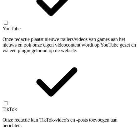
YouTube
Onze redactie plaatst nieuwe trailers/videos van games aan het
nieuws en ook onze eigen videocontent wordt op YouTube gezet en
via een plugin getoond op de website.
TikTok
Onze redactie kan TikTok-video's en -posts toevoegen aan
berichten.