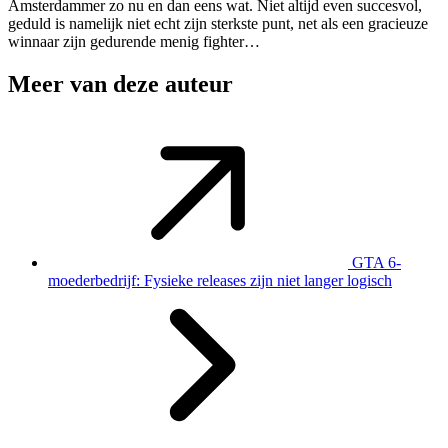
Amsterdammer zo nu en dan eens wat. Niet altijd even succesvol,
geduld is namelijk niet echt zijn sterkste punt, net als een gracieuze
winnaar zijn gedurende menig fighter…
Meer van deze auteur
GTA 6-
moederbedrijf: Fysieke releases zijn niet langer logisch