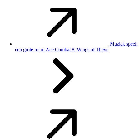
Muziek speelt
een grote rol in Ace Combat 8: Wings of Theve