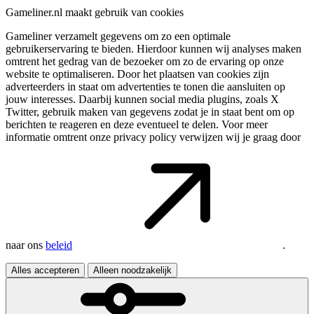
Gameliner.nl maakt gebruik van cookies
Gameliner verzamelt gegevens om zo een optimale
gebruikerservaring te bieden. Hierdoor kunnen wij analyses maken
omtrent het gedrag van de bezoeker om zo de ervaring op onze
website te optimaliseren. Door het plaatsen van cookies zijn
adverteerders in staat om advertenties te tonen die aansluiten op
jouw interesses. Daarbij kunnen social media plugins, zoals X
Twitter, gebruik maken van gegevens zodat je in staat bent om op
berichten te reageren en deze eventueel te delen. Voor meer
informatie omtrent onze privacy policy verwijzen wij je graag door
naar ons
beleid
.
Alles accepteren
Alleen noodzakelijk