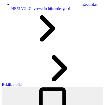
Epomaker
HE75 V2 - Onverwacht bijzonder goed
Bekijk profiel