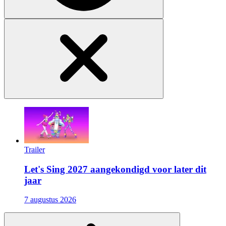
Trailer
Let's Sing 2027 aangekondigd voor later dit
jaar
7 augustus 2026