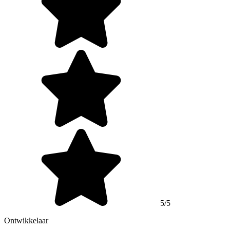
5/5
Ontwikkelaar