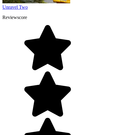
Unravel Two
Reviewscore