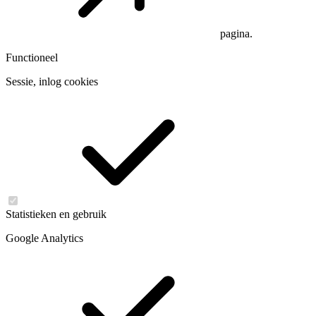
pagina.
Functioneel
Sessie, inlog cookies
Statistieken en gebruik
Google Analytics