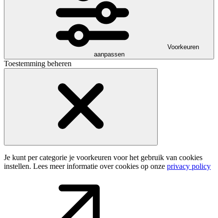
Voorkeuren
aanpassen
Toestemming beheren
Je kunt per categorie je voorkeuren voor het gebruik van cookies
instellen. Lees meer informatie over cookies op onze
privacy policy