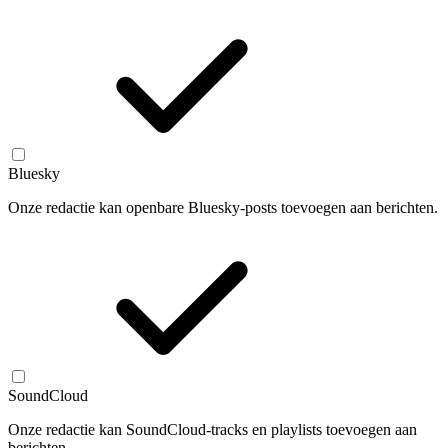
Bluesky
Onze redactie kan openbare Bluesky-posts toevoegen aan berichten.
SoundCloud
Onze redactie kan SoundCloud-tracks en playlists toevoegen aan
berichten.