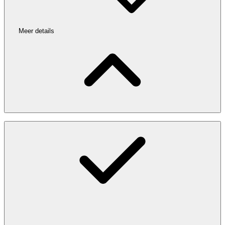
Meer details