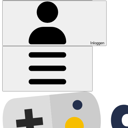
Inloggen