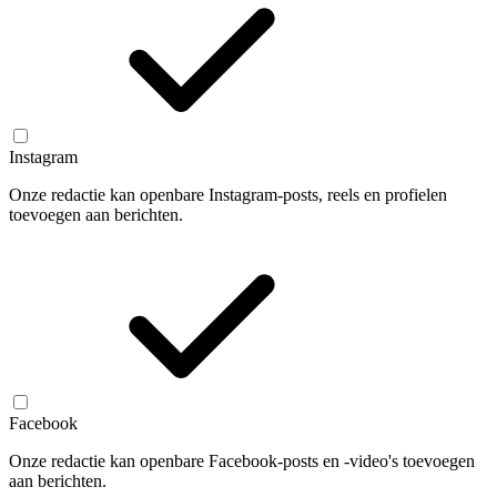
Instagram
Onze redactie kan openbare Instagram-posts, reels en profielen
toevoegen aan berichten.
Facebook
Onze redactie kan openbare Facebook-posts en -video's toevoegen
aan berichten.