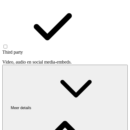
Third party
Video, audio en social media-embeds.
Meer details