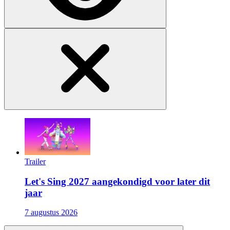
Trailer
Let's Sing 2027 aangekondigd voor later dit
jaar
7 augustus 2026