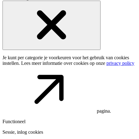
Je kunt per categorie je voorkeuren voor het gebruik van cookies
instellen. Lees meer informatie over cookies op onze
privacy policy
pagina.
Functioneel
Sessie, inlog cookies