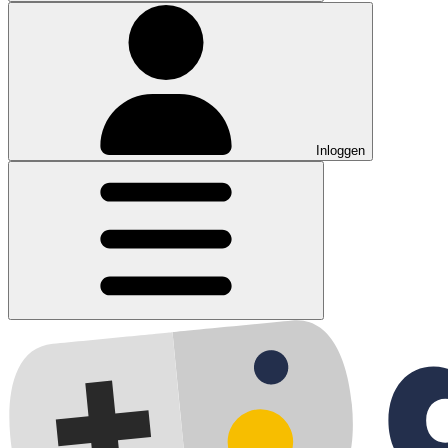
Inloggen