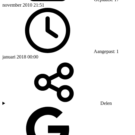
november 2010 21:51
Aangepast: 1
januari 2018 00:00
Delen