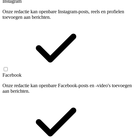
Instagram
Onze redactie kan openbare Instagram-posts, reels en profielen
toevoegen aan berichten.
Facebook
Onze redactie kan openbare Facebook-posts en -video's toevoegen
aan berichten.