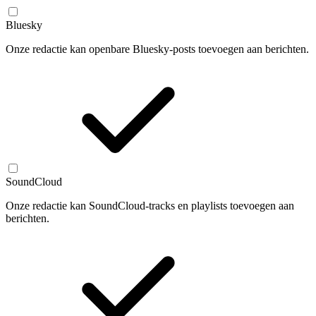
Bluesky
Onze redactie kan openbare Bluesky-posts toevoegen aan berichten.
SoundCloud
Onze redactie kan SoundCloud-tracks en playlists toevoegen aan
berichten.