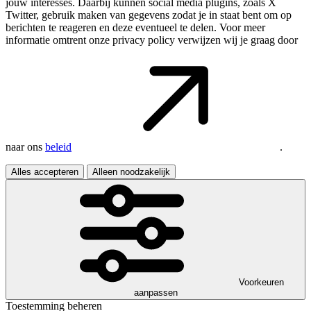
jouw interesses. Daarbij kunnen social media plugins, zoals X
Twitter, gebruik maken van gegevens zodat je in staat bent om op
berichten te reageren en deze eventueel te delen. Voor meer
informatie omtrent onze privacy policy verwijzen wij je graag door
naar ons
beleid
.
Alles accepteren
Alleen noodzakelijk
Voorkeuren
aanpassen
Toestemming beheren