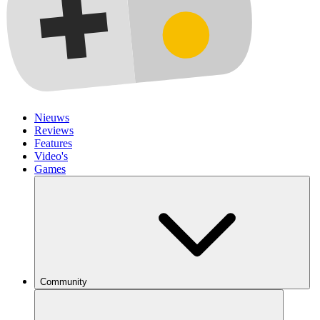
Nieuws
Reviews
Features
Video's
Games
Community