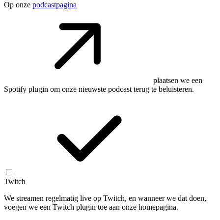
Op onze
podcastpagina
plaatsen we een
Spotify plugin om onze nieuwste podcast terug te beluisteren.
Twitch
We streamen regelmatig live op Twitch, en wanneer we dat doen,
voegen we een Twitch plugin toe aan onze homepagina.