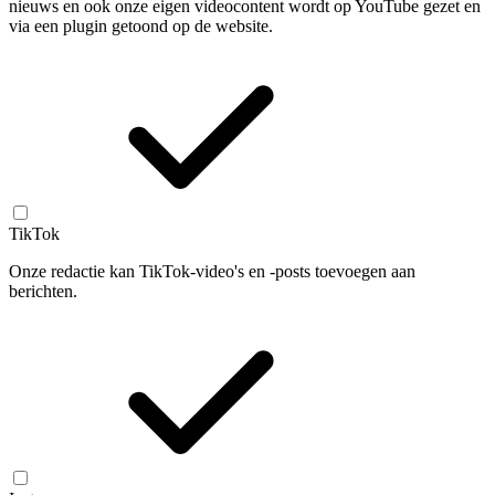
nieuws en ook onze eigen videocontent wordt op YouTube gezet en
via een plugin getoond op de website.
TikTok
Onze redactie kan TikTok-video's en -posts toevoegen aan
berichten.