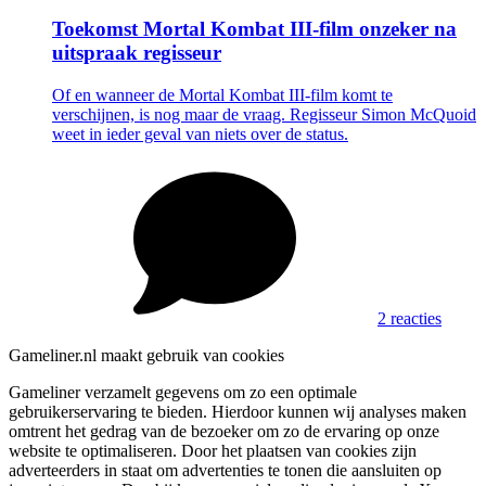
Toekomst Mortal Kombat III-film onzeker na
uitspraak regisseur
Of en wanneer de Mortal Kombat III-film komt te
verschijnen, is nog maar de vraag. Regisseur Simon McQuoid
weet in ieder geval van niets over de status.
2 reacties
Gameliner.nl maakt gebruik van cookies
Gameliner verzamelt gegevens om zo een optimale
gebruikerservaring te bieden. Hierdoor kunnen wij analyses maken
omtrent het gedrag van de bezoeker om zo de ervaring op onze
website te optimaliseren. Door het plaatsen van cookies zijn
adverteerders in staat om advertenties te tonen die aansluiten op