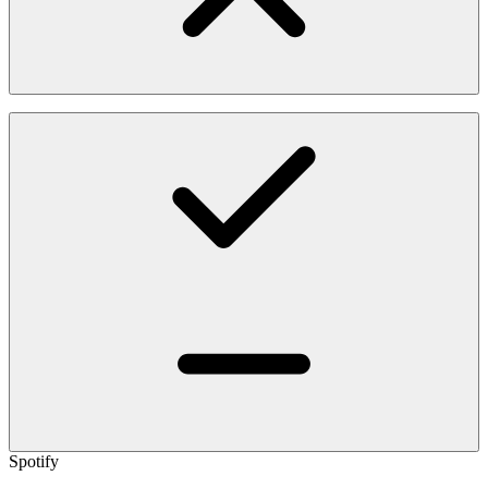
Spotify