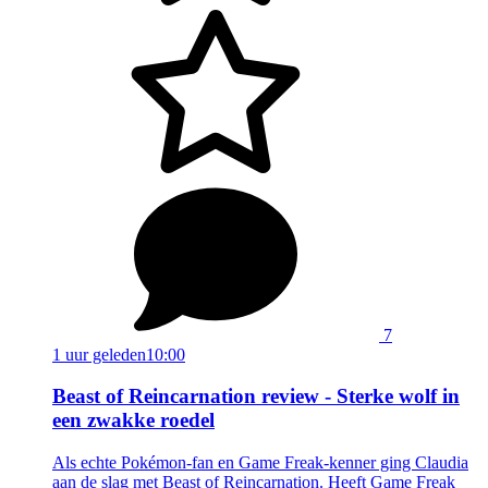
7
1 uur geleden
10:00
Beast of Reincarnation review - Sterke wolf in
een zwakke roedel
Als echte Pokémon-fan en Game Freak-kenner ging Claudia
aan de slag met Beast of Reincarnation. Heeft Game Freak