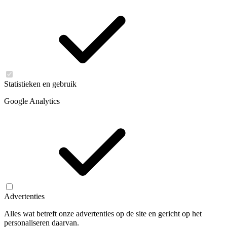
Statistieken en gebruik
Google Analytics
Advertenties
Alles wat betreft onze advertenties op de site en gericht op het
personaliseren daarvan.