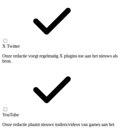
X Twitter
Onze redactie voegt regelmatig X plugins toe aan het nieuws als
bron.
YouTube
Onze redactie plaatst nieuwe trailers/videos van games aan het