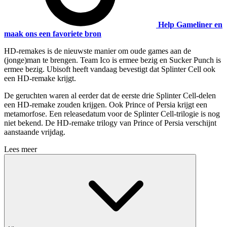
Help Gameliner en
maak ons een favoriete bron
HD-remakes is de nieuwste manier om oude games aan de
(jonge)man te brengen. Team Ico is ermee bezig en Sucker Punch is
ermee bezig. Ubisoft heeft vandaag bevestigt dat Splinter Cell ook
een HD-remake krijgt.
De geruchten waren al eerder dat de eerste drie Splinter Cell-delen
een HD-remake zouden krijgen. Ook Prince of Persia krijgt een
metamorfose. Een releasedatum voor de Splinter Cell-trilogie is nog
niet bekend. De HD-remake trilogy van Prince of Persia verschijnt
aanstaande vrijdag.
Lees meer