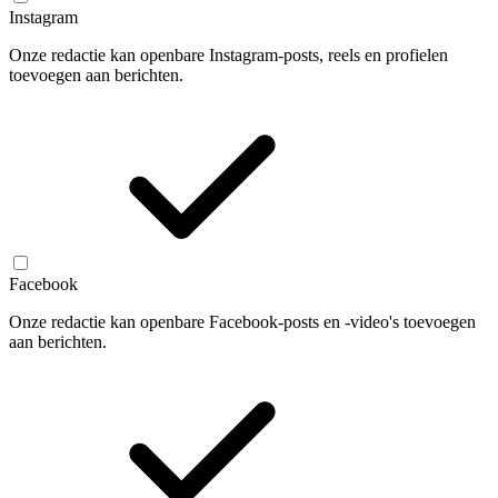
Instagram
Onze redactie kan openbare Instagram-posts, reels en profielen
toevoegen aan berichten.
Facebook
Onze redactie kan openbare Facebook-posts en -video's toevoegen
aan berichten.