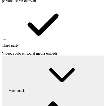
personaliseren daarvan.
Third party
Video, audio en social media-embeds.
Meer details