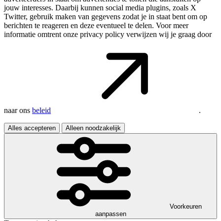
jouw interesses. Daarbij kunnen social media plugins, zoals X
Twitter, gebruik maken van gegevens zodat je in staat bent om op
berichten te reageren en deze eventueel te delen. Voor meer
informatie omtrent onze privacy policy verwijzen wij je graag door
naar ons
beleid
.
Alles accepteren
Alleen noodzakelijk
Voorkeuren
aanpassen