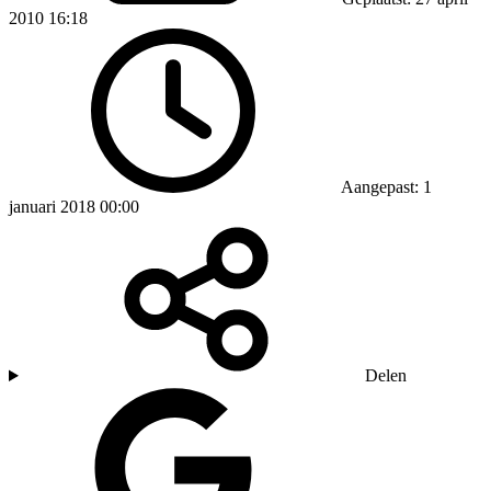
2010 16:18
Aangepast: 1
januari 2018 00:00
Delen