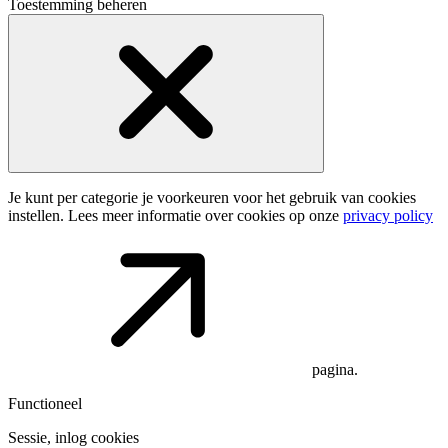
Toestemming beheren
Je kunt per categorie je voorkeuren voor het gebruik van cookies
instellen. Lees meer informatie over cookies op onze
privacy policy
pagina.
Functioneel
Sessie, inlog cookies