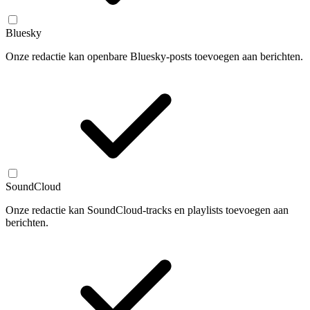
Bluesky
Onze redactie kan openbare Bluesky-posts toevoegen aan berichten.
SoundCloud
Onze redactie kan SoundCloud-tracks en playlists toevoegen aan
berichten.