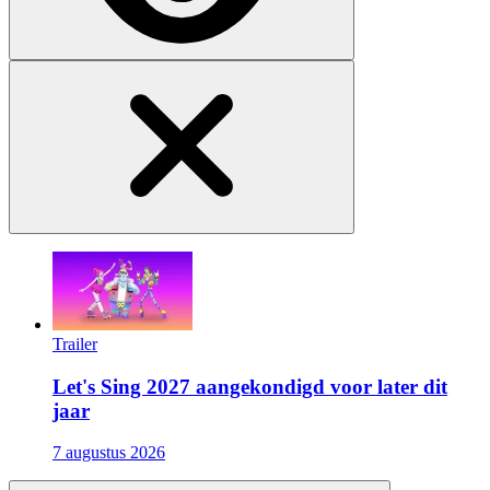
Trailer
Let's Sing 2027 aangekondigd voor later dit
jaar
7 augustus 2026