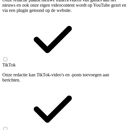
nieuws en ook onze eigen videocontent wordt op YouTube gezet en
via een plugin getoond op de website.
TikTok
Onze redactie kan TikTok-video's en -posts toevoegen aan
berichten.