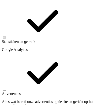
Statistieken en gebruik
Google Analytics
Advertenties
Alles wat betreft onze advertenties op de site en gericht op het