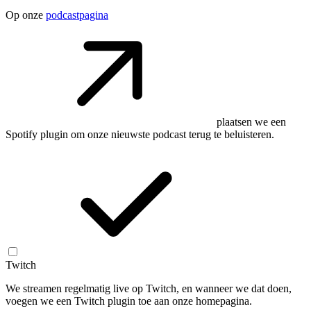
Op onze
podcastpagina
plaatsen we een
Spotify plugin om onze nieuwste podcast terug te beluisteren.
Twitch
We streamen regelmatig live op Twitch, en wanneer we dat doen,
voegen we een Twitch plugin toe aan onze homepagina.