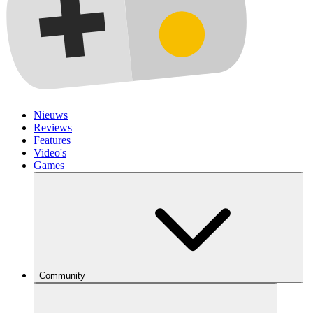
Nieuws
Reviews
Features
Video's
Games
Community