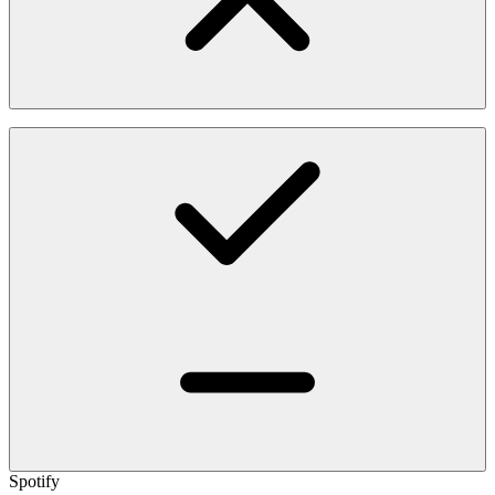
Spotify