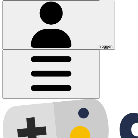
Inloggen