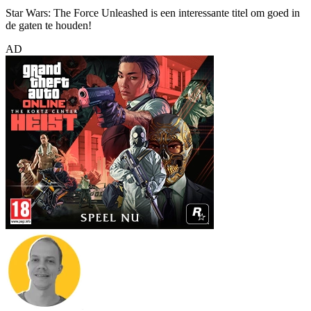
Star Wars: The Force Unleashed is een interessante titel om goed in
de gaten te houden!
AD