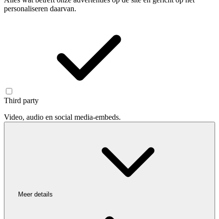
personaliseren daarvan.
Third party
Video, audio en social media-embeds.
Meer details