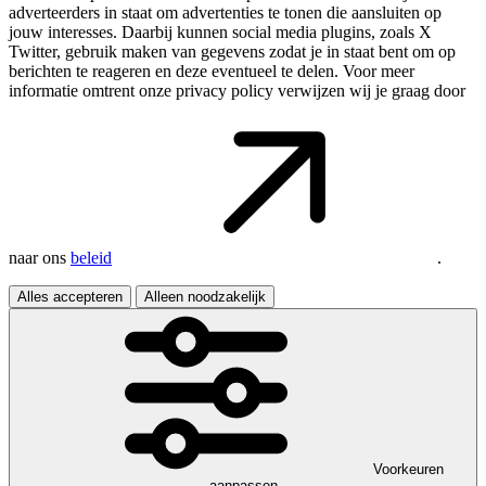
adverteerders in staat om advertenties te tonen die aansluiten op
jouw interesses. Daarbij kunnen social media plugins, zoals X
Twitter, gebruik maken van gegevens zodat je in staat bent om op
berichten te reageren en deze eventueel te delen. Voor meer
informatie omtrent onze privacy policy verwijzen wij je graag door
naar ons
beleid
.
Alles accepteren
Alleen noodzakelijk
Voorkeuren
aanpassen