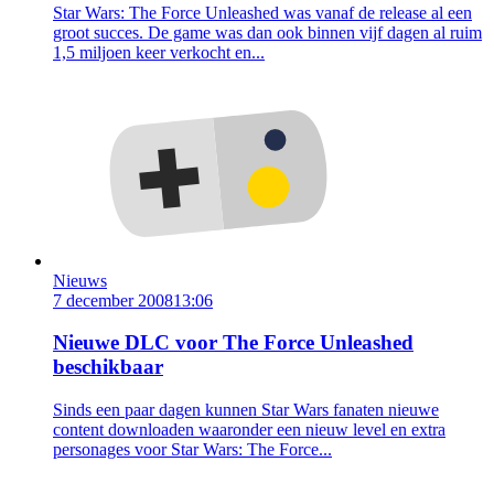
Star Wars: The Force Unleashed was vanaf de release al een
groot succes. De game was dan ook binnen vijf dagen al ruim
1,5 miljoen keer verkocht en...
Nieuws
7 december 2008
13:06
Nieuwe DLC voor The Force Unleashed
beschikbaar
Sinds een paar dagen kunnen Star Wars fanaten nieuwe
content downloaden waaronder een nieuw level en extra
personages voor Star Wars: The Force...