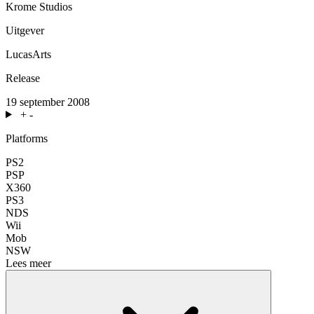
Krome Studios
Uitgever
LucasArts
Release
19 september 2008
+
-
Platforms
PS2
PSP
X360
PS3
NDS
Wii
Mob
NSW
Lees meer