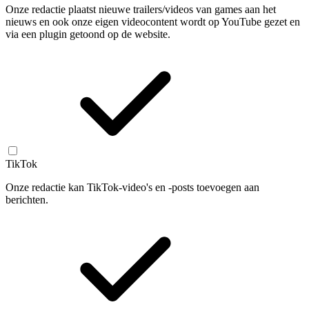
Onze redactie plaatst nieuwe trailers/videos van games aan het
nieuws en ook onze eigen videocontent wordt op YouTube gezet en
via een plugin getoond op de website.
TikTok
Onze redactie kan TikTok-video's en -posts toevoegen aan
berichten.