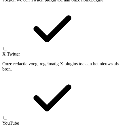
X Twitter
Onze redactie voegt regelmatig X plugins toe aan het nieuws als
bron.
YouTube