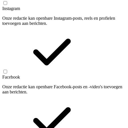
Instagram
Onze redactie kan openbare Instagram-posts, reels en profielen
toevoegen aan berichten.
Facebook
Onze redactie kan openbare Facebook-posts en -video's toevoegen
aan berichten.