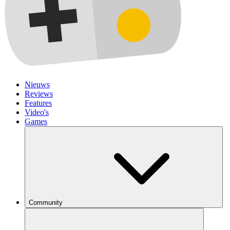
Nieuws
Reviews
Features
Video's
Games
Community