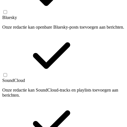
Bluesky
Onze redactie kan openbare Bluesky-posts toevoegen aan berichten.
SoundCloud
Onze redactie kan SoundCloud-tracks en playlists toevoegen aan
berichten.