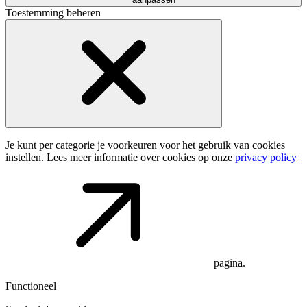
Toestemming beheren
Je kunt per categorie je voorkeuren voor het gebruik van cookies
instellen. Lees meer informatie over cookies op onze
privacy policy
pagina.
Functioneel