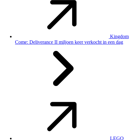
Kingdom
Come: Deliverance II miljoen keer verkocht in een dag
LEGO