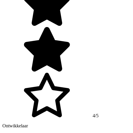
4/5
Ontwikkelaar