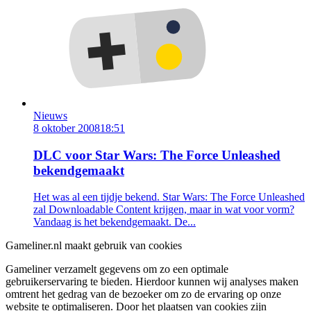
Nieuws
8 oktober 2008
18:51
DLC voor Star Wars: The Force Unleashed
bekendgemaakt
Het was al een tijdje bekend. Star Wars: The Force Unleashed
zal Downloadable Content krijgen, maar in wat voor vorm?
Vandaag is het bekendgemaakt. De...
Gameliner.nl maakt gebruik van cookies
Gameliner verzamelt gegevens om zo een optimale
gebruikerservaring te bieden. Hierdoor kunnen wij analyses maken
omtrent het gedrag van de bezoeker om zo de ervaring op onze
website te optimaliseren. Door het plaatsen van cookies zijn