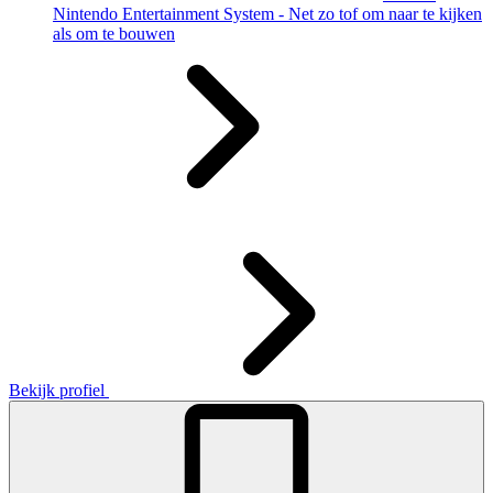
Nintendo Entertainment System - Net zo tof om naar te kijken
als om te bouwen
Bekijk profiel