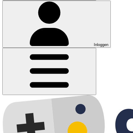
Inloggen