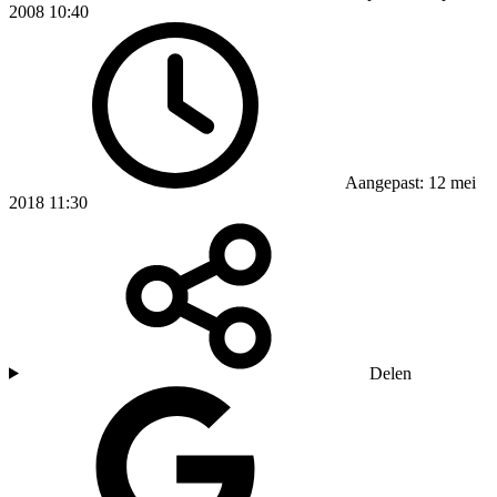
2008 10:40
Aangepast: 12 mei
2018 11:30
Delen