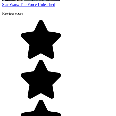
Star Wars: The Force Unleashed
Reviewscore