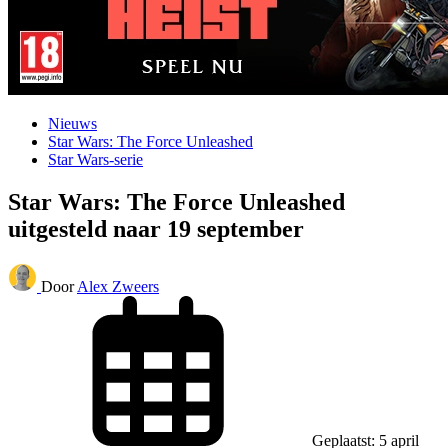
Nieuws
Star Wars: The Force Unleashed
Star Wars-serie
Star Wars: The Force Unleashed
uitgesteld naar 19 september
Door
Alex Zweers
Geplaatst: 5 april