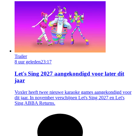
Trailer
8 uur geleden
23:17
Let's Sing 2027 aangekondigd voor later dit
jaar
Voxler heeft twee nieuwe karaoke games aangekondigd voor
dit jaar. In november verschijnen Let's Sing 2027 en Let's
Sing ABBA Returns.