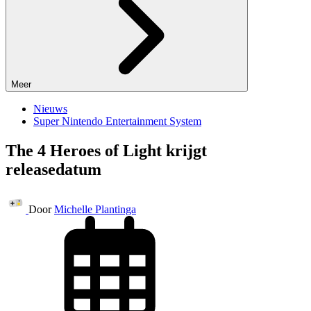
Meer
Nieuws
Super Nintendo Entertainment System
The 4 Heroes of Light krijgt
releasedatum
Door
Michelle Plantinga