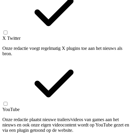
X Twitter
Onze redactie voegt regelmatig X plugins toe aan het nieuws als
bron.
YouTube
Onze redactie plaatst nieuwe trailers/videos van games aan het
nieuws en ook onze eigen videocontent wordt op YouTube gezet en
via een plugin getoond op de website.