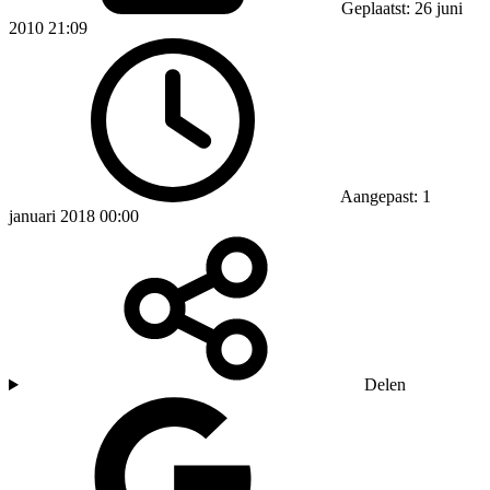
Geplaatst: 26 juni
2010 21:09
Aangepast: 1
januari 2018 00:00
Delen