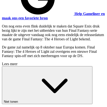
Help Gameliner en
maak ons een favoriete bron
Om nog eens even flink duidelijk te maken dat Square Enix druk
bezig lijkt te zijn met het uitbreiden van hun Final Fantasy-serie
maakte de uitgever vandaag ook nog eens eindelijk de releasedatum
van de game Final Fantasy: The 4 Heroes of Light bekend.
De game zal namelijk op 8 oktober naar Europa komen. Final
Fantasy: The 4 Heroes of Light zal overigens een nieuwe Final
Fantasy spin-off met zich meebrengen voor op de DS.
Lees meer
Niet tonen