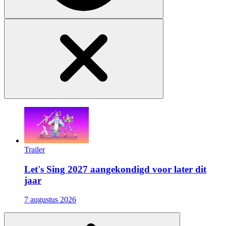
Trailer
Let's Sing 2027 aangekondigd voor later dit
jaar
7 augustus 2026