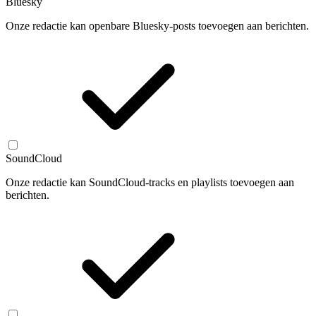
Bluesky
Onze redactie kan openbare Bluesky-posts toevoegen aan berichten.
SoundCloud
Onze redactie kan SoundCloud-tracks en playlists toevoegen aan
berichten.