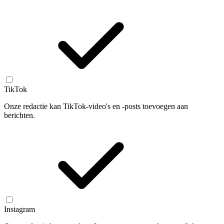
TikTok
Onze redactie kan TikTok-video's en -posts toevoegen aan
berichten.
Instagram