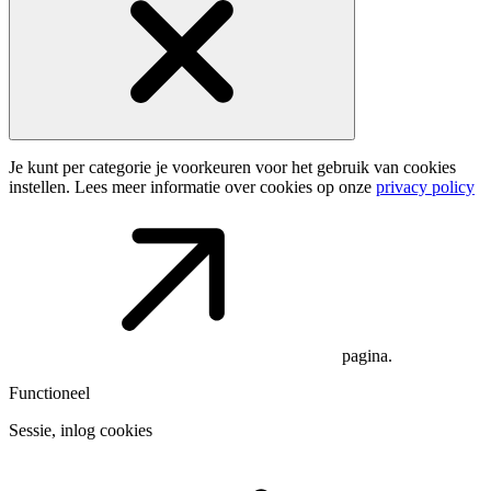
Je kunt per categorie je voorkeuren voor het gebruik van cookies
instellen. Lees meer informatie over cookies op onze
privacy policy
pagina.
Functioneel
Sessie, inlog cookies