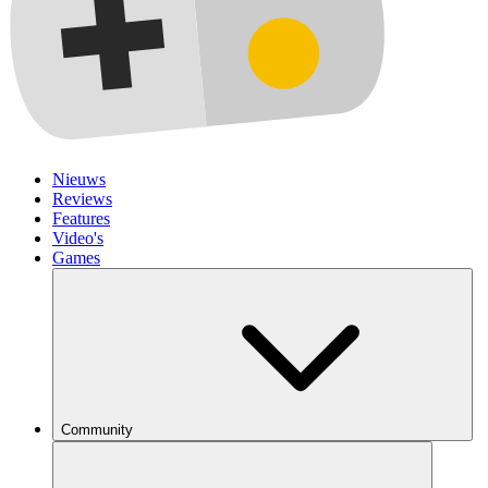
Nieuws
Reviews
Features
Video's
Games
Community