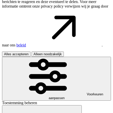
berichten te reageren en deze eventueel te delen. Voor meer
informatie omtrent onze privacy policy verwijzen wij je graag door
naar ons
beleid
.
Alles accepteren
Alleen noodzakelijk
Voorkeuren
aanpassen
Toestemming beheren