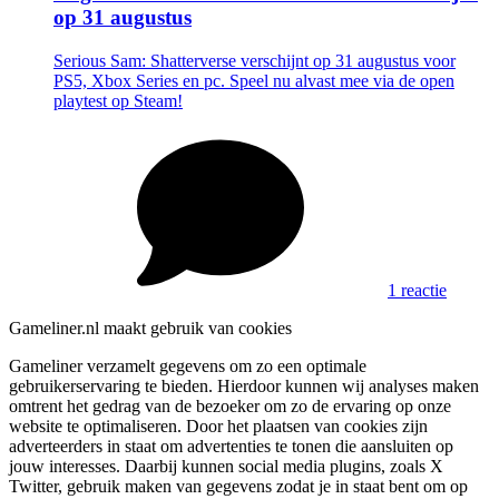
op 31 augustus
Serious Sam: Shatterverse verschijnt op 31 augustus voor
PS5, Xbox Series en pc. Speel nu alvast mee via de open
playtest op Steam!
1 reactie
Gameliner.nl maakt gebruik van cookies
Gameliner verzamelt gegevens om zo een optimale
gebruikerservaring te bieden. Hierdoor kunnen wij analyses maken
omtrent het gedrag van de bezoeker om zo de ervaring op onze
website te optimaliseren. Door het plaatsen van cookies zijn
adverteerders in staat om advertenties te tonen die aansluiten op
jouw interesses. Daarbij kunnen social media plugins, zoals X
Twitter, gebruik maken van gegevens zodat je in staat bent om op