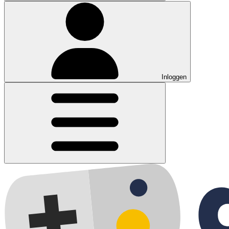
Inloggen