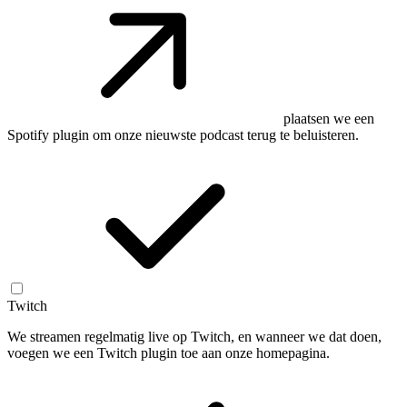
plaatsen we een
Spotify plugin om onze nieuwste podcast terug te beluisteren.
Twitch
We streamen regelmatig live op Twitch, en wanneer we dat doen,
voegen we een Twitch plugin toe aan onze homepagina.