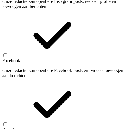
Onze redactie kan openbare Instagram-posts, reels en profielen
toevoegen aan berichten.
Facebook
Onze redactie kan openbare Facebook-posts en -video's toevoegen
aan berichten.