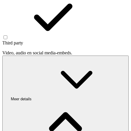
Third party
Video, audio en social media-embeds.
Meer details