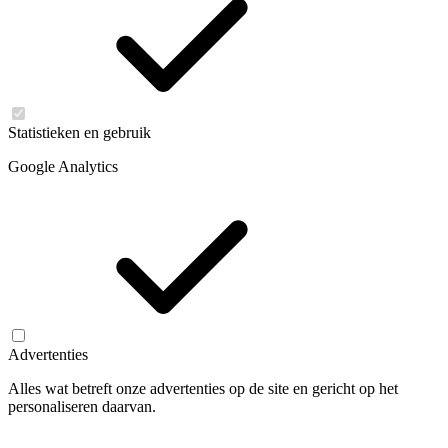
Statistieken en gebruik
Google Analytics
Advertenties
Alles wat betreft onze advertenties op de site en gericht op het
personaliseren daarvan.