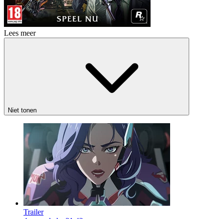
Lees meer
Niet tonen
Trailer