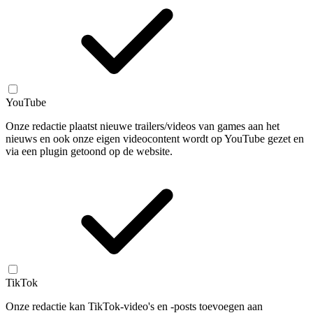
YouTube
Onze redactie plaatst nieuwe trailers/videos van games aan het
nieuws en ook onze eigen videocontent wordt op YouTube gezet en
via een plugin getoond op de website.
TikTok
Onze redactie kan TikTok-video's en -posts toevoegen aan