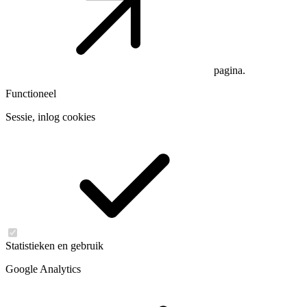
pagina.
Functioneel
Sessie, inlog cookies
Statistieken en gebruik
Google Analytics