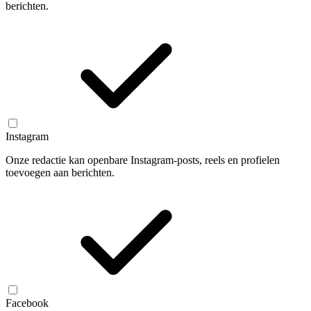
berichten.
Instagram
Onze redactie kan openbare Instagram-posts, reels en profielen
toevoegen aan berichten.
Facebook