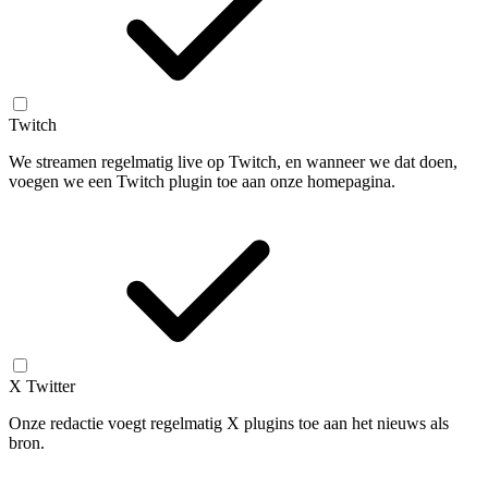
Twitch
We streamen regelmatig live op Twitch, en wanneer we dat doen,
voegen we een Twitch plugin toe aan onze homepagina.
X Twitter
Onze redactie voegt regelmatig X plugins toe aan het nieuws als
bron.