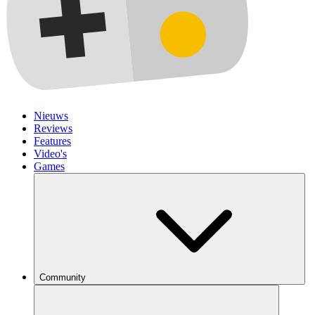
Nieuws
Reviews
Features
Video's
Games
Community