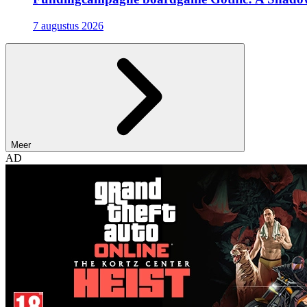
7 augustus 2026
Meer
AD