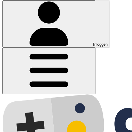
Inloggen