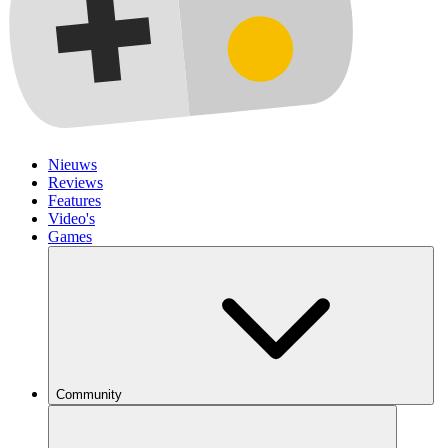
Nieuws
Reviews
Features
Video's
Games
Community