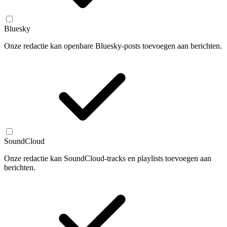
Bluesky
Onze redactie kan openbare Bluesky-posts toevoegen aan berichten.
SoundCloud
Onze redactie kan SoundCloud-tracks en playlists toevoegen aan
berichten.