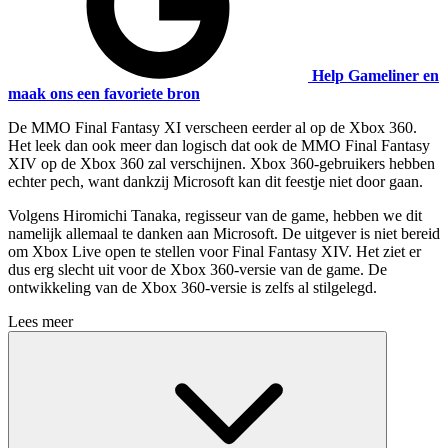
Help Gameliner en
maak ons een favoriete bron
De MMO Final Fantasy XI verscheen eerder al op de Xbox 360.
Het leek dan ook meer dan logisch dat ook de MMO Final Fantasy
XIV op de Xbox 360 zal verschijnen. Xbox 360-gebruikers hebben
echter pech, want dankzij Microsoft kan dit feestje niet door gaan.
Volgens Hiromichi Tanaka, regisseur van de game, hebben we dit
namelijk allemaal te danken aan Microsoft. De uitgever is niet bereid
om Xbox Live open te stellen voor Final Fantasy XIV. Het ziet er
dus erg slecht uit voor de Xbox 360-versie van de game. De
ontwikkeling van de Xbox 360-versie is zelfs al stilgelegd.
Lees meer