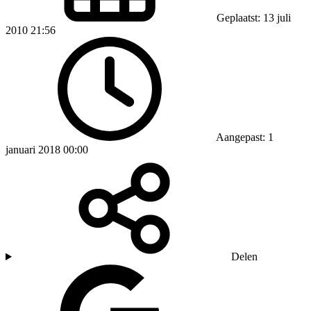
Geplaatst: 13 juli
2010 21:56
Aangepast: 1
januari 2018 00:00
Delen