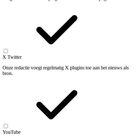
X Twitter
Onze redactie voegt regelmatig X plugins toe aan het nieuws als
bron.
YouTube