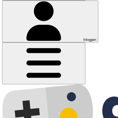
Inloggen