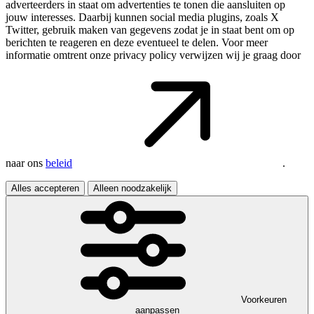
adverteerders in staat om advertenties te tonen die aansluiten op
jouw interesses. Daarbij kunnen social media plugins, zoals X
Twitter, gebruik maken van gegevens zodat je in staat bent om op
berichten te reageren en deze eventueel te delen. Voor meer
informatie omtrent onze privacy policy verwijzen wij je graag door
naar ons
beleid
.
Alles accepteren
Alleen noodzakelijk
Voorkeuren
aanpassen