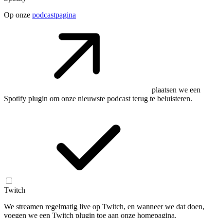
Op onze
podcastpagina
plaatsen we een
Spotify plugin om onze nieuwste podcast terug te beluisteren.
Twitch
We streamen regelmatig live op Twitch, en wanneer we dat doen,
voegen we een Twitch plugin toe aan onze homepagina.