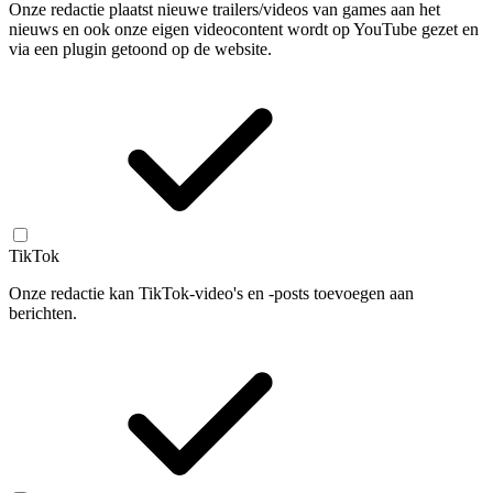
Onze redactie plaatst nieuwe trailers/videos van games aan het
nieuws en ook onze eigen videocontent wordt op YouTube gezet en
via een plugin getoond op de website.
TikTok
Onze redactie kan TikTok-video's en -posts toevoegen aan
berichten.