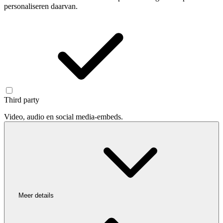
personaliseren daarvan.
Third party
Video, audio en social media-embeds.
Meer details