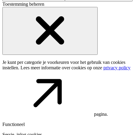
Toestemming beheren
Je kunt per categorie je voorkeuren voor het gebruik van cookies
instellen. Lees meer informatie over cookies op onze
privacy policy
pagina.
Functioneel
Sessie, inlog cookies