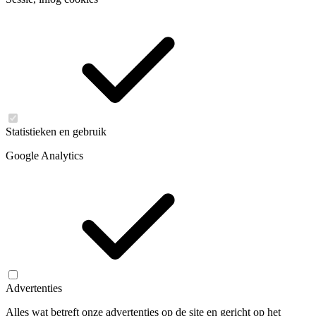
Statistieken en gebruik
Google Analytics
Advertenties
Alles wat betreft onze advertenties op de site en gericht op het