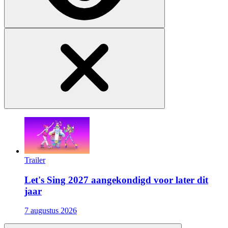
Trailer
Let's Sing 2027 aangekondigd voor later dit
jaar
7 augustus 2026