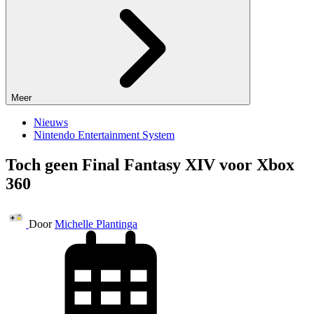
Meer
Nieuws
Nintendo Entertainment System
Toch geen Final Fantasy XIV voor Xbox
360
Door
Michelle Plantinga