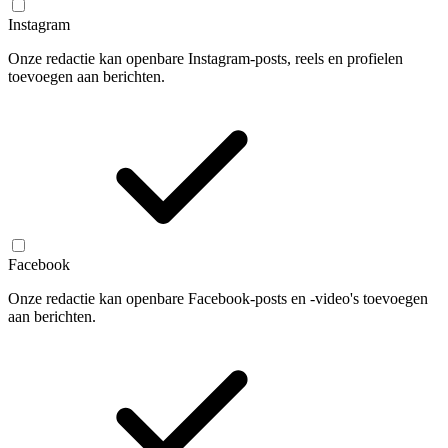
Instagram
Onze redactie kan openbare Instagram-posts, reels en profielen
toevoegen aan berichten.
Facebook
Onze redactie kan openbare Facebook-posts en -video's toevoegen
aan berichten.