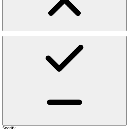
Spotify