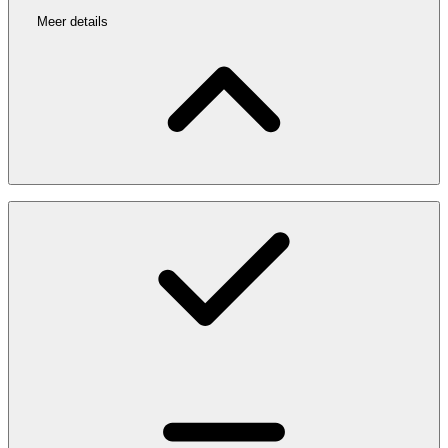
Meer details