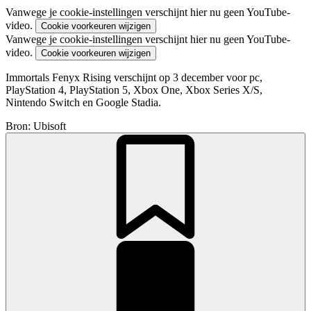
Vanwege je cookie-instellingen verschijnt hier nu geen YouTube-
video.
Cookie voorkeuren wijzigen
Vanwege je cookie-instellingen verschijnt hier nu geen YouTube-
video.
Cookie voorkeuren wijzigen
Immortals Fenyx Rising verschijnt op 3 december voor pc,
PlayStation 4, PlayStation 5, Xbox One, Xbox Series X/S,
Nintendo Switch en Google Stadia.
Bron: Ubisoft