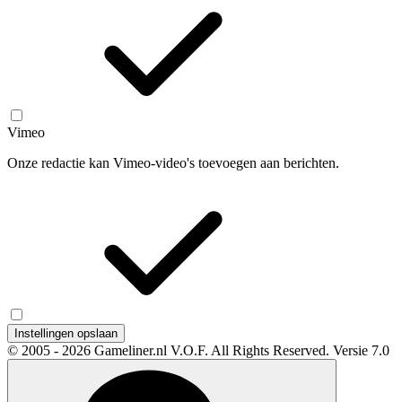
Vimeo
Onze redactie kan Vimeo-video's toevoegen aan berichten.
Instellingen opslaan
© 2005 - 2026 Gameliner.nl V.O.F. All Rights Reserved.
Versie 7.0