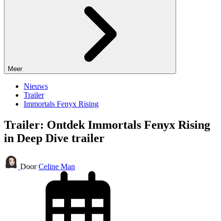
Meer
Nieuws
Trailer
Immortals Fenyx Rising
Trailer: Ontdek Immortals Fenyx Rising
in Deep Dive trailer
Door
Celine Man