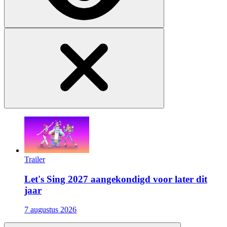
Trailer
Let's Sing 2027 aangekondigd voor later dit
jaar
7 augustus 2026