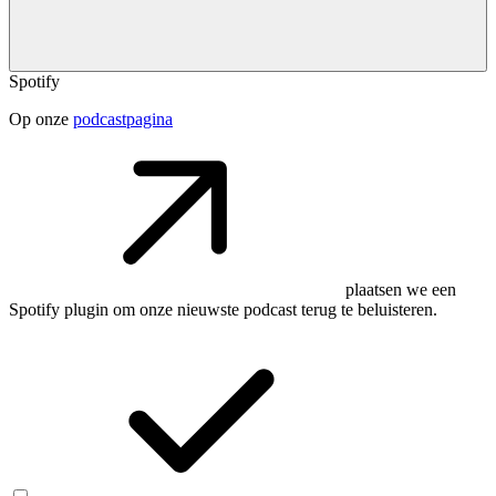
Spotify
Op onze
podcastpagina
plaatsen we een
Spotify plugin om onze nieuwste podcast terug te beluisteren.