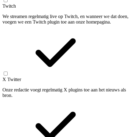
Twitch
We streamen regelmatig live op Twitch, en wanneer we dat doen,
voegen we een Twitch plugin toe aan onze homepagina.
X Twitter
Onze redactie voegt regelmatig X plugins toe aan het nieuws als
bron.