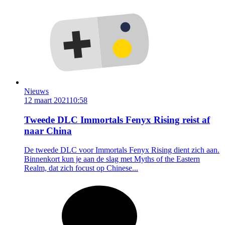
Nieuws
12 maart 2021
10:58
Tweede DLC Immortals Fenyx Rising reist af
naar China
De tweede DLC voor Immortals Fenyx Rising dient zich aan.
Binnenkort kun je aan de slag met Myths of the Eastern
Realm, dat zich focust op Chinese...