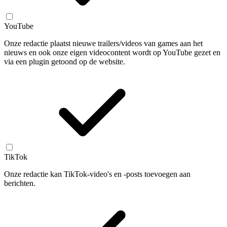
YouTube
Onze redactie plaatst nieuwe trailers/videos van games aan het
nieuws en ook onze eigen videocontent wordt op YouTube gezet en
via een plugin getoond op de website.
TikTok
Onze redactie kan TikTok-video's en -posts toevoegen aan
berichten.