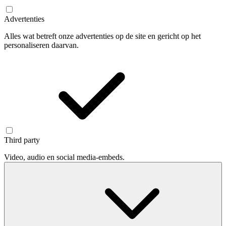
Advertenties
Alles wat betreft onze advertenties op de site en gericht op het
personaliseren daarvan.
Third party
Video, audio en social media-embeds.