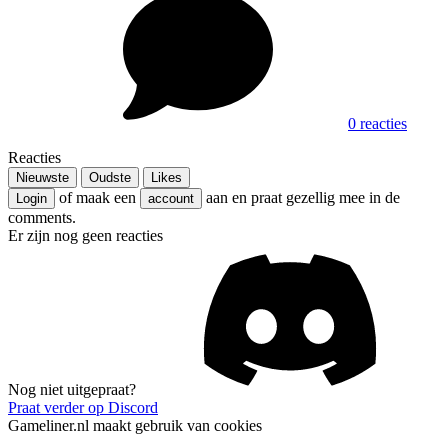
0 reacties
Reacties
Nieuwste
Oudste
Likes
of maak een
aan en praat gezellig mee in de
Login
account
comments.
Er zijn nog geen reacties
Nog niet uitgepraat?
Praat verder op Discord
Gameliner.nl maakt gebruik van cookies