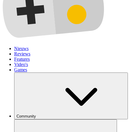
Nieuws
Reviews
Features
Video's
Games
Community