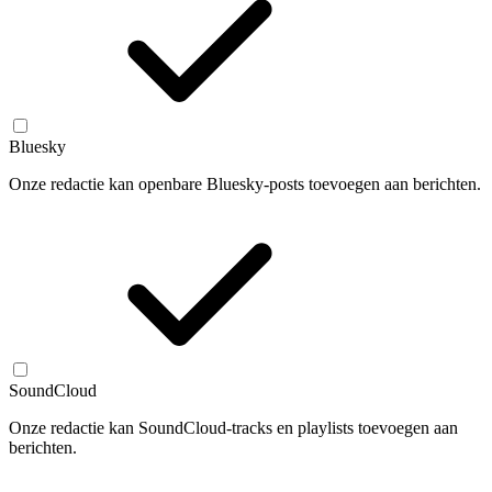
Bluesky
Onze redactie kan openbare Bluesky-posts toevoegen aan berichten.
SoundCloud
Onze redactie kan SoundCloud-tracks en playlists toevoegen aan
berichten.