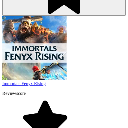
Immortals Fenyx Rising
Reviewscore