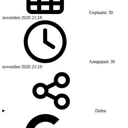
Geplaatst: 30
november 2020 21:18
Aangepast: 30
november 2020 21:19
Delen