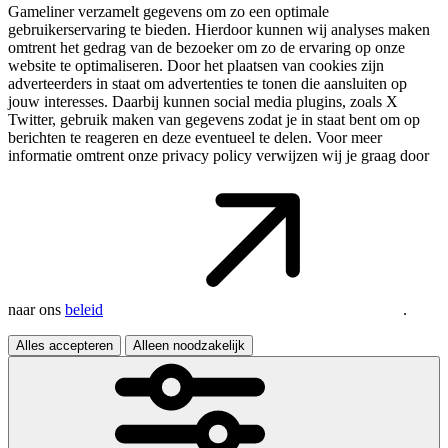
Gameliner verzamelt gegevens om zo een optimale
gebruikerservaring te bieden. Hierdoor kunnen wij analyses maken
omtrent het gedrag van de bezoeker om zo de ervaring op onze
website te optimaliseren. Door het plaatsen van cookies zijn
adverteerders in staat om advertenties te tonen die aansluiten op
jouw interesses. Daarbij kunnen social media plugins, zoals X
Twitter, gebruik maken van gegevens zodat je in staat bent om op
berichten te reageren en deze eventueel te delen. Voor meer
informatie omtrent onze privacy policy verwijzen wij je graag door
naar ons
beleid
.
Alles accepteren
Alleen noodzakelijk