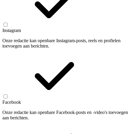
Instagram
Onze redactie kan openbare Instagram-posts, reels en profielen
toevoegen aan berichten.
Facebook
Onze redactie kan openbare Facebook-posts en -video's toevoegen
aan berichten.