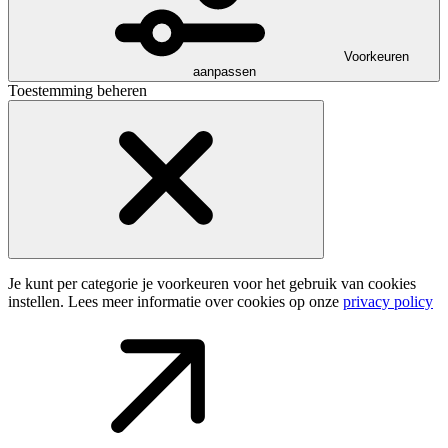
Voorkeuren
aanpassen
Toestemming beheren
Je kunt per categorie je voorkeuren voor het gebruik van cookies
instellen. Lees meer informatie over cookies op onze
privacy policy