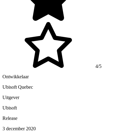
4/5
Ontwikkelaar
Ubisoft Quebec
Uitgever
Ubisoft
Release
3 december 2020