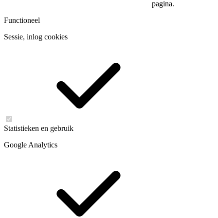
pagina.
Functioneel
Sessie, inlog cookies
Statistieken en gebruik
Google Analytics