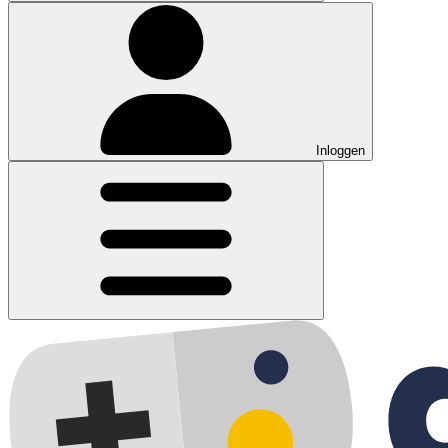
Inloggen