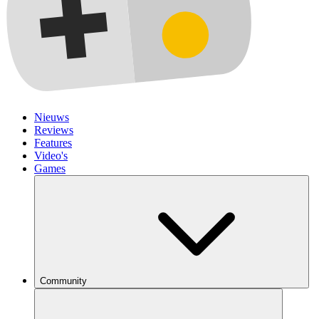
Nieuws
Reviews
Features
Video's
Games
Community