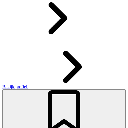
Bekijk profiel