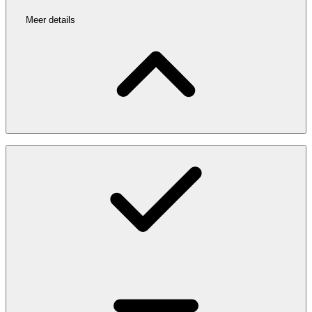
Meer details