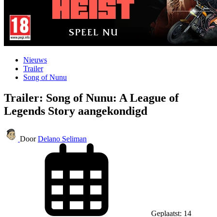
Nieuws
Trailer
Song of Nunu
Trailer: Song of Nunu: A League of
Legends Story aangekondigd
Door
Delano Seliman
Geplaatst: 14