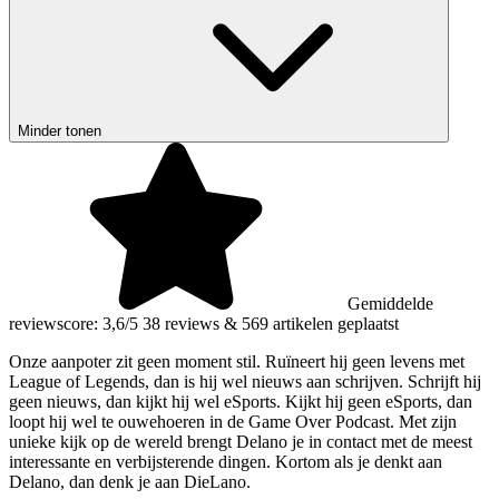
Minder tonen
Gemiddelde
reviewscore: 3,6/5
38 reviews
&
569 artikelen geplaatst
Onze aanpoter zit geen moment stil. Ruïneert hij geen levens met
League of Legends, dan is hij wel nieuws aan schrijven. Schrijft hij
geen nieuws, dan kijkt hij wel eSports. Kijkt hij geen eSports, dan
loopt hij wel te ouwehoeren in de Game Over Podcast. Met zijn
unieke kijk op de wereld brengt Delano je in contact met de meest
interessante en verbijsterende dingen. Kortom als je denkt aan
Delano, dan denk je aan DieLano.