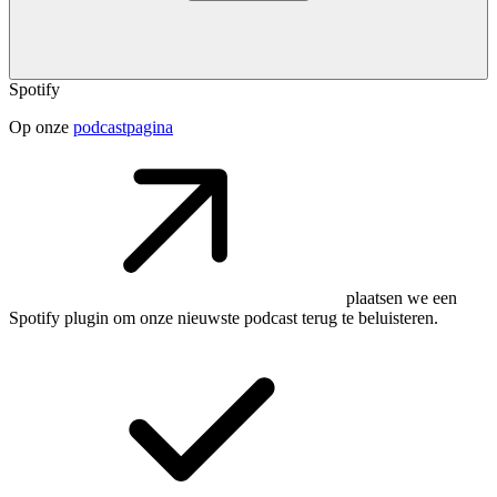
Spotify
Op onze
podcastpagina
plaatsen we een
Spotify plugin om onze nieuwste podcast terug te beluisteren.