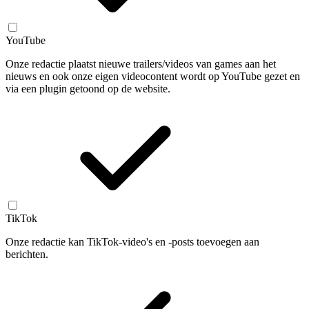
YouTube
Onze redactie plaatst nieuwe trailers/videos van games aan het
nieuws en ook onze eigen videocontent wordt op YouTube gezet en
via een plugin getoond op de website.
TikTok
Onze redactie kan TikTok-video's en -posts toevoegen aan
berichten.