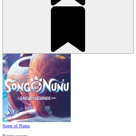
Song of Nunu