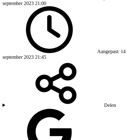
september 2023 21:00
Aangepast: 14
september 2023 21:45
Delen