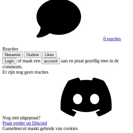
0 reacties
Reacties
Nieuwste
Oudste
Likes
of maak een
aan en praat gezellig mee in de
Login
account
comments.
Er zijn nog geen reacties
Nog niet uitgepraat?
Praat verder op Discord
Gameliner.nl maakt gebruik van cookies