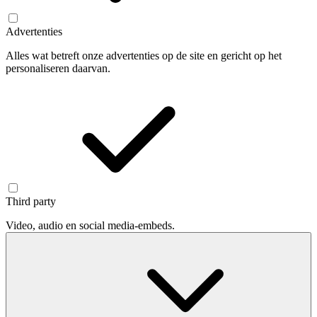
Advertenties
Alles wat betreft onze advertenties op de site en gericht op het
personaliseren daarvan.
Third party
Video, audio en social media-embeds.