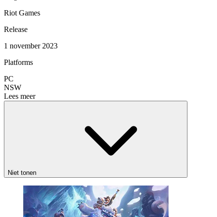
Riot Games
Release
1 november 2023
Platforms
PC
NSW
Lees meer
Niet tonen