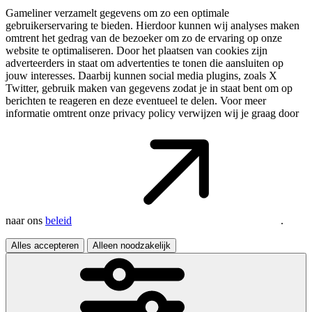
Gameliner verzamelt gegevens om zo een optimale
gebruikerservaring te bieden. Hierdoor kunnen wij analyses maken
omtrent het gedrag van de bezoeker om zo de ervaring op onze
website te optimaliseren. Door het plaatsen van cookies zijn
adverteerders in staat om advertenties te tonen die aansluiten op
jouw interesses. Daarbij kunnen social media plugins, zoals X
Twitter, gebruik maken van gegevens zodat je in staat bent om op
berichten te reageren en deze eventueel te delen. Voor meer
informatie omtrent onze privacy policy verwijzen wij je graag door
naar ons
beleid
.
Alles accepteren
Alleen noodzakelijk