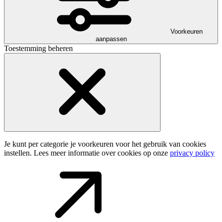
Voorkeuren
aanpassen
Toestemming beheren
Je kunt per categorie je voorkeuren voor het gebruik van cookies
instellen. Lees meer informatie over cookies op onze
privacy policy