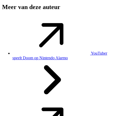
Meer van deze auteur
YouTuber
speelt Doom op Nintendo Alarmo