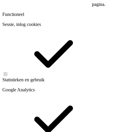
pagina.
Functioneel
Sessie, inlog cookies
Statistieken en gebruik
Google Analytics