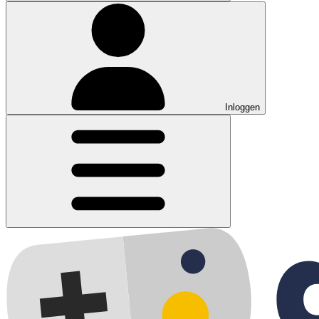
Inloggen