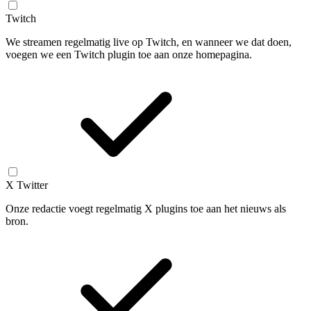
Twitch
We streamen regelmatig live op Twitch, en wanneer we dat doen,
voegen we een Twitch plugin toe aan onze homepagina.
X Twitter
Onze redactie voegt regelmatig X plugins toe aan het nieuws als
bron.