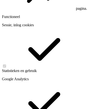
pagina.
Functioneel
Sessie, inlog cookies
Statistieken en gebruik
Google Analytics