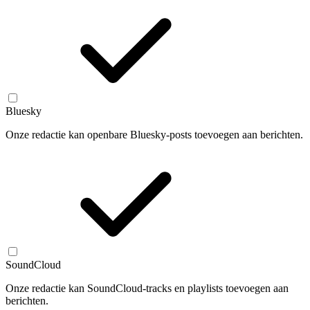
Bluesky
Onze redactie kan openbare Bluesky-posts toevoegen aan berichten.
SoundCloud
Onze redactie kan SoundCloud-tracks en playlists toevoegen aan
berichten.