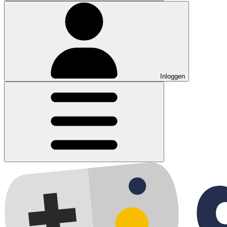
Inloggen