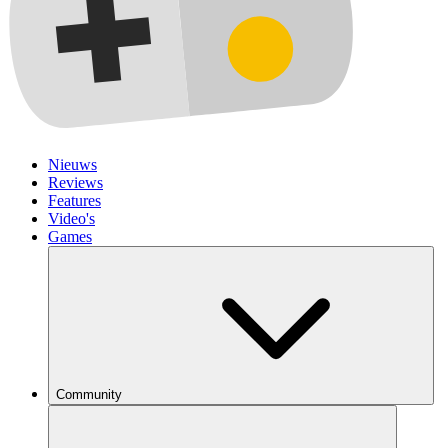
Nieuws
Reviews
Features
Video's
Games
Community