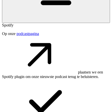
Spotify
Op onze
podcastpagina
plaatsen we een
Spotify plugin om onze nieuwste podcast terug te beluisteren.