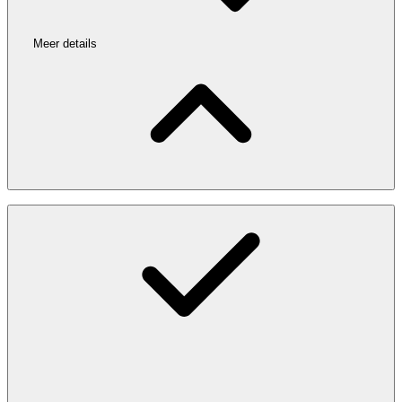
Meer details