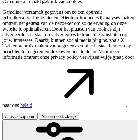
Gameliner.nl maakt gebruik van cookies
Gameliner verzamelt gegevens om zo een optimale
gebruikerservaring te bieden. Hierdoor kunnen wij analyses maken
omtrent het gedrag van de bezoeker om zo de ervaring op onze
website te optimaliseren. Door het plaatsen van cookies zijn
adverteerders in staat om advertenties te tonen die aansluiten op
jouw interesses. Daarbij kunnen social media plugins, zoals X
Twitter, gebruik maken van gegevens zodat je in staat bent om op
berichten te reageren en deze eventueel te delen. Voor meer
informatie omtrent onze privacy policy verwijzen wij je graag door
naar ons
beleid
.
Alles accepteren
Alleen noodzakelijk