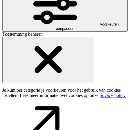
Voorkeuren
aanpassen
Toestemming beheren
Je kunt per categorie je voorkeuren voor het gebruik van cookies
instellen. Lees meer informatie over cookies op onze
privacy policy