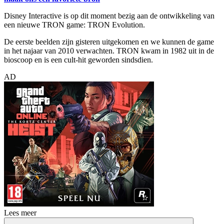
Disney Interactive is op dit moment bezig aan de ontwikkeling van
een nieuwe TRON game: TRON Evolution.
De eerste beelden zijn gisteren uitgekomen en we kunnen de game
in het najaar van 2010 verwachten. TRON kwam in 1982 uit in de
bioscoop en is een cult-hit geworden sindsdien.
AD
Lees meer