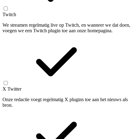
Twitch
We streamen regelmatig live op Twitch, en wanneer we dat doen,
voegen we een Twitch plugin toe aan onze homepagina.
X Twitter
Onze redactie voegt regelmatig X plugins toe aan het nieuws als
bron.