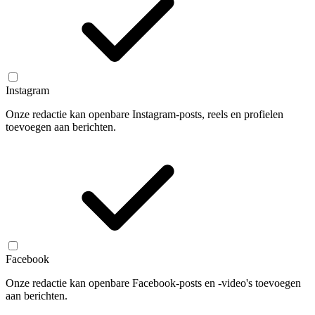
Instagram
Onze redactie kan openbare Instagram-posts, reels en profielen
toevoegen aan berichten.
Facebook
Onze redactie kan openbare Facebook-posts en -video's toevoegen
aan berichten.