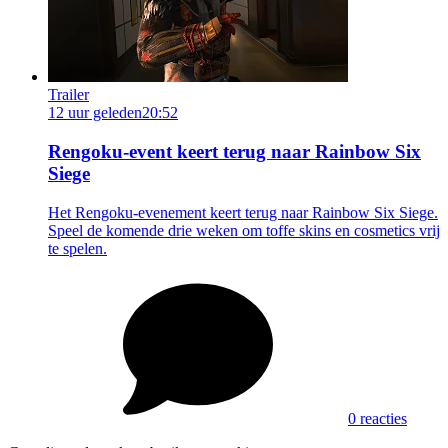
Trailer
12 uur geleden
20:52
Rengoku-event keert terug naar Rainbow Six
Siege
Het Rengoku-evenement keert terug naar Rainbow Six Siege.
Speel de komende drie weken om toffe skins en cosmetics vrij
te spelen.
0 reacties