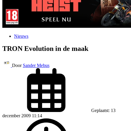
Nieuws
TRON Evolution in de maak
Door
Sander Mebus
Geplaatst: 13
december 2009 11:14