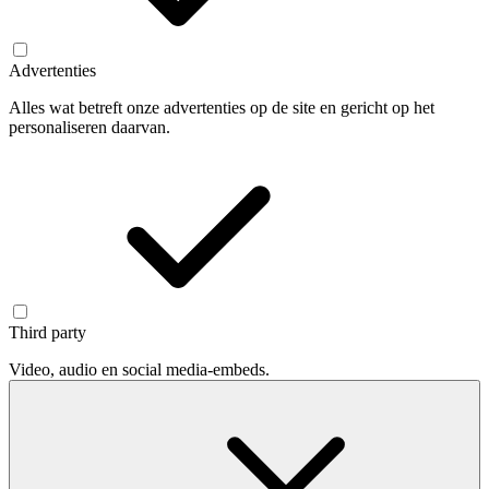
Advertenties
Alles wat betreft onze advertenties op de site en gericht op het
personaliseren daarvan.
Third party
Video, audio en social media-embeds.