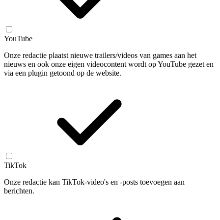
YouTube
Onze redactie plaatst nieuwe trailers/videos van games aan het
nieuws en ook onze eigen videocontent wordt op YouTube gezet en
via een plugin getoond op de website.
TikTok
Onze redactie kan TikTok-video's en -posts toevoegen aan
berichten.