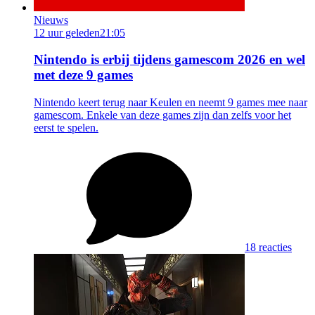
Nieuws
12 uur geleden
21:05
Nintendo is erbij tijdens gamescom 2026 en wel
met deze 9 games
Nintendo keert terug naar Keulen en neemt 9 games mee naar
gamescom. Enkele van deze games zijn dan zelfs voor het
eerst te spelen.
18 reacties