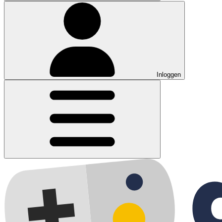
Inloggen