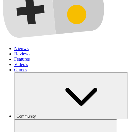
Nieuws
Reviews
Features
Video's
Games
Community