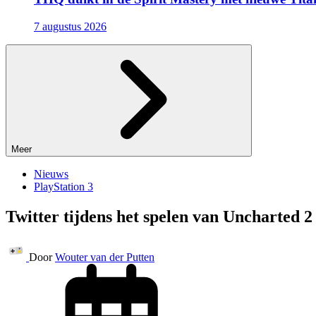
7 augustus 2026
Meer
Nieuws
PlayStation 3
Twitter tijdens het spelen van Uncharted 2
Door
Wouter van der Putten