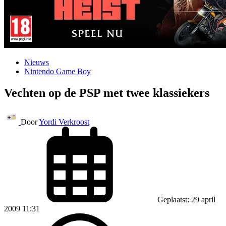
Nieuws
Nintendo Game Boy
Vechten op de PSP met twee klassiekers
Door
Yordi Verkroost
Geplaatst: 29 april
2009 11:31