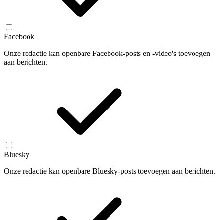
Facebook
Onze redactie kan openbare Facebook-posts en -video's toevoegen
aan berichten.
Bluesky
Onze redactie kan openbare Bluesky-posts toevoegen aan berichten.