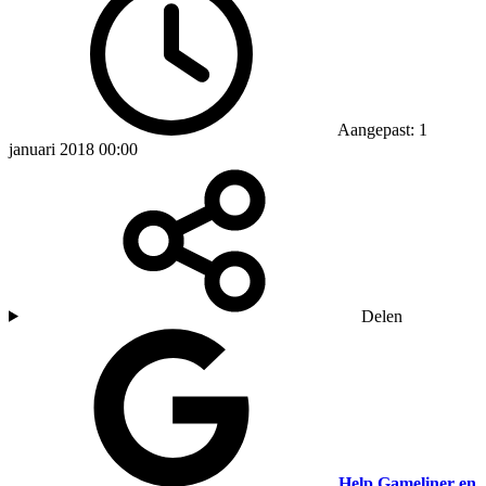
Aangepast: 1
januari 2018 00:00
Delen
Help Gameliner en