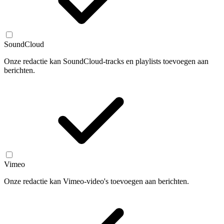
SoundCloud
Onze redactie kan SoundCloud-tracks en playlists toevoegen aan
berichten.
Vimeo
Onze redactie kan Vimeo-video's toevoegen aan berichten.