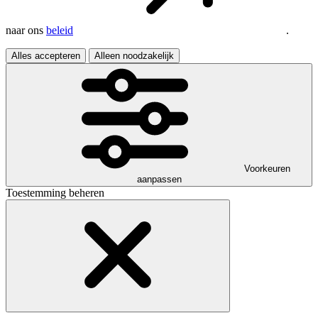
naar ons
beleid
.
Alles accepteren
Alleen noodzakelijk
Voorkeuren
aanpassen
Toestemming beheren