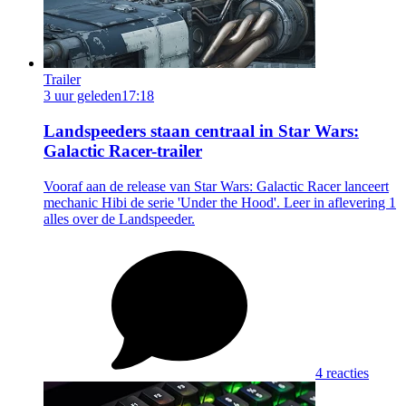
Trailer
3 uur geleden
17:18
Landspeeders staan centraal in Star Wars:
Galactic Racer-trailer
Vooraf aan de release van Star Wars: Galactic Racer lanceert
mechanic Hibi de serie 'Under the Hood'. Leer in aflevering 1
alles over de Landspeeder.
4 reacties