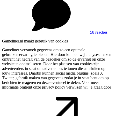
58 reacties
Gameliner.nl maakt gebruik van cookies
Gameliner verzamelt gegevens om zo een optimale
gebruikerservaring te bieden. Hierdoor kunnen wij analyses maken
omtrent het gedrag van de bezoeker om zo de ervaring op onze
website te optimaliseren. Door het plaatsen van cookies zijn
adverteerders in staat om advertenties te tonen die aansluiten op
jouw interesses. Daarbij kunnen social media plugins, zoals X
Twitter, gebruik maken van gegevens zodat je in staat bent om op
berichten te reageren en deze eventueel te delen. Voor meer
informatie omtrent onze privacy policy verwijzen wij je graag door