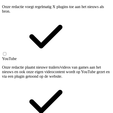
Onze redactie voegt regelmatig X plugins toe aan het nieuws als
bron.
YouTube
Onze redactie plaatst nieuwe trailers/videos van games aan het
nieuws en ook onze eigen videocontent wordt op YouTube gezet en
via een plugin getoond op de website.