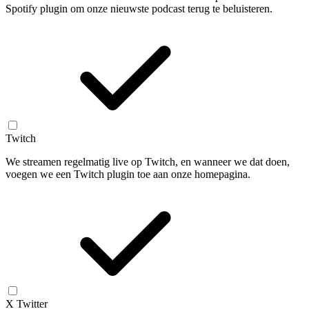
Spotify plugin om onze nieuwste podcast terug te beluisteren.
Twitch
We streamen regelmatig live op Twitch, en wanneer we dat doen,
voegen we een Twitch plugin toe aan onze homepagina.
X Twitter