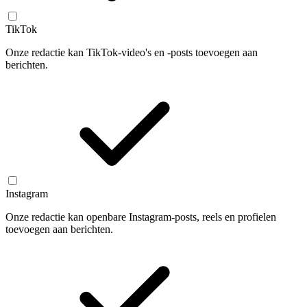
TikTok
Onze redactie kan TikTok-video's en -posts toevoegen aan
berichten.
Instagram
Onze redactie kan openbare Instagram-posts, reels en profielen
toevoegen aan berichten.