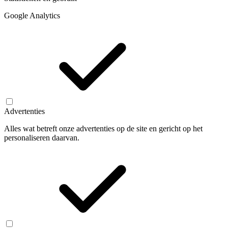
Google Analytics
Advertenties
Alles wat betreft onze advertenties op de site en gericht op het
personaliseren daarvan.