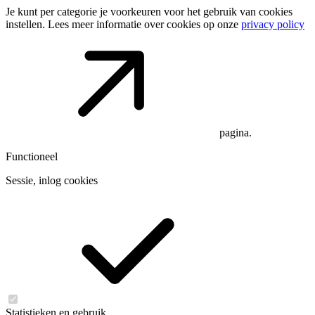
Je kunt per categorie je voorkeuren voor het gebruik van cookies
instellen. Lees meer informatie over cookies op onze
privacy policy
pagina.
Functioneel
Sessie, inlog cookies
Statistieken en gebruik