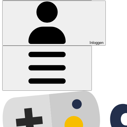
Inloggen