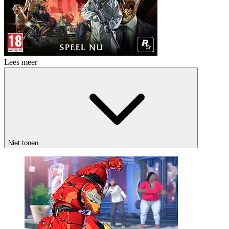
Lees meer
Niet tonen