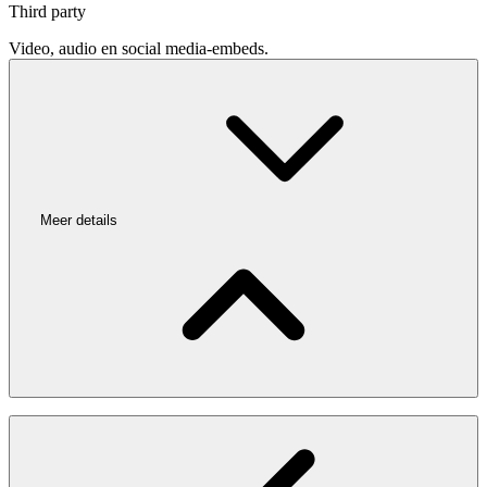
Third party
Video, audio en social media-embeds.
Meer details