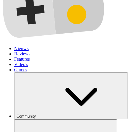
Nieuws
Reviews
Features
Video's
Games
Community