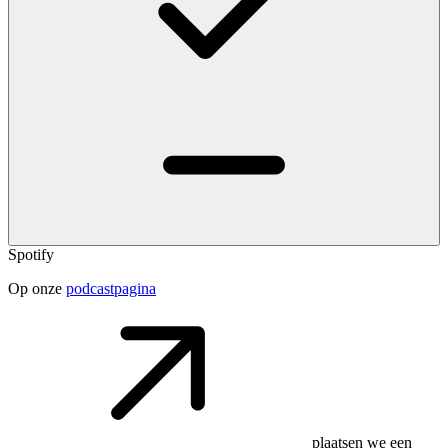
Spotify
Op onze
podcastpagina
plaatsen we een