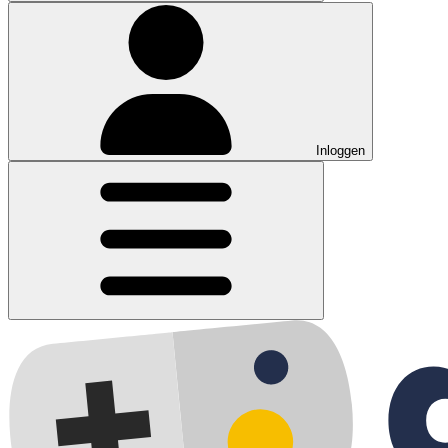
Inloggen