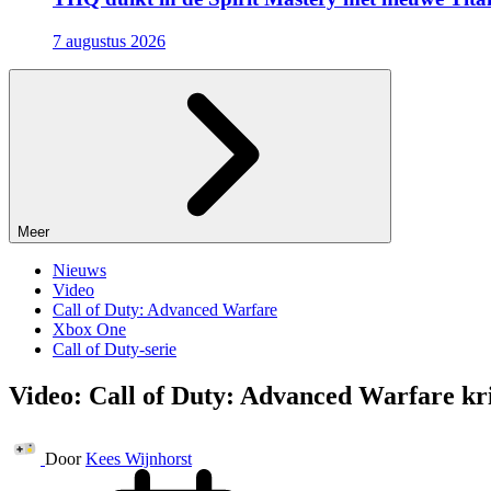
7 augustus 2026
Meer
Nieuws
Video
Call of Duty: Advanced Warfare
Xbox One
Call of Duty-serie
Video: Call of Duty: Advanced Warfare kr
Door
Kees Wijnhorst