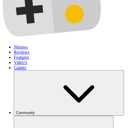
Nieuws
Reviews
Features
Video's
Games
Community