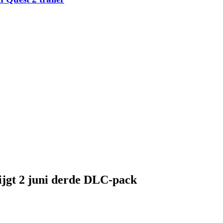
ijgt 2 juni derde DLC-pack