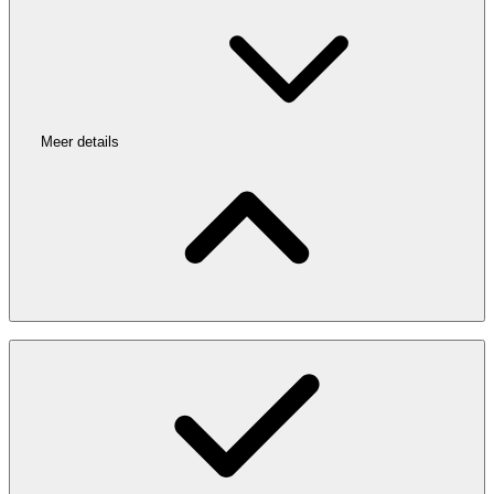
Meer details