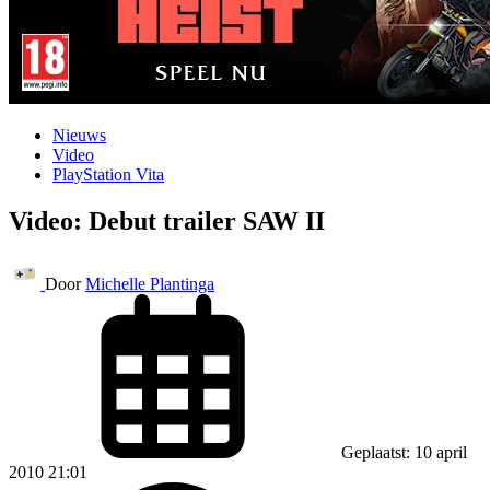
Nieuws
Video
PlayStation Vita
Video: Debut trailer SAW II
Door
Michelle Plantinga
Geplaatst: 10 april
2010 21:01