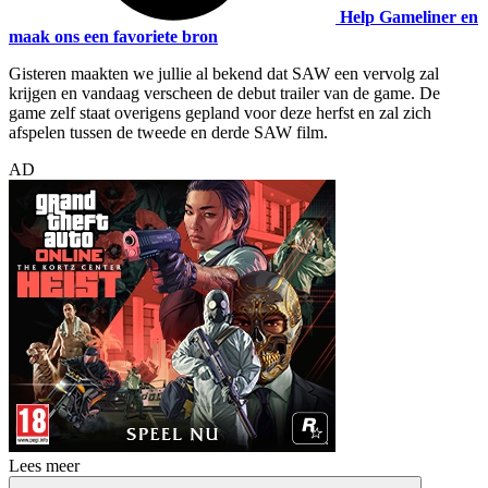
Help Gameliner en
maak ons een favoriete bron
Gisteren maakten we jullie al bekend dat SAW een vervolg zal
krijgen en vandaag verscheen de debut trailer van de game. De
game zelf staat overigens gepland voor deze herfst en zal zich
afspelen tussen de tweede en derde SAW film.
AD
Lees meer