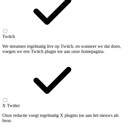
Twitch
We streamen regelmatig live op Twitch, en wanneer we dat doen,
voegen we een Twitch plugin toe aan onze homepagina.
X Twitter
Onze redactie voegt regelmatig X plugins toe aan het nieuws als
bron.