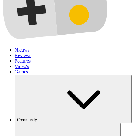
Nieuws
Reviews
Features
Video's
Games
Community