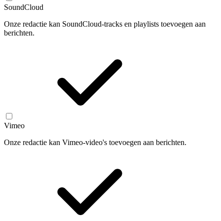
SoundCloud
Onze redactie kan SoundCloud-tracks en playlists toevoegen aan
berichten.
Vimeo
Onze redactie kan Vimeo-video's toevoegen aan berichten.