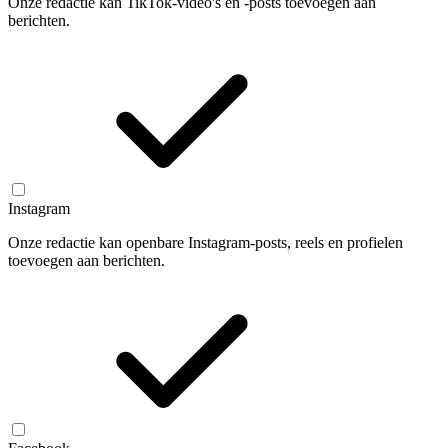
Onze redactie kan TikTok-video's en -posts toevoegen aan
berichten.
Instagram
Onze redactie kan openbare Instagram-posts, reels en profielen
toevoegen aan berichten.