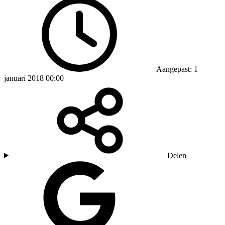
Aangepast: 1
januari 2018 00:00
Delen