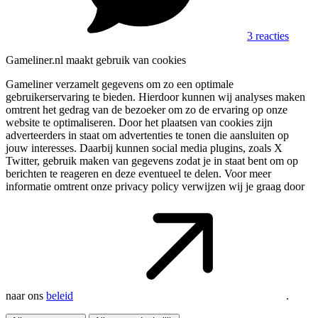
3 reacties
Gameliner.nl maakt gebruik van cookies
Gameliner verzamelt gegevens om zo een optimale
gebruikerservaring te bieden. Hierdoor kunnen wij analyses maken
omtrent het gedrag van de bezoeker om zo de ervaring op onze
website te optimaliseren. Door het plaatsen van cookies zijn
adverteerders in staat om advertenties te tonen die aansluiten op
jouw interesses. Daarbij kunnen social media plugins, zoals X
Twitter, gebruik maken van gegevens zodat je in staat bent om op
berichten te reageren en deze eventueel te delen. Voor meer
informatie omtrent onze privacy policy verwijzen wij je graag door
naar ons
beleid
.