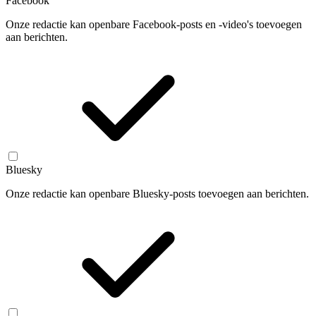
Facebook
Onze redactie kan openbare Facebook-posts en -video's toevoegen
aan berichten.
Bluesky
Onze redactie kan openbare Bluesky-posts toevoegen aan berichten.