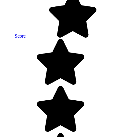
Score