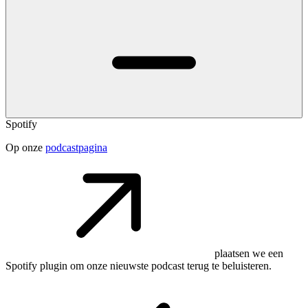
Spotify
Op onze
podcastpagina
plaatsen we een
Spotify plugin om onze nieuwste podcast terug te beluisteren.