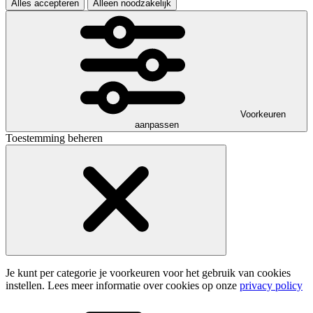
Alles accepteren
Alleen noodzakelijk
Voorkeuren
aanpassen
Toestemming beheren
Je kunt per categorie je voorkeuren voor het gebruik van cookies
instellen. Lees meer informatie over cookies op onze
privacy policy