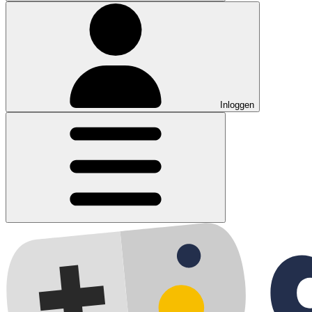
Inloggen