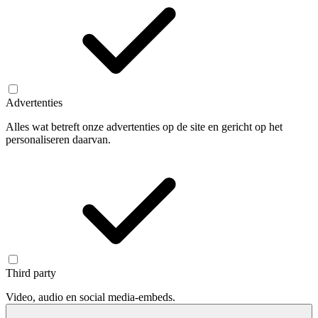
Advertenties
Alles wat betreft onze advertenties op de site en gericht op het
personaliseren daarvan.
Third party
Video, audio en social media-embeds.