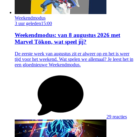
Weekendmodus
3 uur geleden
15:00
Weekendmodus: van 8 augustus 2026 met
Marvel Tōkon, wat speel jij?
De eerste week van augustus zit er alweer op en het is weer
tijd voor het weekend. Wat spelen we allemaal? Je leest het in
een gloednieuwe Weekendmodus.
29 reacties