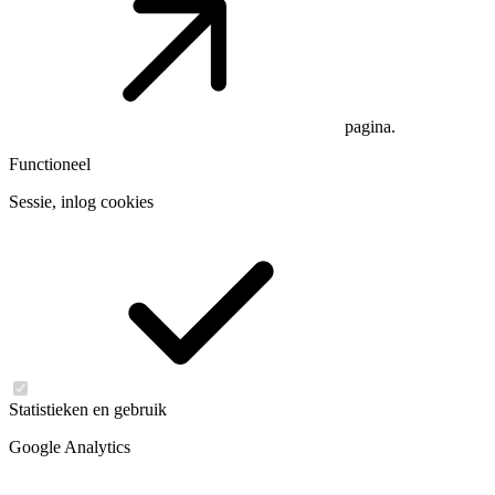
pagina.
Functioneel
Sessie, inlog cookies
Statistieken en gebruik
Google Analytics