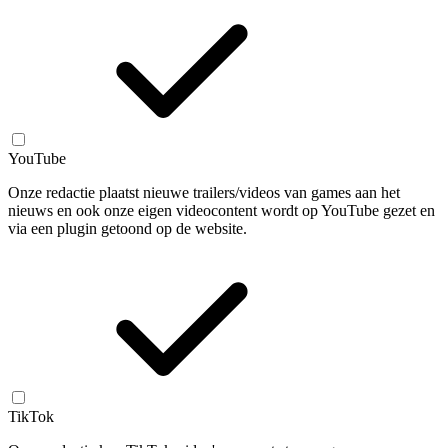
YouTube
Onze redactie plaatst nieuwe trailers/videos van games aan het
nieuws en ook onze eigen videocontent wordt op YouTube gezet en
via een plugin getoond op de website.
TikTok