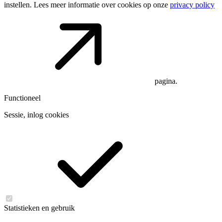
instellen. Lees meer informatie over cookies op onze
privacy policy
pagina.
Functioneel
Sessie, inlog cookies
Statistieken en gebruik