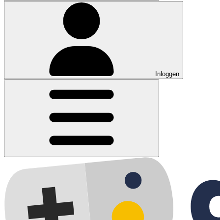
Inloggen