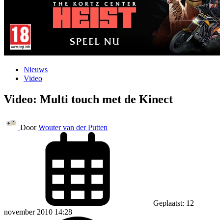
Nieuws
Video
Video: Multi touch met de Kinect
Door
Wouter van der Putten
Geplaatst: 12
november 2010 14:28