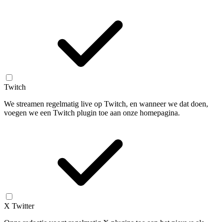
Twitch
We streamen regelmatig live op Twitch, en wanneer we dat doen,
voegen we een Twitch plugin toe aan onze homepagina.
X Twitter