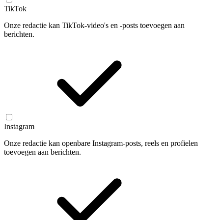
TikTok
Onze redactie kan TikTok-video's en -posts toevoegen aan
berichten.
Instagram
Onze redactie kan openbare Instagram-posts, reels en profielen
toevoegen aan berichten.