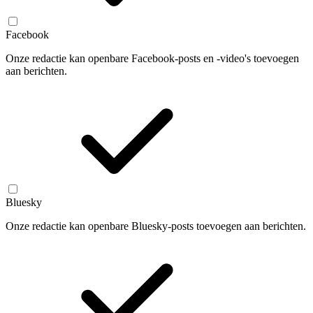
Facebook
Onze redactie kan openbare Facebook-posts en -video's toevoegen
aan berichten.
Bluesky
Onze redactie kan openbare Bluesky-posts toevoegen aan berichten.