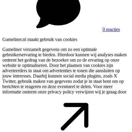
0 reacties
Gameliner.nl maakt gebruik van cookies
Gameliner verzamelt gegevens om zo een optimale
gebruikerservaring te bieden. Hierdoor kunnen wij analyses maken
omtrent het gedrag van de bezoeker om zo de ervaring op onze
website te optimaliseren. Door het plaatsen van cookies zijn
adverteerders in staat om advertenties te tonen die aansluiten op
jouw interesses. Daarbij kunnen social media plugins, zoals X
Twitter, gebruik maken van gegevens zodat je in staat bent om op
berichten te reageren en deze eventueel te delen. Voor meer
informatie omtrent onze privacy policy verwijzen wij je graag door