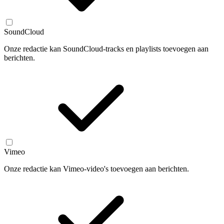
SoundCloud
Onze redactie kan SoundCloud-tracks en playlists toevoegen aan
berichten.
Vimeo
Onze redactie kan Vimeo-video's toevoegen aan berichten.