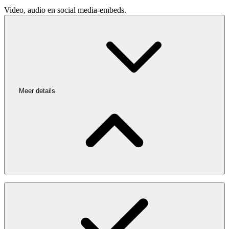
Video, audio en social media-embeds.
Meer details