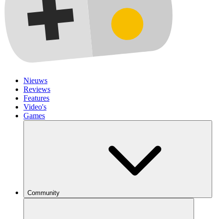
Nieuws
Reviews
Features
Video's
Games
Community