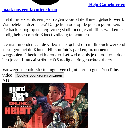
Help Gameliner en
maak ons een favoriete bron
Het duurde slechts een paar dagen voordat de Kinect gehackt werd.
Wat betekent deze hack? Dat je hem ook op de pc kan gebruiken.
De hack is nog op een erg vroeg stadium en je zult flink wat kennis
nodig hebben om de Kinect volledig te benutten.
De man in onderstaande video is het gelukt om multi touch werkend
te krijgen met de Kinect. Hij kan foto's pakken, inzoomen en
weggooien. Check het hieronder. Let wel op; als je dit ook wilt doen
heb je een Linux-distributie OS nodig en de gehackte drivers.
Vanwege je cookie-instellingen verschijnt hier nu geen YouTube-
video.
Cookie voorkeuren wijzigen
AD