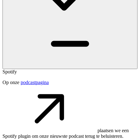
Spotify
Op onze
podcastpagina
plaatsen we een
Spotify plugin om onze nieuwste podcast terug te beluisteren.