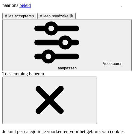
naar ons
beleid
.
Alles accepteren
Alleen noodzakelijk
Voorkeuren
aanpassen
Toestemming beheren
Je kunt per categorie je voorkeuren voor het gebruik van cookies