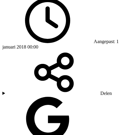
Aangepast: 1
januari 2018 00:00
Delen