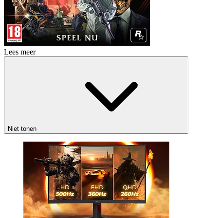
Lees meer
Niet tonen