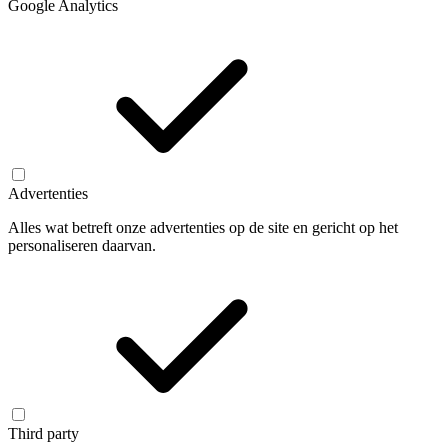
Google Analytics
Advertenties
Alles wat betreft onze advertenties op de site en gericht op het
personaliseren daarvan.
Third party