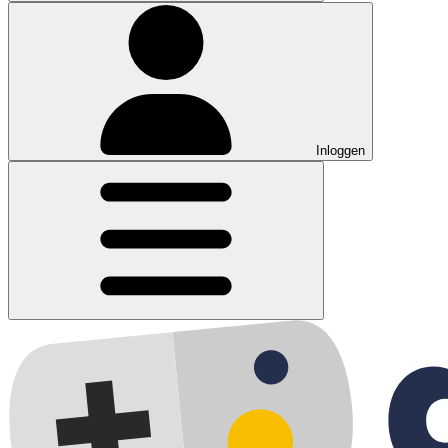
Inloggen