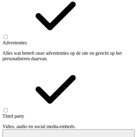
Advertenties
Alles wat betreft onze advertenties op de site en gericht op het
personaliseren daarvan.
Third party
Video, audio en social media-embeds.