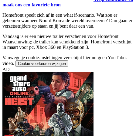
maak ons een favoriete bron
Homefront speelt zich af in een what if-scenario. Wat zou er
gebeuren wanneer Noord Korea de wereld overneemt? Dan gaan er
verzetsstrijders op staan en jij bent daar een van.
Vandaag is er een nieuwe trailer verschenen voor Homefront.
Waarschuwing; de trailer kan schokkend zijn. Homefront verschijnt
in maart voor pc, Xbox 360 en PlayStation 3.
Vanwege je cookie-instellingen verschijnt hier nu geen YouTube-
video.
Cookie voorkeuren wijzigen
AD