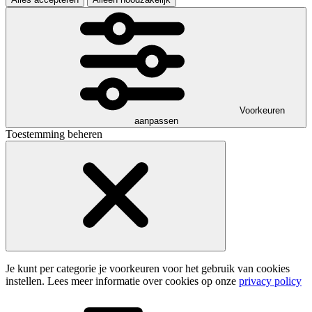
Voorkeuren
aanpassen
Toestemming beheren
Je kunt per categorie je voorkeuren voor het gebruik van cookies
instellen. Lees meer informatie over cookies op onze
privacy policy