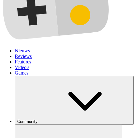
Nieuws
Reviews
Features
Video's
Games
Community