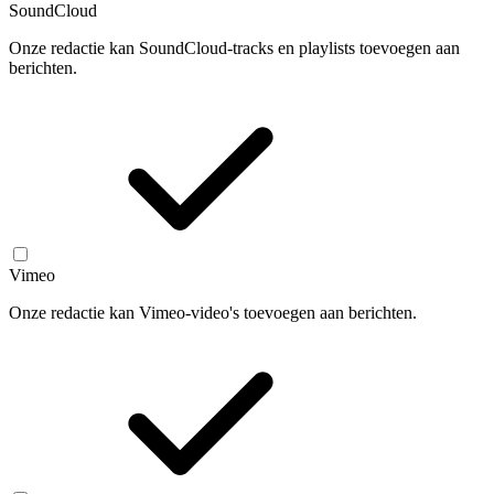
SoundCloud
Onze redactie kan SoundCloud-tracks en playlists toevoegen aan
berichten.
Vimeo
Onze redactie kan Vimeo-video's toevoegen aan berichten.