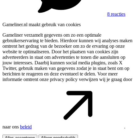
8 reacties
Gameliner.nl maakt gebruik van cookies
Gameliner verzamelt gegevens om zo een optimale
gebruikerservaring te bieden. Hierdoor kunnen wij analyses maken
omtrent het gedrag van de bezoeker om zo de ervaring op onze
website te optimaliseren. Door het plaatsen van cookies zijn
adverteerders in staat om advertenties te tonen die aansluiten op
jouw interesses. Daarbij kunnen social media plugins, zoals X
Twitter, gebruik maken van gegevens zodat je in staat bent om op
berichten te reageren en deze eventueel te delen. Voor meer
informatie omtrent onze privacy policy verwijzen wij je graag door
naar ons
beleid
.
Alles accepteren
Alleen noodzakelijk