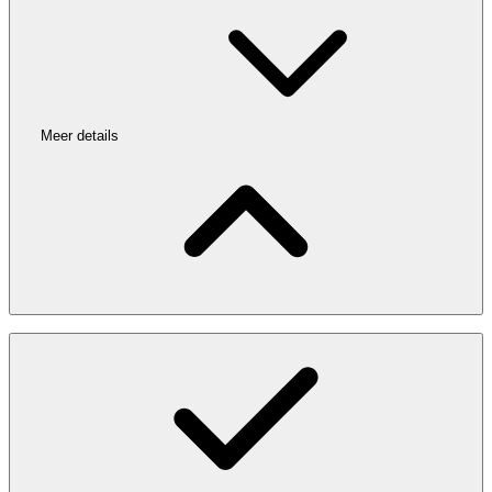
Meer details