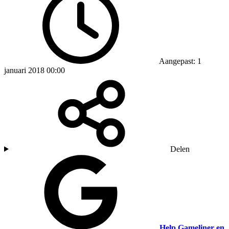
Aangepast: 1
januari 2018 00:00
Delen
Help Gameliner en