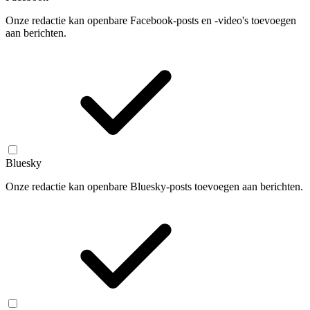
Onze redactie kan openbare Facebook-posts en -video's toevoegen
aan berichten.
Bluesky
Onze redactie kan openbare Bluesky-posts toevoegen aan berichten.