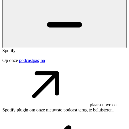
Spotify
Op onze
podcastpagina
plaatsen we een
Spotify plugin om onze nieuwste podcast terug te beluisteren.