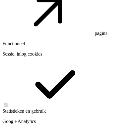
pagina.
Functioneel
Sessie, inlog cookies
Statistieken en gebruik
Google Analytics