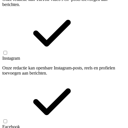
berichten.
Instagram
Onze redactie kan openbare Instagram-posts, reels en profielen
toevoegen aan berichten.
Facebook