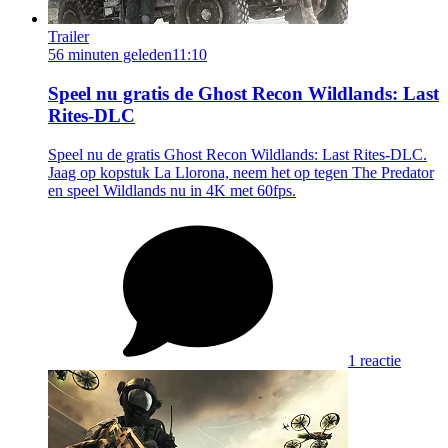
Trailer
56 minuten geleden
11:10
Speel nu gratis de Ghost Recon Wildlands: Last
Rites-DLC
Speel nu de gratis Ghost Recon Wildlands: Last Rites-DLC.
Jaag op kopstuk La Llorona, neem het op tegen The Predator
en speel Wildlands nu in 4K met 60fps.
1 reactie