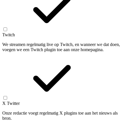
Twitch
We streamen regelmatig live op Twitch, en wanneer we dat doen,
voegen we een Twitch plugin toe aan onze homepagina.
X Twitter
Onze redactie voegt regelmatig X plugins toe aan het nieuws als
bron.