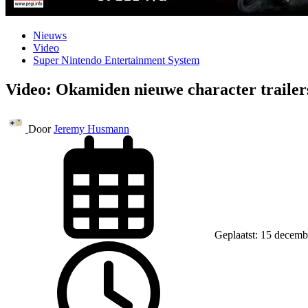
Nieuws
Video
Super Nintendo Entertainment System
Video: Okamiden nieuwe character trailer
Door
Jeremy Husmann
Geplaatst: 15 decemb