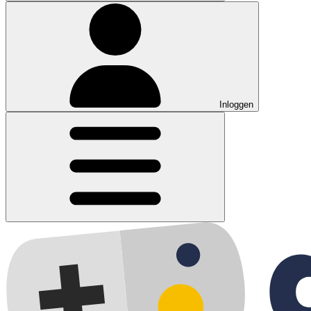
Inloggen