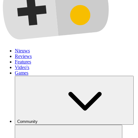
Nieuws
Reviews
Features
Video's
Games
Community