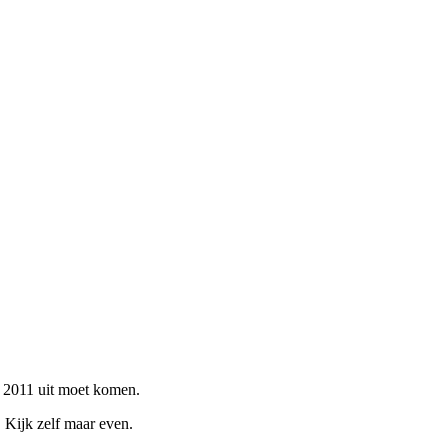
 2011 uit moet komen.
 Kijk zelf maar even.