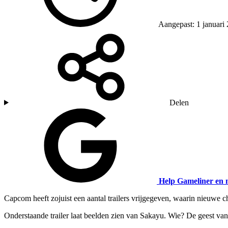
Aangepast: 1 januari
Delen
Help Gameliner en 
Capcom heeft zojuist een aantal trailers vrijgegeven, waarin nieu
Onderstaande trailer laat beelden zien van Sakayu. Wie? De geest va