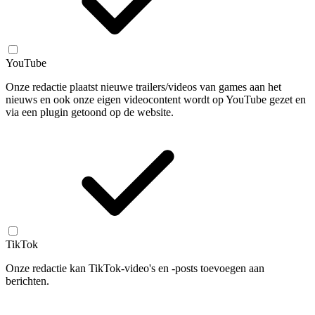
YouTube
Onze redactie plaatst nieuwe trailers/videos van games aan het
nieuws en ook onze eigen videocontent wordt op YouTube gezet en
via een plugin getoond op de website.
TikTok
Onze redactie kan TikTok-video's en -posts toevoegen aan
berichten.