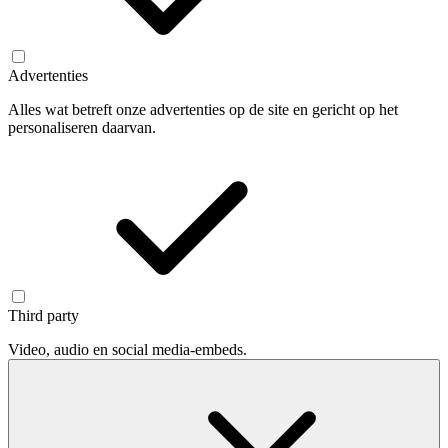
Advertenties
Alles wat betreft onze advertenties op de site en gericht op het
personaliseren daarvan.
Third party
Video, audio en social media-embeds.