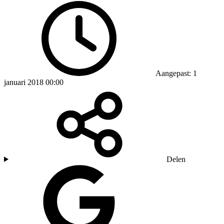
Aangepast: 1
januari 2018 00:00
Delen