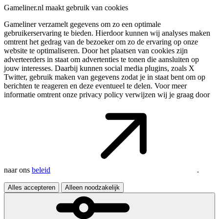
Gameliner.nl maakt gebruik van cookies
Gameliner verzamelt gegevens om zo een optimale
gebruikerservaring te bieden. Hierdoor kunnen wij analyses maken
omtrent het gedrag van de bezoeker om zo de ervaring op onze
website te optimaliseren. Door het plaatsen van cookies zijn
adverteerders in staat om advertenties te tonen die aansluiten op
jouw interesses. Daarbij kunnen social media plugins, zoals X
Twitter, gebruik maken van gegevens zodat je in staat bent om op
berichten te reageren en deze eventueel te delen. Voor meer
informatie omtrent onze privacy policy verwijzen wij je graag door
naar ons
beleid
.
Alles accepteren
Alleen noodzakelijk