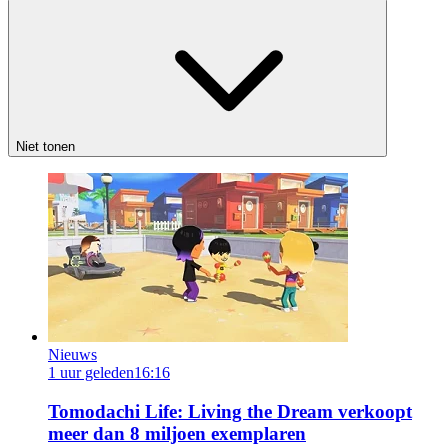
Niet tonen
Nieuws
1 uur geleden
16:16
Tomodachi Life: Living the Dream verkoopt
meer dan 8 miljoen exemplaren