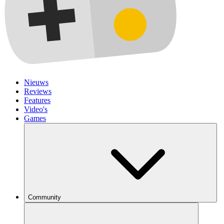
Nieuws
Reviews
Features
Video's
Games
Community