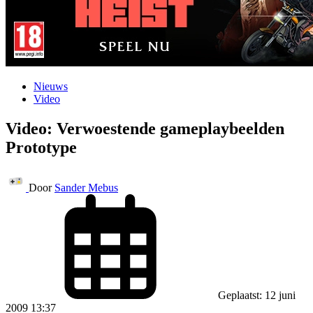
Nieuws
Video
Video: Verwoestende gameplaybeelden
Prototype
Door
Sander Mebus
Geplaatst: 12 juni
2009 13:37