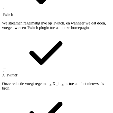
Twitch
We streamen regelmatig live op Twitch, en wanneer we dat doen,
voegen we een Twitch plugin toe aan onze homepagina.
X Twitter
Onze redactie voegt regelmatig X plugins toe aan het nieuws als
bron.