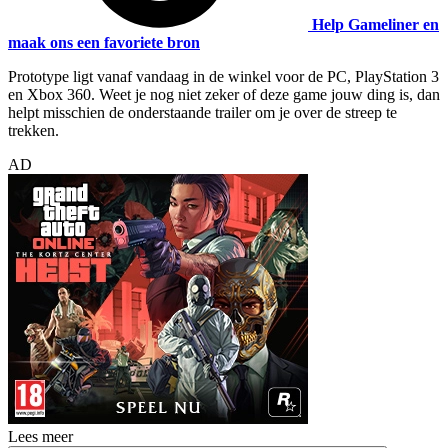
Help Gameliner en
maak ons een favoriete bron
Prototype ligt vanaf vandaag in de winkel voor de PC, PlayStation 3
en Xbox 360. Weet je nog niet zeker of deze game jouw ding is, dan
helpt misschien de onderstaande trailer om je over de streep te
trekken.
AD
Lees meer