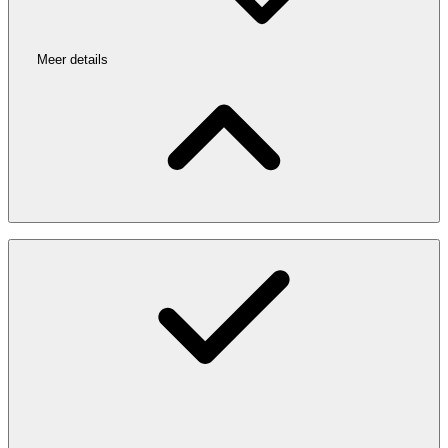
Meer details