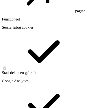
pagina.
Functioneel
Sessie, inlog cookies
Statistieken en gebruik
Google Analytics