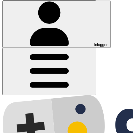
Inloggen