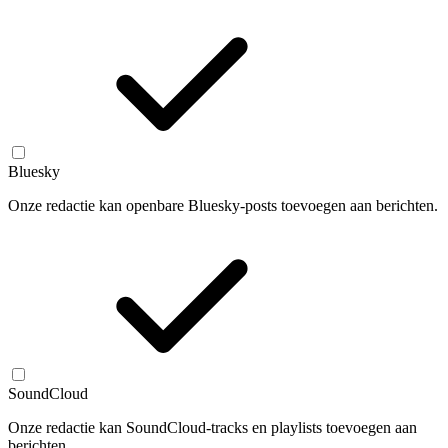
Bluesky
Onze redactie kan openbare Bluesky-posts toevoegen aan berichten.
SoundCloud
Onze redactie kan SoundCloud-tracks en playlists toevoegen aan
berichten.