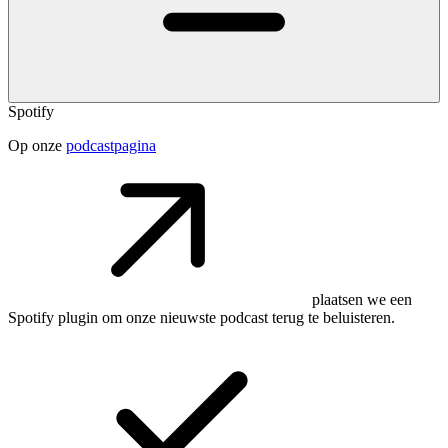
Spotify
Op onze
podcastpagina
plaatsen we een
Spotify plugin om onze nieuwste podcast terug te beluisteren.