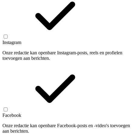
Instagram
Onze redactie kan openbare Instagram-posts, reels en profielen
toevoegen aan berichten.
Facebook
Onze redactie kan openbare Facebook-posts en -video's toevoegen
aan berichten.