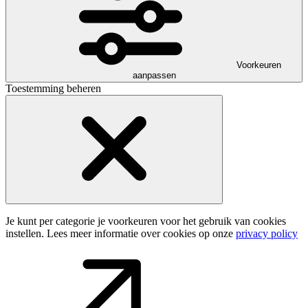
Voorkeuren
aanpassen
Toestemming beheren
Je kunt per categorie je voorkeuren voor het gebruik van cookies
instellen. Lees meer informatie over cookies op onze
privacy policy