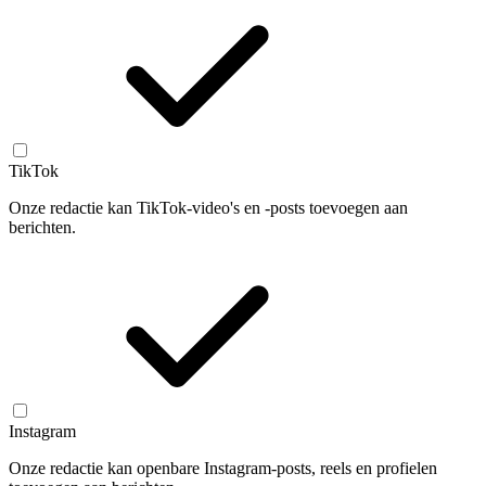
TikTok
Onze redactie kan TikTok-video's en -posts toevoegen aan
berichten.
Instagram
Onze redactie kan openbare Instagram-posts, reels en profielen