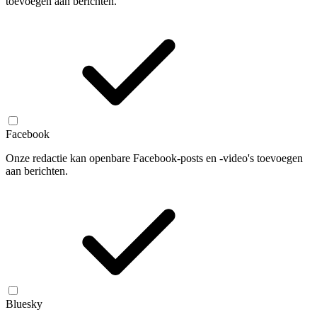
toevoegen aan berichten.
Facebook
Onze redactie kan openbare Facebook-posts en -video's toevoegen
aan berichten.
Bluesky