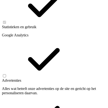
Statistieken en gebruik
Google Analytics
Advertenties
Alles wat betreft onze advertenties op de site en gericht op het
personaliseren daarvan.