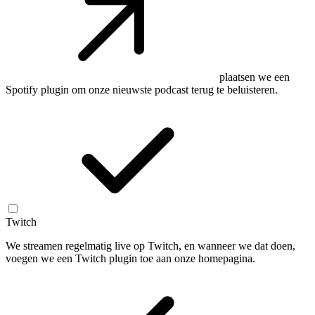
plaatsen we een
Spotify plugin om onze nieuwste podcast terug te beluisteren.
Twitch
We streamen regelmatig live op Twitch, en wanneer we dat doen,
voegen we een Twitch plugin toe aan onze homepagina.