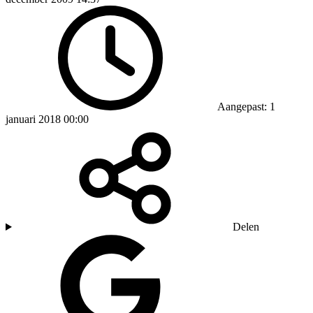
Aangepast: 1
januari 2018 00:00
Delen