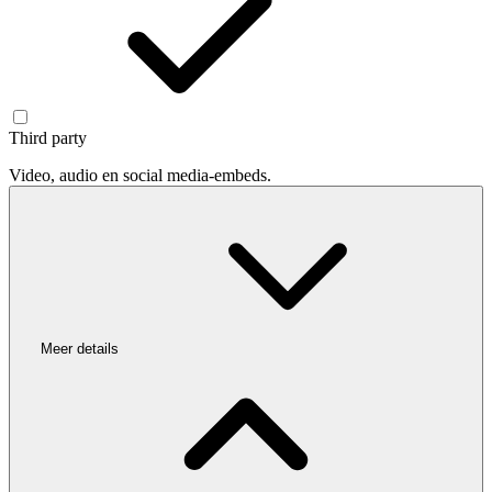
Third party
Video, audio en social media-embeds.
Meer details