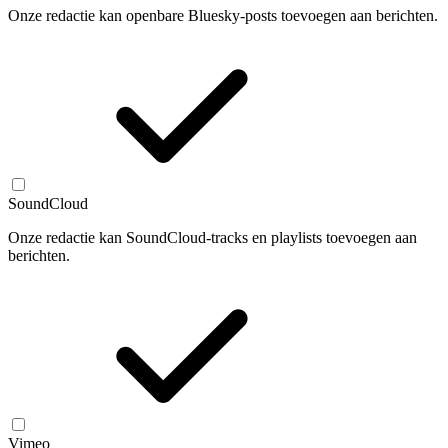
Onze redactie kan openbare Bluesky-posts toevoegen aan berichten.
SoundCloud
Onze redactie kan SoundCloud-tracks en playlists toevoegen aan
berichten.
Vimeo