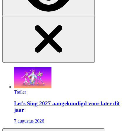
Trailer
Let's Sing 2027 aangekondigd voor later dit
jaar
7 augustus 2026