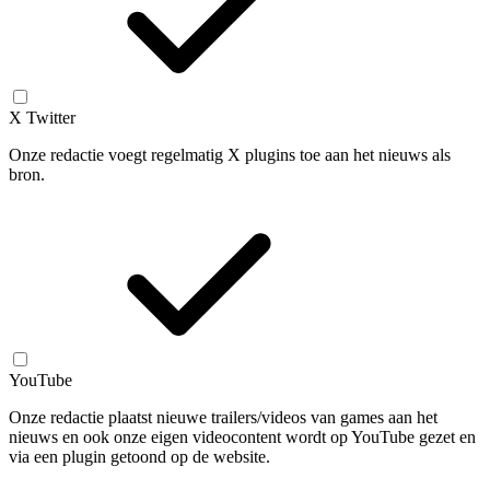
X Twitter
Onze redactie voegt regelmatig X plugins toe aan het nieuws als
bron.
YouTube
Onze redactie plaatst nieuwe trailers/videos van games aan het
nieuws en ook onze eigen videocontent wordt op YouTube gezet en
via een plugin getoond op de website.