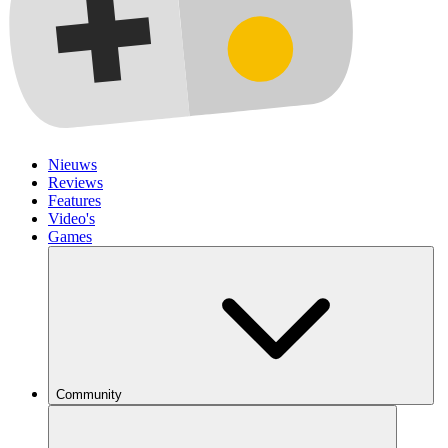
Nieuws
Reviews
Features
Video's
Games
Community