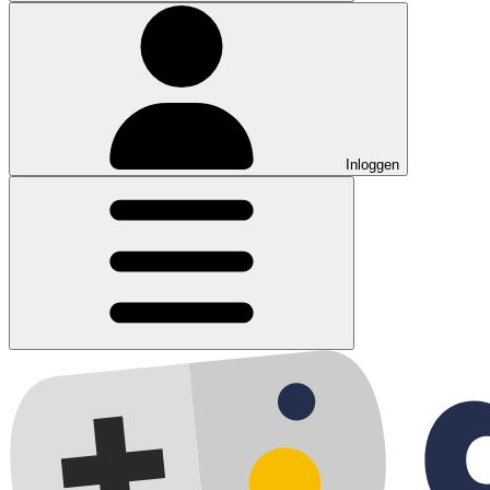
Inloggen