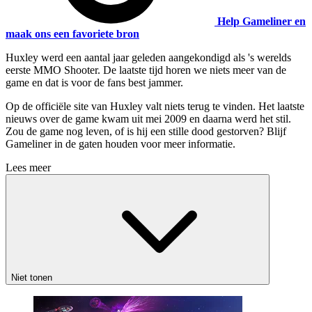
Help Gameliner en
maak ons een favoriete bron
Huxley werd een aantal jaar geleden aangekondigd als 's werelds
eerste MMO Shooter. De laatste tijd horen we niets meer van de
game en dat is voor de fans best jammer.
Op de officiële site van Huxley valt niets terug te vinden. Het laatste
nieuws over de game kwam uit mei 2009 en daarna werd het stil.
Zou de game nog leven, of is hij een stille dood gestorven? Blijf
Gameliner in de gaten houden voor meer informatie.
Lees meer
Niet tonen