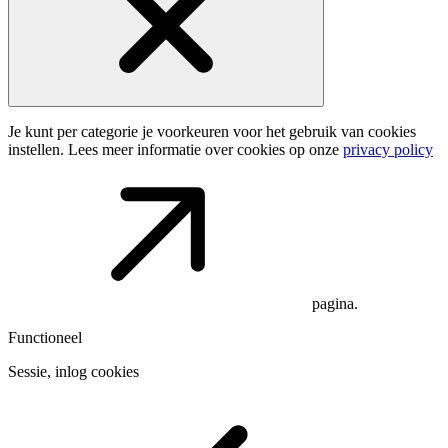
Je kunt per categorie je voorkeuren voor het gebruik van cookies
instellen. Lees meer informatie over cookies op onze
privacy policy
pagina.
Functioneel
Sessie, inlog cookies