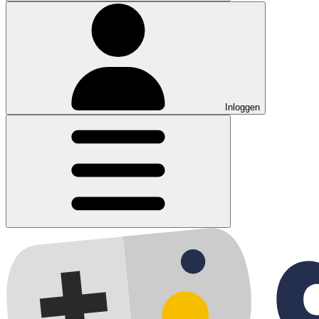
Inloggen