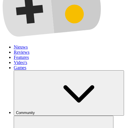
Nieuws
Reviews
Features
Video's
Games
Community