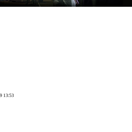
09 13:53