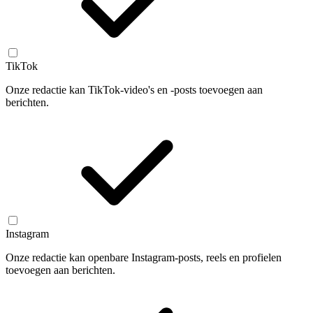
TikTok
Onze redactie kan TikTok-video's en -posts toevoegen aan
berichten.
Instagram
Onze redactie kan openbare Instagram-posts, reels en profielen
toevoegen aan berichten.