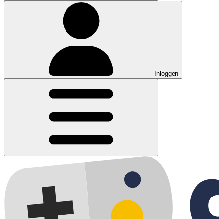
Inloggen