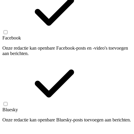
Facebook
Onze redactie kan openbare Facebook-posts en -video's toevoegen
aan berichten.
Bluesky
Onze redactie kan openbare Bluesky-posts toevoegen aan berichten.