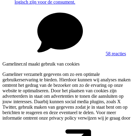
logisch zijn voor de consument.
58 reacties
Gameliner.nl maakt gebruik van cookies
Gameliner verzamelt gegevens om zo een optimale
gebruikerservaring te bieden. Hierdoor kunnen wij analyses maken
omtrent het gedrag van de bezoeker om zo de ervaring op onze
website te optimaliseren. Door het plaatsen van cookies zijn
adverteerders in staat om advertenties te tonen die aansluiten op
jouw interesses. Daarbij kunnen social media plugins, zoals X
Twitter, gebruik maken van gegevens zodat je in staat bent om op
berichten te reageren en deze eventueel te delen. Voor meer
informatie omtrent onze privacy policy verwijzen wij je graag door