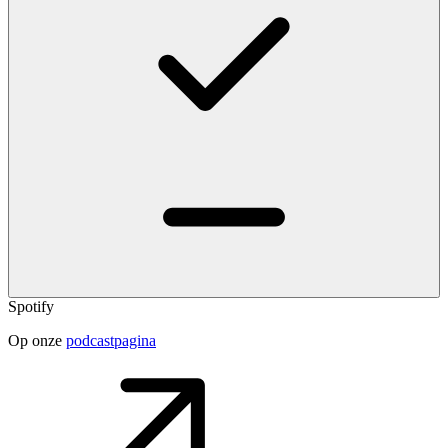
Spotify
Op onze
podcastpagina