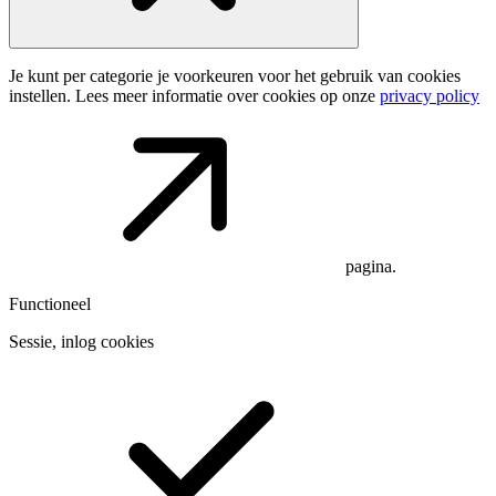
Je kunt per categorie je voorkeuren voor het gebruik van cookies
instellen. Lees meer informatie over cookies op onze
privacy policy
pagina.
Functioneel
Sessie, inlog cookies