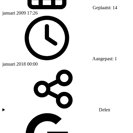
Geplaatst: 14
januari 2009 17:26
Aangepast: 1
januari 2018 00:00
Delen