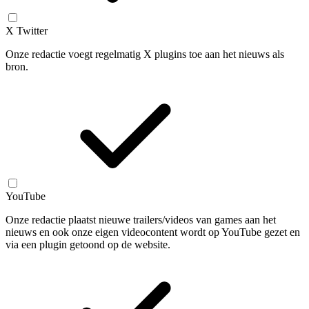
X Twitter
Onze redactie voegt regelmatig X plugins toe aan het nieuws als
bron.
YouTube
Onze redactie plaatst nieuwe trailers/videos van games aan het
nieuws en ook onze eigen videocontent wordt op YouTube gezet en
via een plugin getoond op de website.