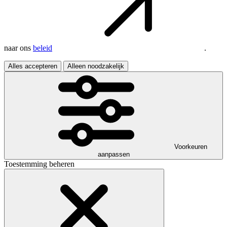
naar ons
beleid
.
Alles accepteren
Alleen noodzakelijk
Voorkeuren
aanpassen
Toestemming beheren