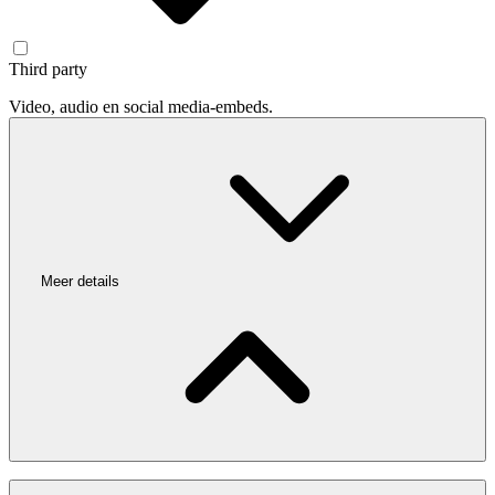
Third party
Video, audio en social media-embeds.
Meer details