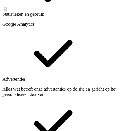
Statistieken en gebruik
Google Analytics
Advertenties
Alles wat betreft onze advertenties op de site en gericht op het
personaliseren daarvan.