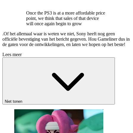
Once the PS3 is at a more affordable price
point, we think that sales of that device
will once again begin to grow
.Of het allemaal waar is weten we niet, Sony heeft nog geen
officiële bevestiging van het bericht gegeven. Hou Gameliner dus in
de gaten voor de ontwikkelingen, en laten we hopen op het beste!
Lees meer
Niet tonen