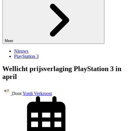
Meer
Nieuws
PlayStation 3
Wellicht prijsverlaging PlayStation 3 in
april
Door
Yordi Verkroost