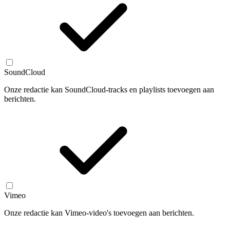
SoundCloud
Onze redactie kan SoundCloud-tracks en playlists toevoegen aan
berichten.
Vimeo
Onze redactie kan Vimeo-video's toevoegen aan berichten.