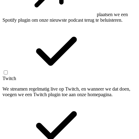
plaatsen we een
Spotify plugin om onze nieuwste podcast terug te beluisteren.
Twitch
We streamen regelmatig live op Twitch, en wanneer we dat doen,
voegen we een Twitch plugin toe aan onze homepagina.