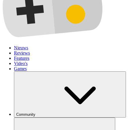
Nieuws
Reviews
Features
Video's
Games
Community