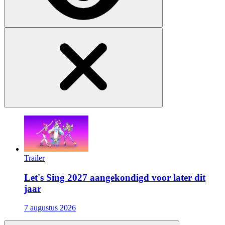
Trailer
Let's Sing 2027 aangekondigd voor later dit
jaar
7 augustus 2026