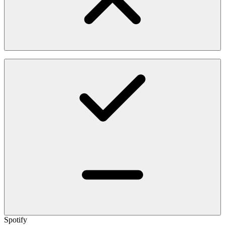
Spotify