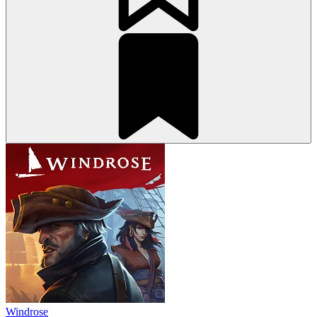
Windrose