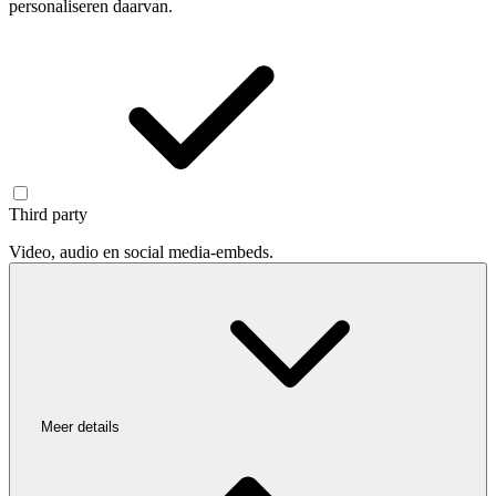
personaliseren daarvan.
Third party
Video, audio en social media-embeds.
Meer details