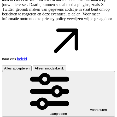
jouw interesses. Daarbij kunnen social media plugins, zoals X
Twitter, gebruik maken van gegevens zodat je in staat bent om op
berichten te reageren en deze eventueel te delen. Voor meer
informatie omtrent onze privacy policy verwijzen wij je graag door
naar ons
beleid
.
Alles accepteren
Alleen noodzakelijk
Voorkeuren
aanpassen