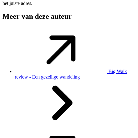
het juiste adres.
Meer van deze auteur
Big Walk
review - Een gezellige wandeling