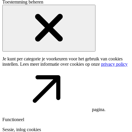
Toestemming beheren
Je kunt per categorie je voorkeuren voor het gebruik van cookies
instellen. Lees meer informatie over cookies op onze
privacy policy
pagina.
Functioneel
Sessie, inlog cookies