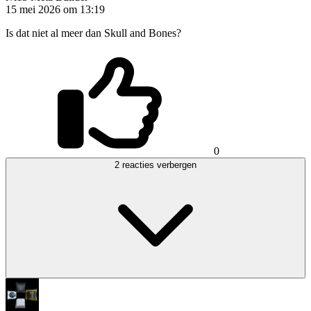
15 mei 2026 om 13:19
Is dat niet al meer dan Skull and Bones?
0
2 reacties verbergen