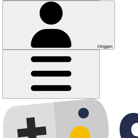
Inloggen