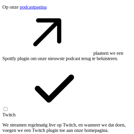
Op onze
podcastpagina
plaatsen we een
Spotify plugin om onze nieuwste podcast terug te beluisteren.
Twitch
We streamen regelmatig live op Twitch, en wanneer we dat doen,
voegen we een Twitch plugin toe aan onze homepagina.