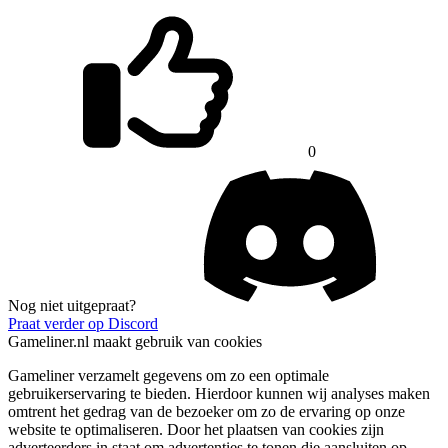
0
Nog niet uitgepraat?
Praat verder op Discord
Gameliner.nl maakt gebruik van cookies
Gameliner verzamelt gegevens om zo een optimale
gebruikerservaring te bieden. Hierdoor kunnen wij analyses maken
omtrent het gedrag van de bezoeker om zo de ervaring op onze
website te optimaliseren. Door het plaatsen van cookies zijn
adverteerders in staat om advertenties te tonen die aansluiten op