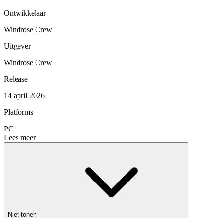
Ontwikkelaar
Windrose Crew
Uitgever
Windrose Crew
Release
14 april 2026
Platforms
PC
Lees meer
Niet tonen