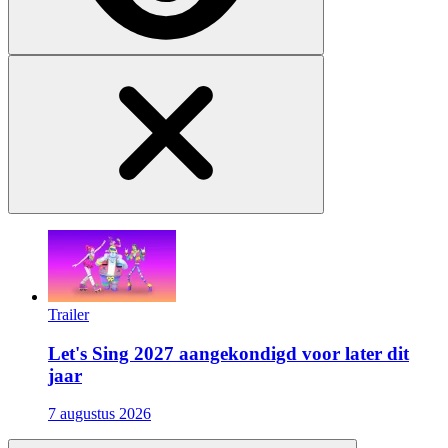
Trailer
Let's Sing 2027 aangekondigd voor later dit
jaar
7 augustus 2026