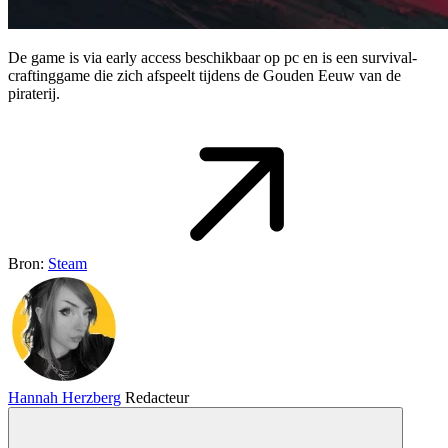
De game is via early access beschikbaar op pc en is een survival-
craftinggame die zich afspeelt tijdens de Gouden Eeuw van de
piraterij.
Bron:
Steam
Hannah Herzberg
Redacteur