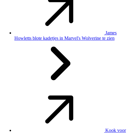
James
Howletts blote kadetjes in Marvel's Wolverine te zien
Kook voor