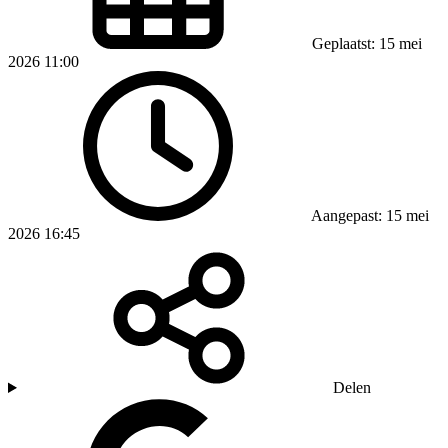
Geplaatst: 15 mei
2026 11:00
Aangepast: 15 mei
2026 16:45
Delen