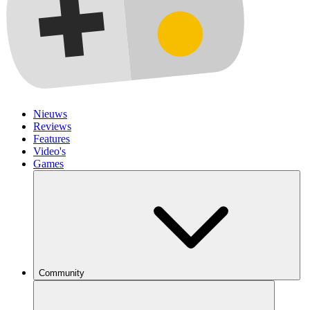
Nieuws
Reviews
Features
Video's
Games
Community