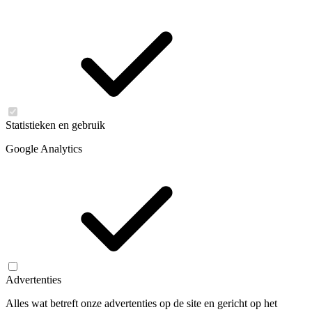
Statistieken en gebruik
Google Analytics
Advertenties
Alles wat betreft onze advertenties op de site en gericht op het