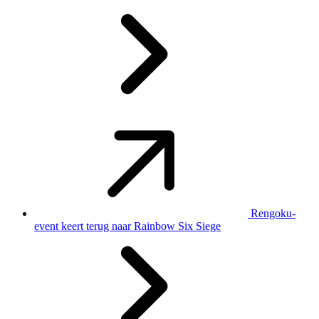
Rengoku-
event keert terug naar Rainbow Six Siege