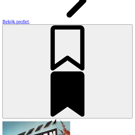
Bekijk profiel