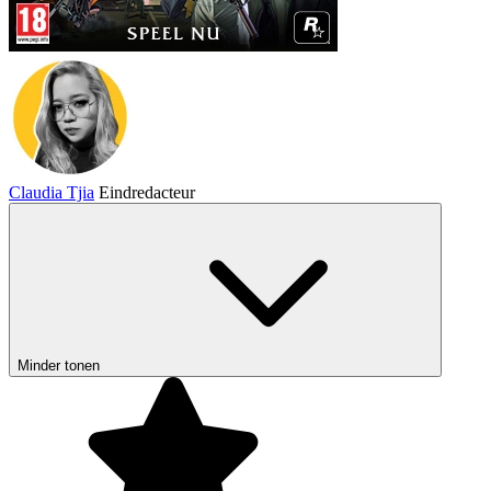
Claudia Tjia
Eindredacteur
Minder tonen