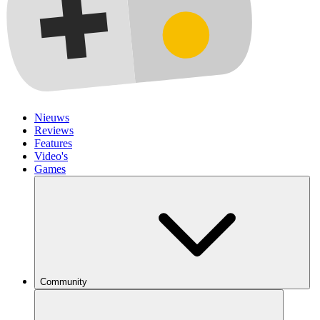
Nieuws
Reviews
Features
Video's
Games
Community