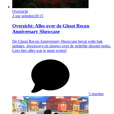
Overzicht
2 uur geleden
18:15
Overzicht: Alles over de Ghost Recon
Anniversary Showcase
De Ghost Recon Anniversary Showcase bevat volle bak
updates, giveaways en nieuws over de geliefde shooter-reeks.
Lees hier alles wat je moet weten!
5 reacties