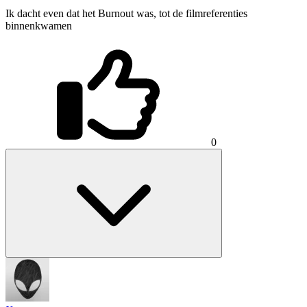
Ik dacht even dat het Burnout was, tot de filmreferenties
binnenkwamen
0