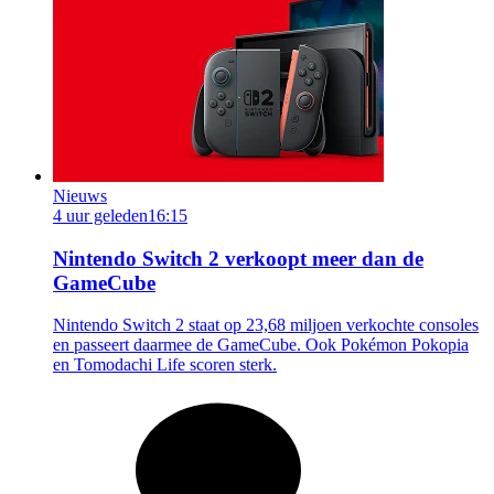
Nieuws
4 uur geleden
16:15
Nintendo Switch 2 verkoopt meer dan de
GameCube
Nintendo Switch 2 staat op 23,68 miljoen verkochte consoles
en passeert daarmee de GameCube. Ook Pokémon Pokopia
en Tomodachi Life scoren sterk.