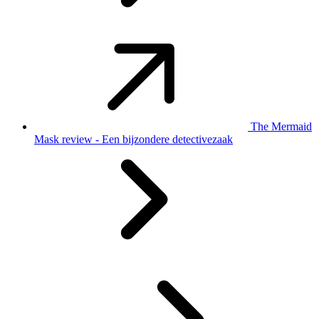
The Mermaid
Mask review - Een bijzondere detectivezaak