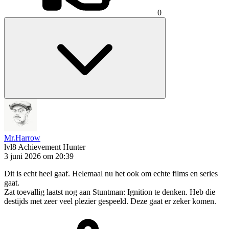
0
Mr.Harrow
lvl8
Achievement Hunter
3 juni 2026 om 20:39
Dit is echt heel gaaf. Helemaal nu het ook om echte films en series
gaat.
Zat toevallig laatst nog aan Stuntman: Ignition te denken. Heb die
destijds met zeer veel plezier gespeeld. Deze gaat er zeker komen.