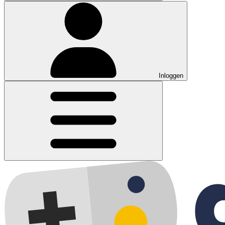
Inloggen