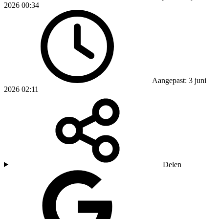
2026 00:34
Aangepast: 3 juni
2026 02:11
Delen