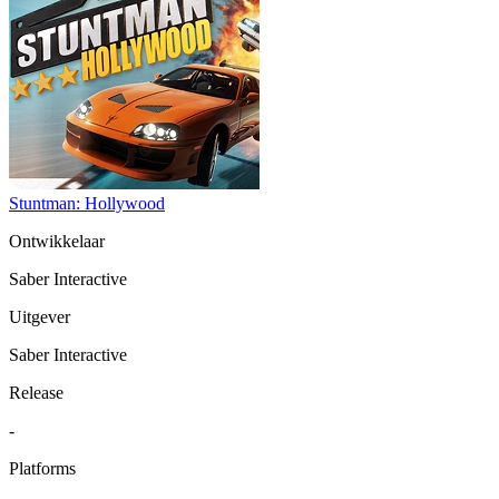
Stuntman: Hollywood
Ontwikkelaar
Saber Interactive
Uitgever
Saber Interactive
Release
-
Platforms