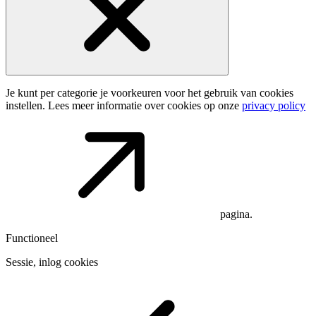
Je kunt per categorie je voorkeuren voor het gebruik van cookies
instellen. Lees meer informatie over cookies op onze
privacy policy
pagina.
Functioneel
Sessie, inlog cookies