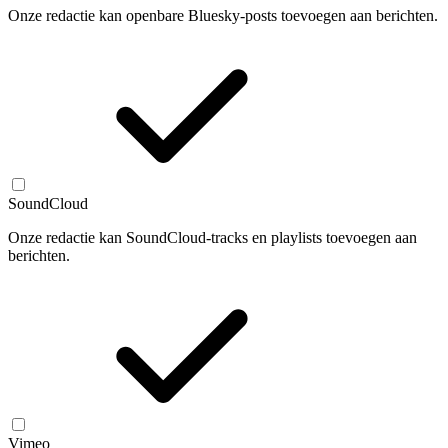
Onze redactie kan openbare Bluesky-posts toevoegen aan berichten.
SoundCloud
Onze redactie kan SoundCloud-tracks en playlists toevoegen aan
berichten.
Vimeo