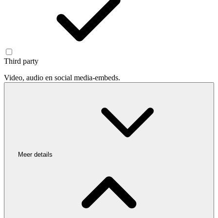
Third party
Video, audio en social media-embeds.
Meer details