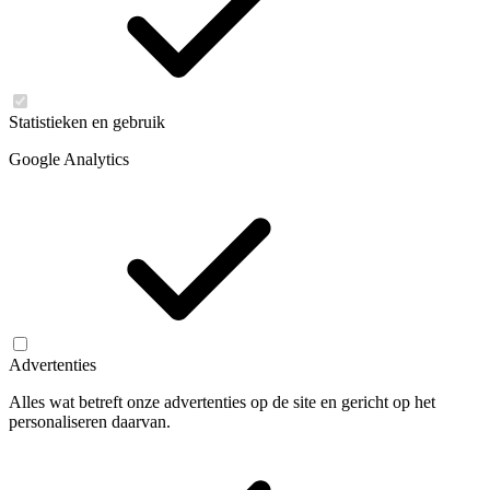
Statistieken en gebruik
Google Analytics
Advertenties
Alles wat betreft onze advertenties op de site en gericht op het
personaliseren daarvan.