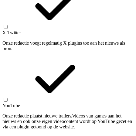
X Twitter
Onze redactie voegt regelmatig X plugins toe aan het nieuws als
bron.
YouTube
Onze redactie plaatst nieuwe trailers/videos van games aan het
nieuws en ook onze eigen videocontent wordt op YouTube gezet en
via een plugin getoond op de website.