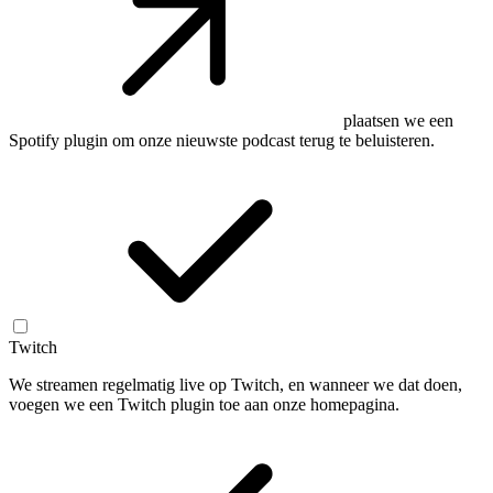
plaatsen we een
Spotify plugin om onze nieuwste podcast terug te beluisteren.
Twitch
We streamen regelmatig live op Twitch, en wanneer we dat doen,
voegen we een Twitch plugin toe aan onze homepagina.