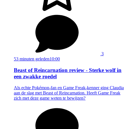
3
53 minuten geleden
10:00
Beast of Reincarnation review - Sterke wolf in
een zwakke roedel
Als echte Pokémon-fan en Game Freak-kenner ging Claudia
aan de slag met Beast of Reincarnation. Heeft Game Freak
zich met deze game weten te bewijzen?