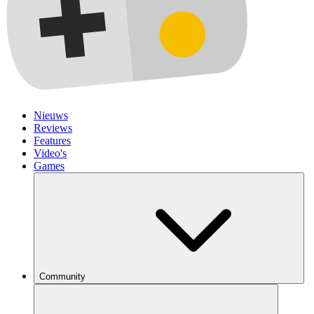
Nieuws
Reviews
Features
Video's
Games
Community