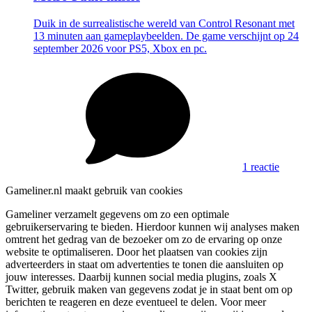
Duik in de surrealistische wereld van Control Resonant met
13 minuten aan gameplaybeelden. De game verschijnt op 24
september 2026 voor PS5, Xbox en pc.
1 reactie
Gameliner.nl maakt gebruik van cookies
Gameliner verzamelt gegevens om zo een optimale
gebruikerservaring te bieden. Hierdoor kunnen wij analyses maken
omtrent het gedrag van de bezoeker om zo de ervaring op onze
website te optimaliseren. Door het plaatsen van cookies zijn
adverteerders in staat om advertenties te tonen die aansluiten op
jouw interesses. Daarbij kunnen social media plugins, zoals X
Twitter, gebruik maken van gegevens zodat je in staat bent om op
berichten te reageren en deze eventueel te delen. Voor meer