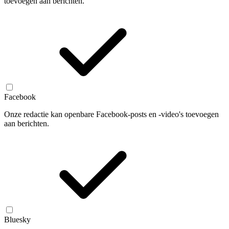
toevoegen aan berichten.
Facebook
Onze redactie kan openbare Facebook-posts en -video's toevoegen
aan berichten.
Bluesky