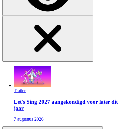
Trailer
Let's Sing 2027 aangekondigd voor later dit
jaar
7 augustus 2026