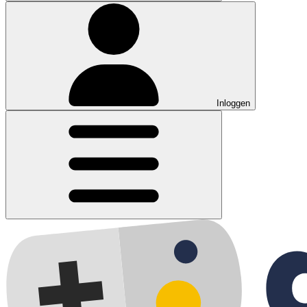
Inloggen