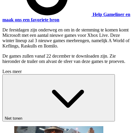
Help Gameliner en
maak ons een favoriete bron
De feestdagen zijn onderweg en om in de stemming te komen komt
Microsoft met een aantal nieuwe games voor Xbox Live. Deze
winter lineup zal 3 nieuwe games meebrengen, namelijk A World of
Keflings, Raskulls en Ilomilo.
De games zullen vanaf 22 december te downloaden zijn. Zie
hieronder de trailer om alvast de sfeer van deze games te proeven.
Lees meer
Niet tonen