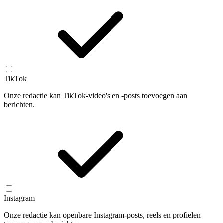
TikTok
Onze redactie kan TikTok-video's en -posts toevoegen aan
berichten.
Instagram
Onze redactie kan openbare Instagram-posts, reels en profielen