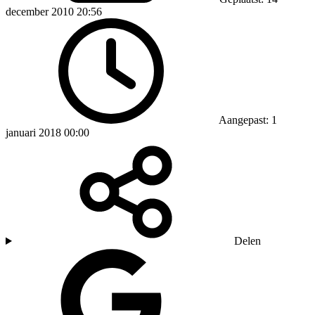
december 2010 20:56
Aangepast: 1
januari 2018 00:00
Delen