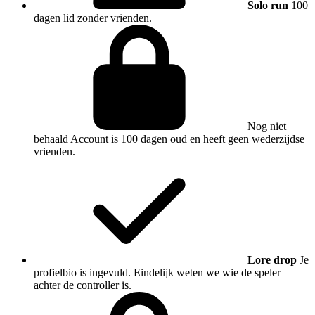
Solo run
100
dagen lid zonder vrienden.
Nog niet
behaald
Account is 100 dagen oud en heeft geen wederzijdse
vrienden.
Lore drop
Je
profielbio is ingevuld. Eindelijk weten we wie de speler
achter de controller is.