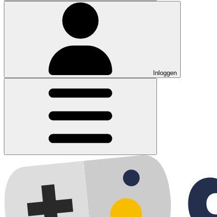
Inloggen