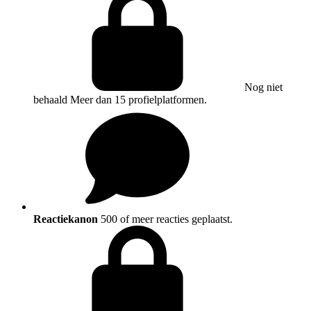
Nog niet
behaald
Meer dan 15 profielplatformen.
Reactiekanon
500 of meer reacties geplaatst.