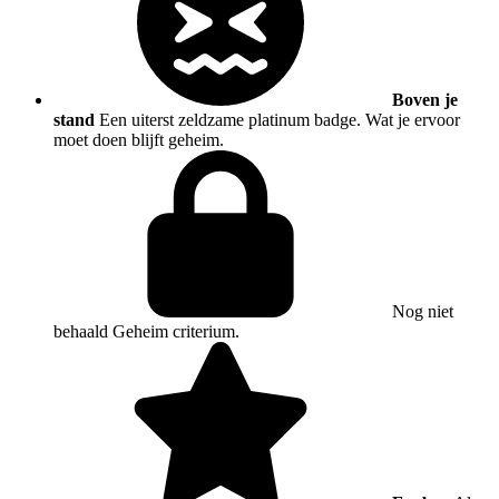
Boven je
stand
Een uiterst zeldzame platinum badge. Wat je ervoor
moet doen blijft geheim.
Nog niet
behaald
Geheim criterium.