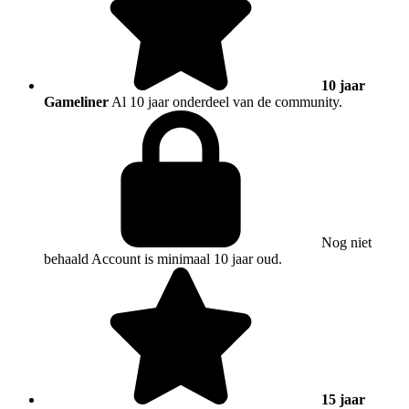
10 jaar
Gameliner
Al 10 jaar onderdeel van de community.
Nog niet
behaald
Account is minimaal 10 jaar oud.
15 jaar