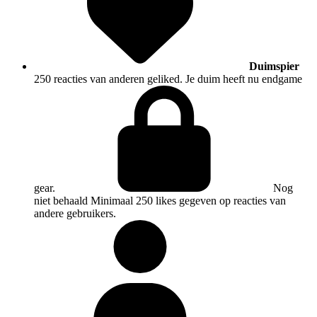
Duimspier
250 reacties van anderen geliked. Je duim heeft nu endgame
gear.
Nog
niet behaald
Minimaal 250 likes gegeven op reacties van
andere gebruikers.