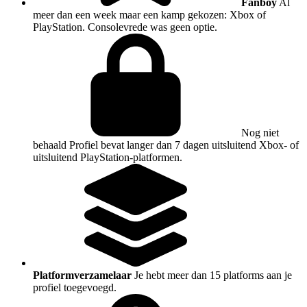
Fanboy
Al
meer dan een week maar een kamp gekozen: Xbox of
PlayStation. Consolevrede was geen optie.
Nog niet
behaald
Profiel bevat langer dan 7 dagen uitsluitend Xbox- of
uitsluitend PlayStation-platformen.
Platformverzamelaar
Je hebt meer dan 15 platforms aan je
profiel toegevoegd.