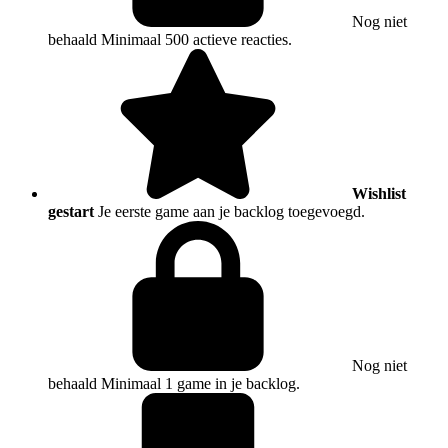
Nog niet
behaald
Minimaal 500 actieve reacties.
Wishlist
gestart
Je eerste game aan je backlog toegevoegd.
Nog niet
behaald
Minimaal 1 game in je backlog.