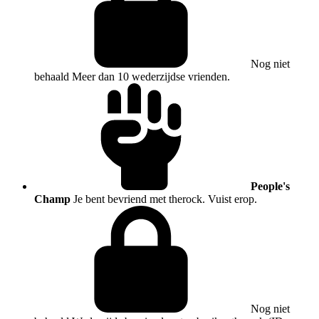
Nog niet
behaald
Meer dan 10 wederzijdse vrienden.
People's
Champ
Je bent bevriend met therock. Vuist erop.
Nog niet