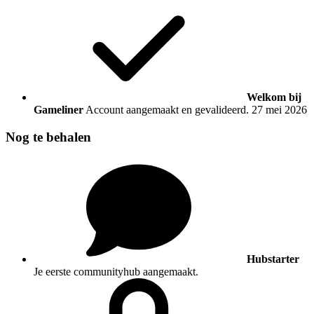
Welkom bij
Gameliner
Account aangemaakt en gevalideerd.
27 mei 2026
Nog te behalen
Hubstarter
Je eerste communityhub aangemaakt.