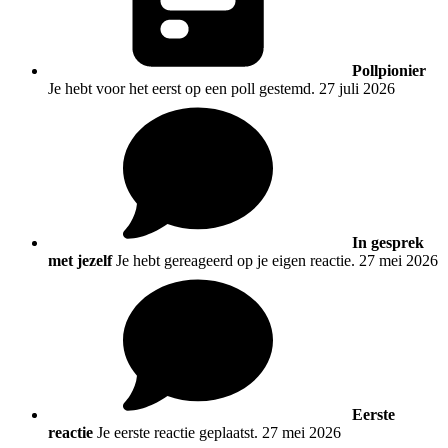
Pollpionier
Je hebt voor het eerst op een poll gestemd.
27 juli 2026
In gesprek
met jezelf
Je hebt gereageerd op je eigen reactie.
27 mei 2026
Eerste
reactie
Je eerste reactie geplaatst.
27 mei 2026