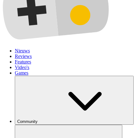
Nieuws
Reviews
Features
Video's
Games
Community