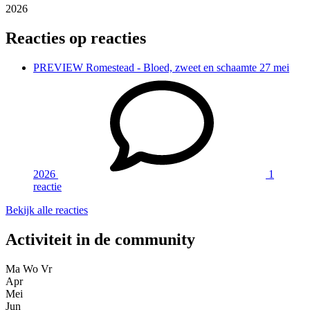
2026
Reacties op reacties
PREVIEW
Romestead - Bloed, zweet en schaamte
27 mei
2026
1
reactie
Bekijk alle reacties
Activiteit in de community
Ma
Wo
Vr
Apr
Mei
Jun