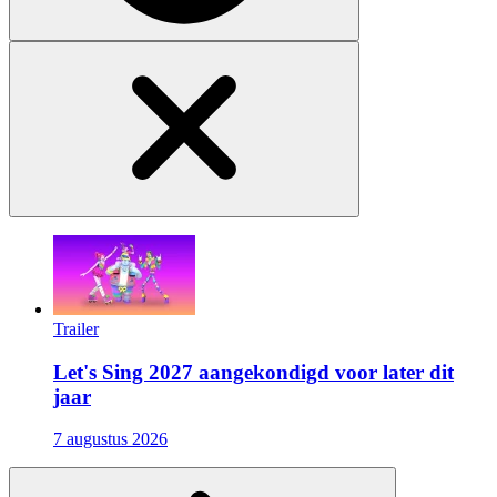
Trailer
Let's Sing 2027 aangekondigd voor later dit
jaar
7 augustus 2026