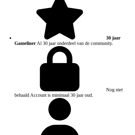
30 jaar
Gameliner
Al 30 jaar onderdeel van de community.
Nog niet
behaald
Account is minimaal 30 jaar oud.