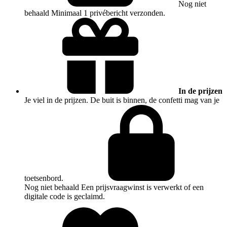
Nog niet
behaald
Minimaal 1 privébericht verzonden.
In de prijzen
Je viel in de prijzen. De buit is binnen, de confetti mag van je
toetsenbord.
Nog niet behaald
Een prijsvraagwinst is verwerkt of een
digitale code is geclaimd.