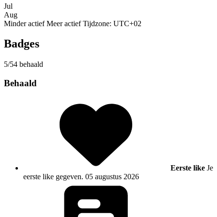
Jul
Aug
Minder actief
Meer actief
Tijdzone: UTC+02
Badges
5/54 behaald
Behaald
Eerste like
Je
eerste like gegeven.
05 augustus 2026