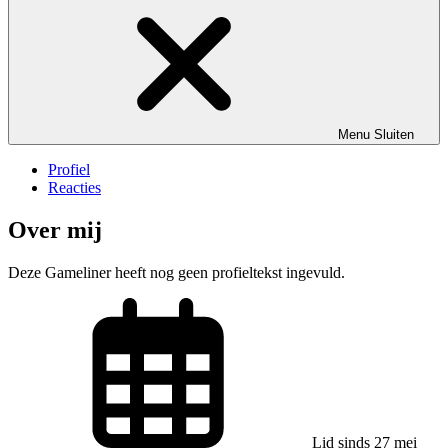
Menu
Sluiten
Profiel
Reacties
Over mij
Deze Gameliner heeft nog geen profieltekst ingevuld.
Lid sinds 27 mei