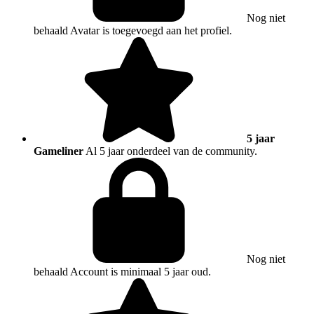
Nog niet
behaald
Avatar is toegevoegd aan het profiel.
5 jaar
Gameliner
Al 5 jaar onderdeel van de community.
Nog niet
behaald
Account is minimaal 5 jaar oud.