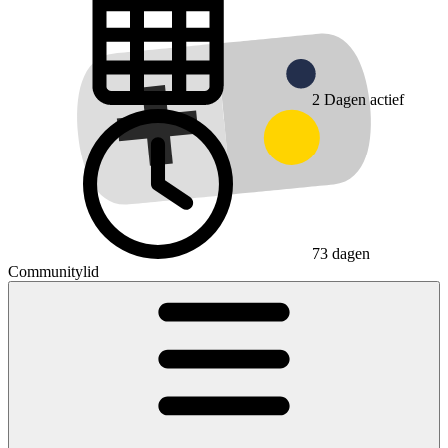
2
Dagen actief
73 dagen
Communitylid