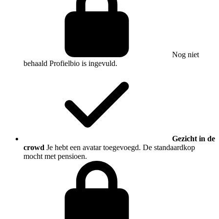
Nog niet
behaald
Profielbio is ingevuld.
Gezicht in de
crowd
Je hebt een avatar toegevoegd. De standaardkop
mocht met pensioen.