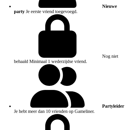
Nieuwe
party
Je eerste vriend toegevoegd.
Nog niet
behaald
Minimaal 1 wederzijdse vriend.
Partyleider
Je hebt meer dan 10 vrienden op Gameliner.