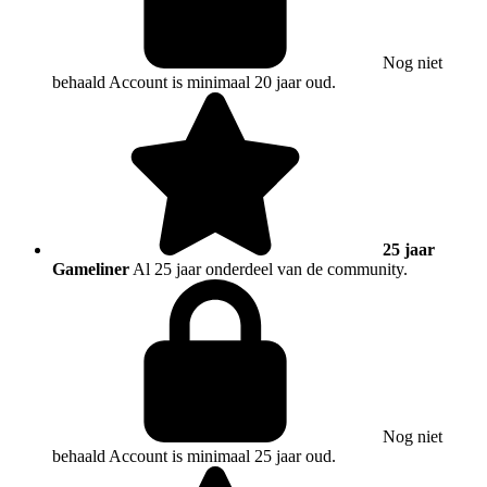
Nog niet
behaald
Account is minimaal 20 jaar oud.
25 jaar
Gameliner
Al 25 jaar onderdeel van de community.
Nog niet
behaald
Account is minimaal 25 jaar oud.