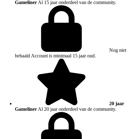
Gameliner
Al 15 jaar onderdeel van de community.
Nog niet
behaald
Account is minimaal 15 jaar oud.
20 jaar
Gameliner
Al 20 jaar onderdeel van de community.