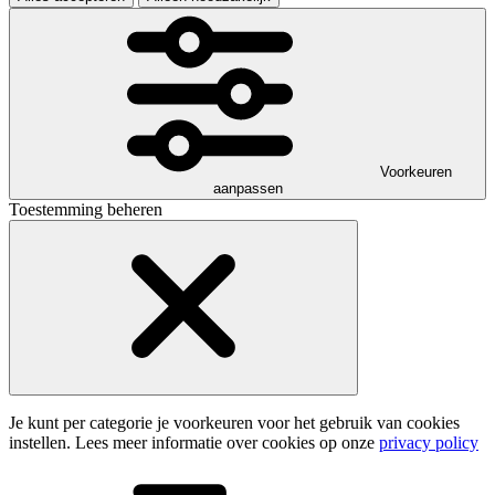
Voorkeuren
aanpassen
Toestemming beheren
Je kunt per categorie je voorkeuren voor het gebruik van cookies
instellen. Lees meer informatie over cookies op onze
privacy policy