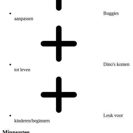
Buggies
aanpassen
Dino's komen
tot leven
Leuk voor
kinderen/beginners
Minpunten