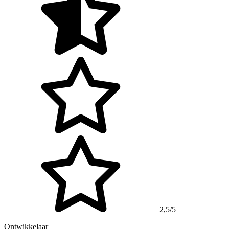
2,5/5
Ontwikkelaar