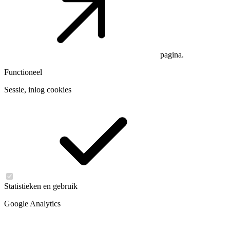
pagina.
Functioneel
Sessie, inlog cookies
Statistieken en gebruik
Google Analytics