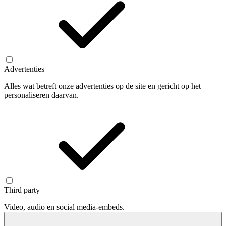
Advertenties
Alles wat betreft onze advertenties op de site en gericht op het
personaliseren daarvan.
Third party
Video, audio en social media-embeds.