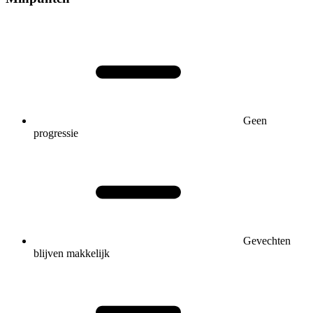
Geen
progressie
Gevechten
blijven makkelijk