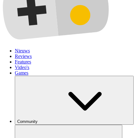
Nieuws
Reviews
Features
Video's
Games
Community