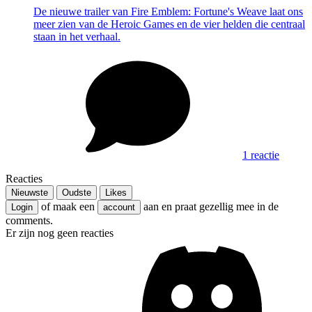
De nieuwe trailer van Fire Emblem: Fortune's Weave laat ons
meer zien van de Heroic Games en de vier helden die centraal
staan in het verhaal.
1 reactie
Reacties
Nieuwste
Oudste
Likes
of maak een
aan en praat gezellig mee in de
Login
account
comments.
Er zijn nog geen reacties