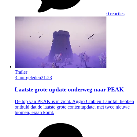
0 reacties
Trailer
3 uur geleden
21:23
Laatste grote update onderweg naar PEAK
De top van PEAK is in zicht. Aggro Crab en Landfall hebben
onthuld dat de laatste grote contentupdate, met twee nieuwe
biomen, eraan komt.