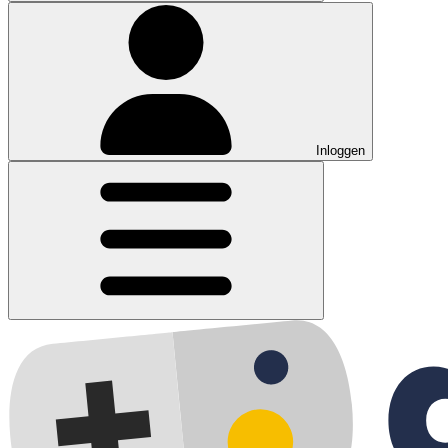
Inloggen