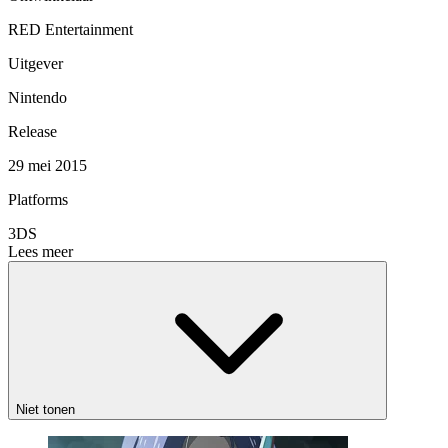
RED Entertainment
Uitgever
Nintendo
Release
29 mei 2015
Platforms
3DS
Lees meer
Niet tonen