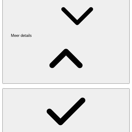
Meer details