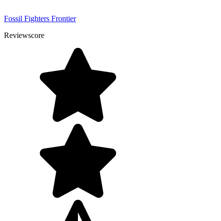
Fossil Fighters Frontier
Reviewscore