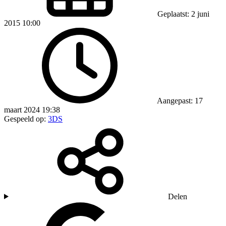
Geplaatst: 2 juni
2015 10:00
Aangepast: 17
maart 2024 19:38
Gespeeld op:
3DS
Delen