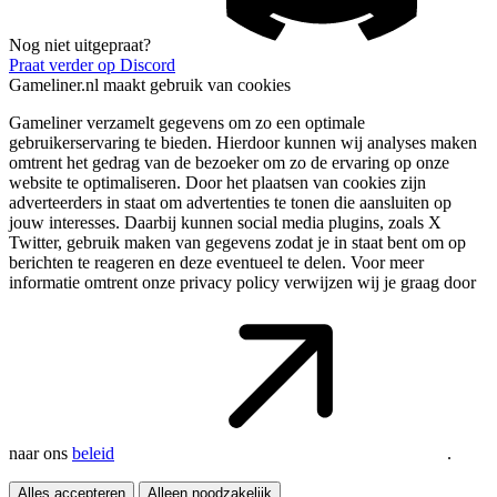
Nog niet uitgepraat?
Praat verder op Discord
Gameliner.nl maakt gebruik van cookies
Gameliner verzamelt gegevens om zo een optimale
gebruikerservaring te bieden. Hierdoor kunnen wij analyses maken
omtrent het gedrag van de bezoeker om zo de ervaring op onze
website te optimaliseren. Door het plaatsen van cookies zijn
adverteerders in staat om advertenties te tonen die aansluiten op
jouw interesses. Daarbij kunnen social media plugins, zoals X
Twitter, gebruik maken van gegevens zodat je in staat bent om op
berichten te reageren en deze eventueel te delen. Voor meer
informatie omtrent onze privacy policy verwijzen wij je graag door
naar ons
beleid
.
Alles accepteren
Alleen noodzakelijk