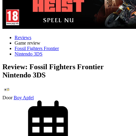
Reviews
Game review
Fossil Fighters Frontier
Nintendo 3DS
Review: Fossil Fighters Frontier
Nintendo 3DS
Door
Boy Apfel