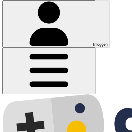
Inloggen