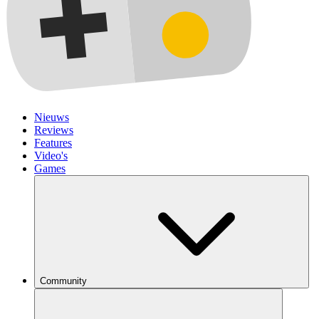
Nieuws
Reviews
Features
Video's
Games
Community