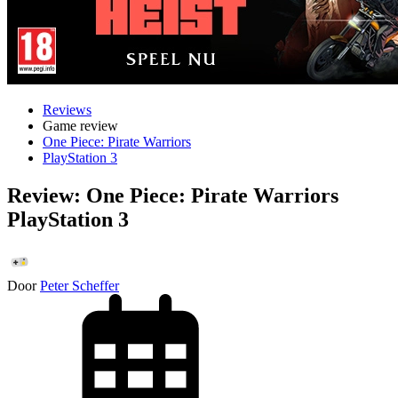
Reviews
Game review
One Piece: Pirate Warriors
PlayStation 3
Review: One Piece: Pirate Warriors
PlayStation 3
Door
Peter Scheffer