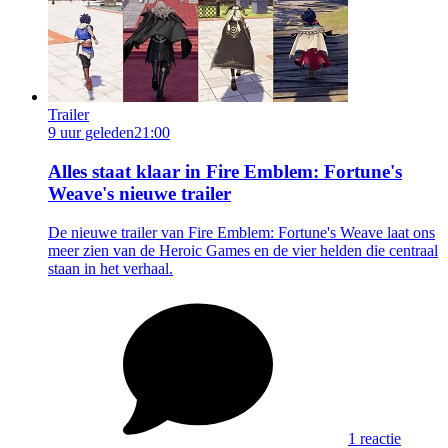
Trailer
9 uur geleden
21:00
Alles staat klaar in Fire Emblem: Fortune's
Weave's nieuwe trailer
De nieuwe trailer van Fire Emblem: Fortune's Weave laat ons
meer zien van de Heroic Games en de vier helden die centraal
staan in het verhaal.
1 reactie