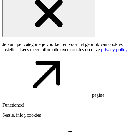
Je kunt per categorie je voorkeuren voor het gebruik van cookies
instellen. Lees meer informatie over cookies op onze
privacy policy
pagina.
Functioneel
Sessie, inlog cookies