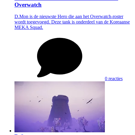
Overwatch
D.Mon is de nieuwste Hero die aan het Overwatch-roster
wordt toegevoegd. Deze tank is onderdeel van de Koreaanse
MEKA Squad.
0 reacties