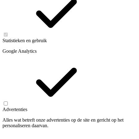
Statistieken en gebruik
Google Analytics
Advertenties
Alles wat betreft onze advertenties op de site en gericht op het
personaliseren daarvan.