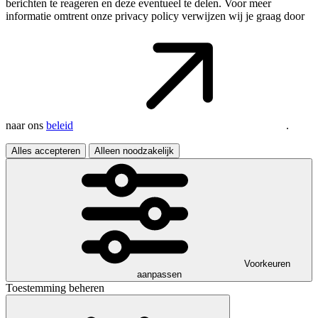
berichten te reageren en deze eventueel te delen. Voor meer
informatie omtrent onze privacy policy verwijzen wij je graag door
naar ons
beleid
.
Alles accepteren
Alleen noodzakelijk
Voorkeuren
aanpassen
Toestemming beheren