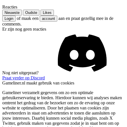
Reacties
Nieuwste
Oudste
Likes
of maak een
aan en praat gezellig mee in de
Login
account
comments.
Er zijn nog geen reacties
Nog niet uitgepraat?
Praat verder op Discord
Gameliner.nl maakt gebruik van cookies
Gameliner verzamelt gegevens om zo een optimale
gebruikerservaring te bieden. Hierdoor kunnen wij analyses maken
omtrent het gedrag van de bezoeker om zo de ervaring op onze
website te optimaliseren. Door het plaatsen van cookies zijn
adverteerders in staat om advertenties te tonen die aansluiten op
jouw interesses. Daarbij kunnen social media plugins, zoals X
Twitter, gebruik maken van gegevens zodat je in staat bent om op