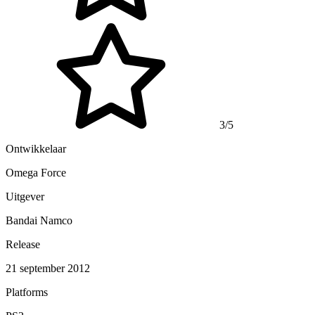
3/5
Ontwikkelaar
Omega Force
Uitgever
Bandai Namco
Release
21 september 2012
Platforms