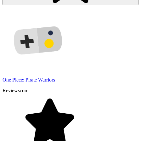
One Piece: Pirate Warriors
Reviewscore