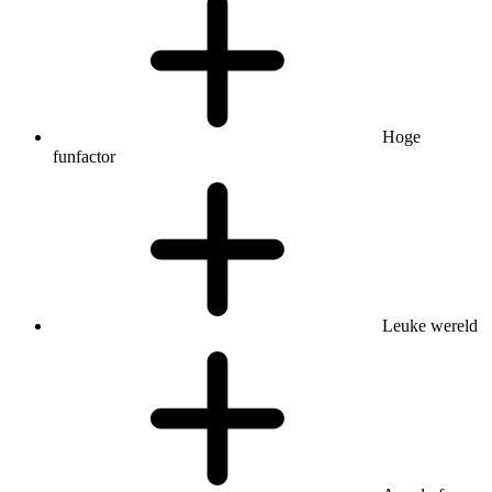
Hoge
funfactor
Leuke wereld