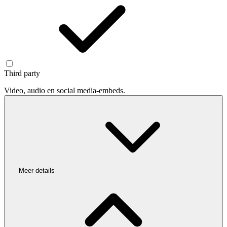
Third party
Video, audio en social media-embeds.
Meer details