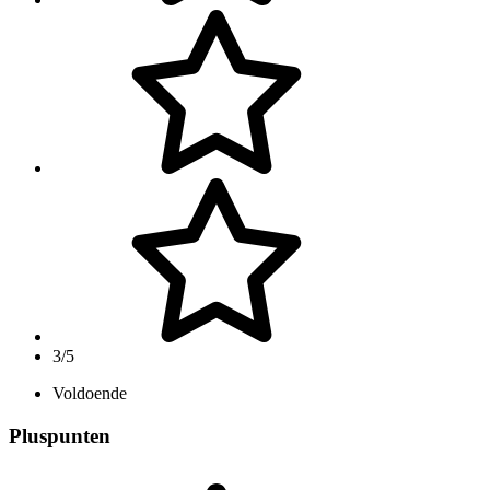
3/5
Voldoende
Pluspunten