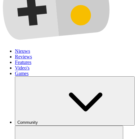
Nieuws
Reviews
Features
Video's
Games
Community