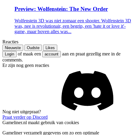
Preview: Wolfenstein: The New Order
Wolfenstein 3D was niet zomaar een shooter. Wolfenstein 3D
was, nee is revolutionair, een begrip, een 'hate it or love it'-
game, maar boven alles was...
Reacties
Nieuwste
Oudste
Likes
of maak een
aan en praat gezellig mee in de
Login
account
comments.
Er zijn nog geen reacties
Nog niet uitgepraat?
Praat verder op Discord
Gameliner.nl maakt gebruik van cookies
Gameliner verzamelt gegevens om zo een optimale