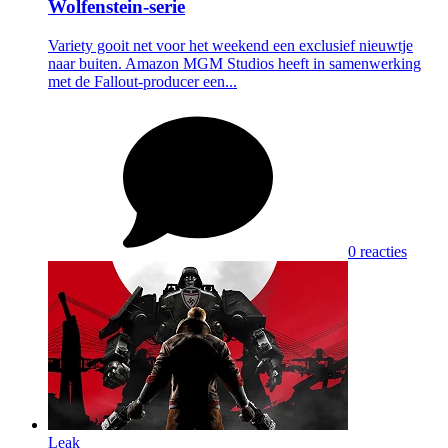
Wolfenstein-serie
Variety gooit net voor het weekend een exclusief nieuwtje
naar buiten. Amazon MGM Studios heeft in samenwerking
met de Fallout-producer een...
0 reacties
Leak