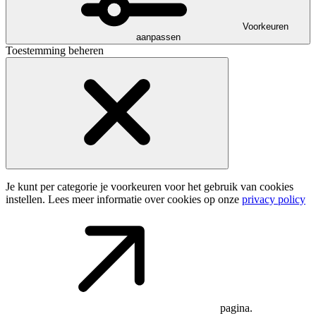
Voorkeuren
aanpassen
Toestemming beheren
Je kunt per categorie je voorkeuren voor het gebruik van cookies
instellen. Lees meer informatie over cookies op onze
privacy policy
pagina.