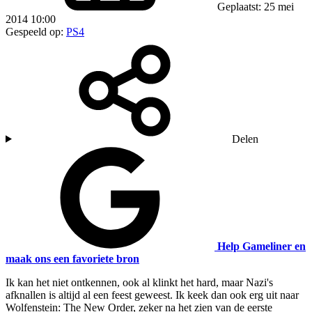
Geplaatst: 25 mei
2014 10:00
Gespeeld op:
PS4
Delen
Help Gameliner en
maak ons een favoriete bron
Ik kan het niet ontkennen, ook al klinkt het hard, maar Nazi's
afknallen is altijd al een feest geweest. Ik keek dan ook erg uit naar
Wolfenstein: The New Order, zeker na het zien van de eerste