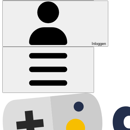
Inloggen