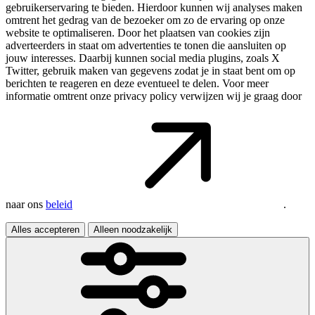
gebruikerservaring te bieden. Hierdoor kunnen wij analyses maken
omtrent het gedrag van de bezoeker om zo de ervaring op onze
website te optimaliseren. Door het plaatsen van cookies zijn
adverteerders in staat om advertenties te tonen die aansluiten op
jouw interesses. Daarbij kunnen social media plugins, zoals X
Twitter, gebruik maken van gegevens zodat je in staat bent om op
berichten te reageren en deze eventueel te delen. Voor meer
informatie omtrent onze privacy policy verwijzen wij je graag door
naar ons
beleid
.
Alles accepteren
Alleen noodzakelijk