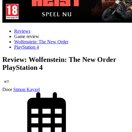
Reviews
Game review
Wolfenstein: The New Order
PlayStation 4
Review: Wolfenstein: The New Order
PlayStation 4
Door
Simon Kayzel