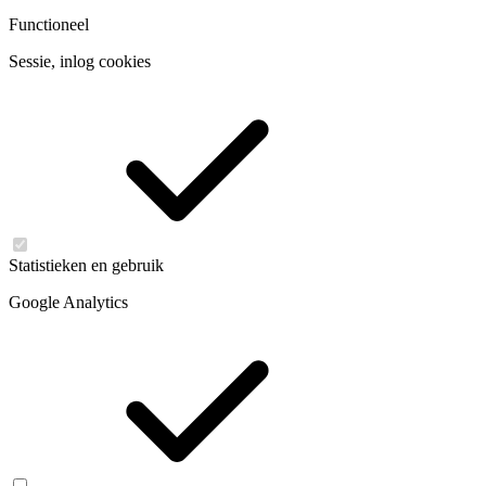
Functioneel
Sessie, inlog cookies
Statistieken en gebruik
Google Analytics