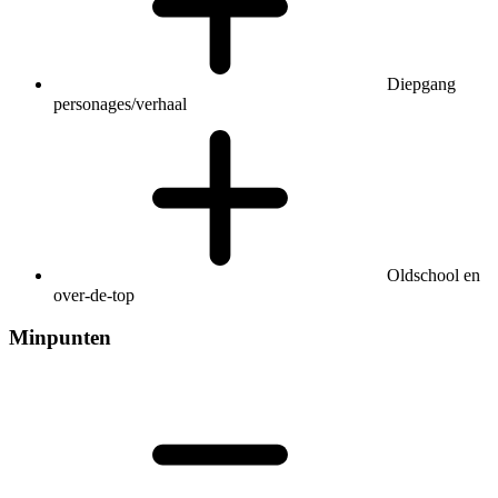
Diepgang
personages/verhaal
Oldschool en
over-de-top
Minpunten