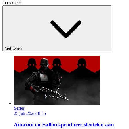
Lees meer
Niet tonen
Series
25 juli 2025
18:25
Amazon en Fallout-producer sleutelen aan