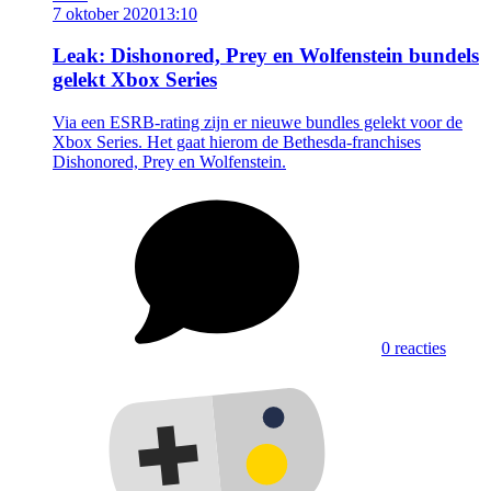
7 oktober 2020
13:10
Leak: Dishonored, Prey en Wolfenstein bundels
gelekt Xbox Series
Via een ESRB-rating zijn er nieuwe bundles gelekt voor de
Xbox Series. Het gaat hierom de Bethesda-franchises
Dishonored, Prey en Wolfenstein.
0 reacties