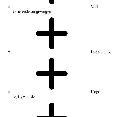
Veel
variërende omgevingen
Lekker lang
Hoge
replaywaarde