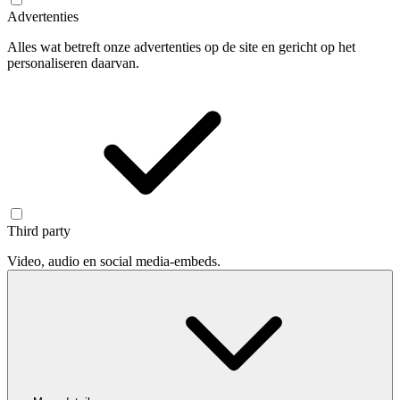
Advertenties
Alles wat betreft onze advertenties op de site en gericht op het
personaliseren daarvan.
Third party
Video, audio en social media-embeds.