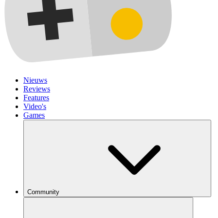
Nieuws
Reviews
Features
Video's
Games
Community