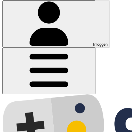
Inloggen