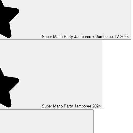
Super Mario Party Jamboree + Jamboree TV
2025
Super Mario Party Jamboree
2024