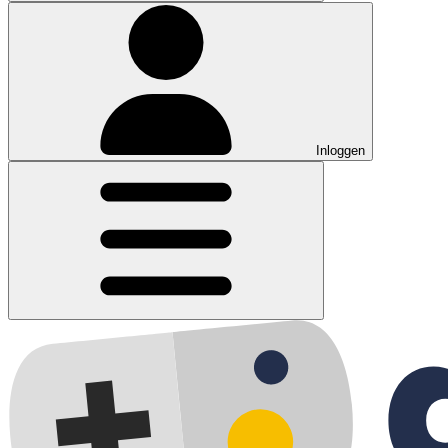
Inloggen