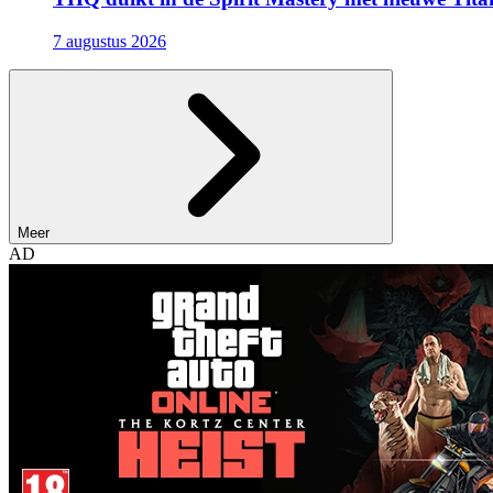
7 augustus 2026
Meer
AD