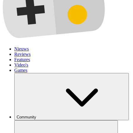
Nieuws
Reviews
Features
Video's
Games
Community