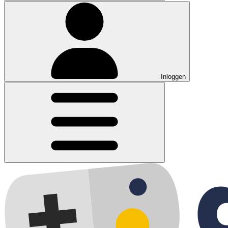
Inloggen