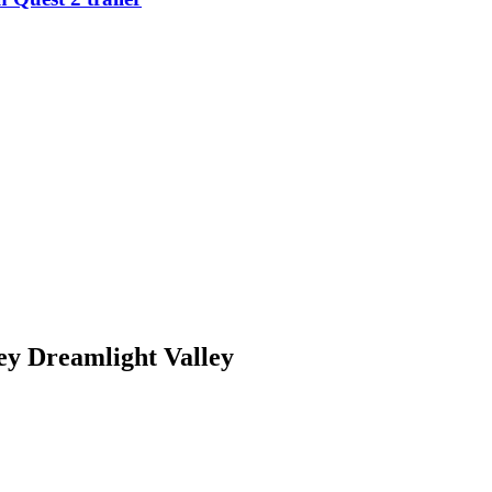
ey Dreamlight Valley