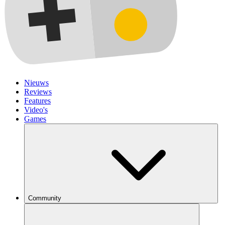
Nieuws
Reviews
Features
Video's
Games
Community