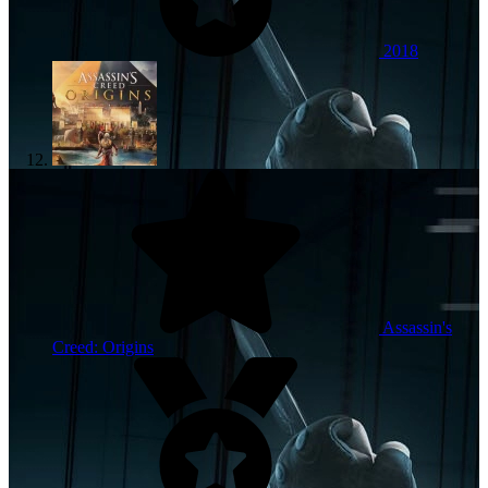
2018
Assassin's
Creed: Origins