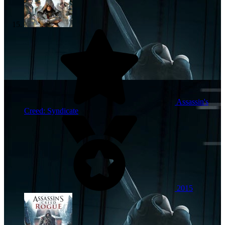
Assassin's
Creed: Syndicate
2015