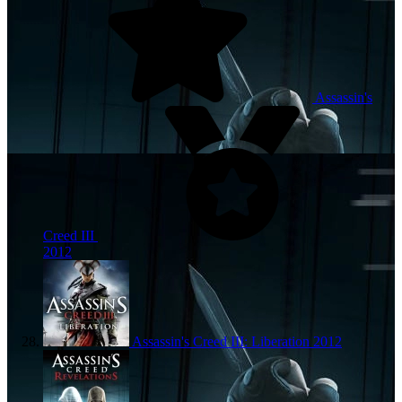
Assassin's
Creed III
2012
Assassin's Creed III: Liberation
2012