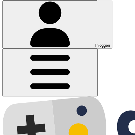
Inloggen