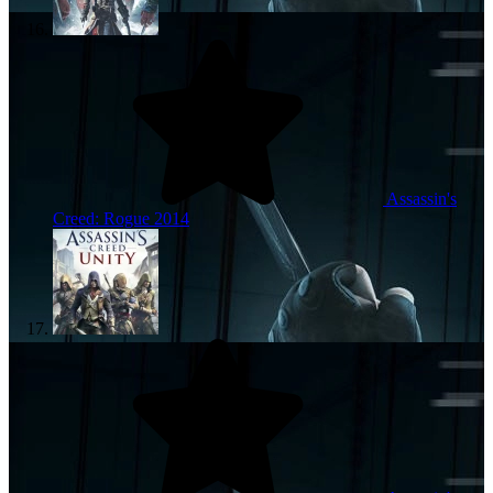
Assassin's
Creed: Rogue
2014