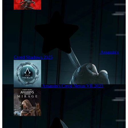
Assassin's
Creed Shadows
2025
Assassin's Creed Nexus VR
2023