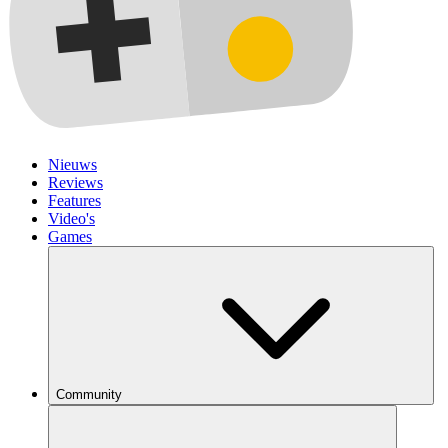
Nieuws
Reviews
Features
Video's
Games
Community