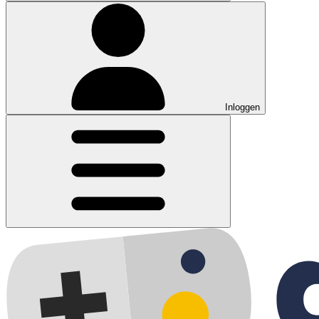
Inloggen