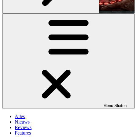
Menu
Sluiten
Alles
Nieuws
Reviews
Features