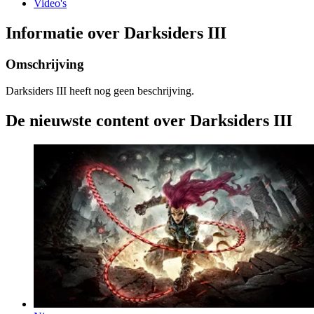
Video's
Informatie over Darksiders III
Omschrijving
Darksiders III heeft nog geen beschrijving.
De nieuwste content over Darksiders III