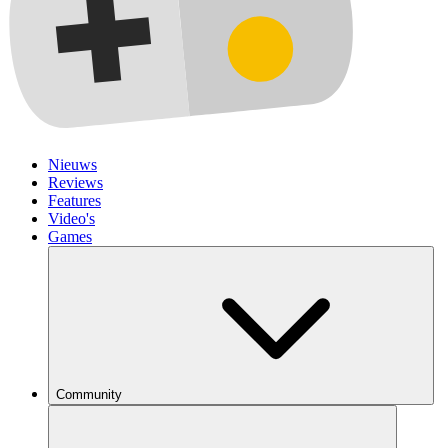
Nieuws
Reviews
Features
Video's
Games
Community