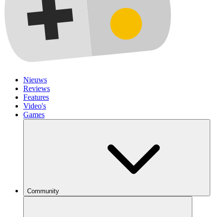
Nieuws
Reviews
Features
Video's
Games
Community