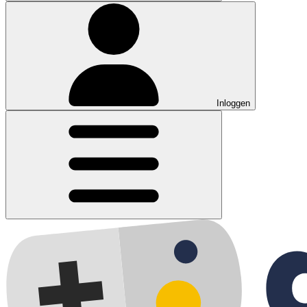
Inloggen