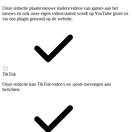
Onze redactie plaatst nieuwe trailers/videos van games aan het
nieuws en ook onze eigen videocontent wordt op YouTube gezet en
via een plugin getoond op de website.
TikTok
Onze redactie kan TikTok-video's en -posts toevoegen aan
berichten.