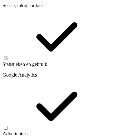
Sessie, inlog cookies
Statistieken en gebruik
Google Analytics
Advertenties