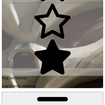
Nog niet bekend
Log in om te stemmen.