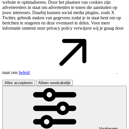
website te optimaliseren. Door het plaatsen van cookies zijn
adverteerders in staat om advertenties te tonen die aansluiten op
jouw interesses. Daarbij kunnen social media plugins, zoals X
Twitter, gebruik maken van gegevens zodat je in staat bent om op
berichten te reageren en deze eventueel te delen. Voor meer
informatie omtrent onze privacy policy verwijzen wij je graag door
naar ons
beleid
.
Alles accepteren
Alleen noodzakelijk
Voorkeuren