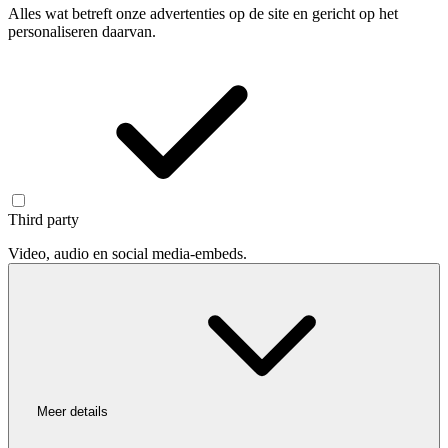
Alles wat betreft onze advertenties op de site en gericht op het
personaliseren daarvan.
Third party
Video, audio en social media-embeds.
Meer details