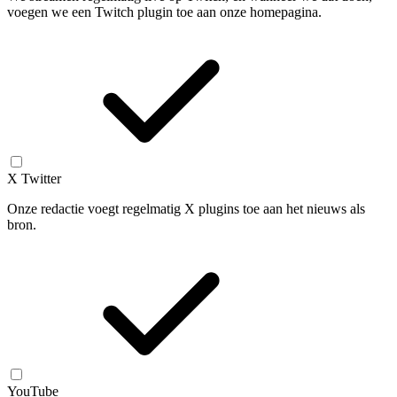
voegen we een Twitch plugin toe aan onze homepagina.
X Twitter
Onze redactie voegt regelmatig X plugins toe aan het nieuws als
bron.
YouTube