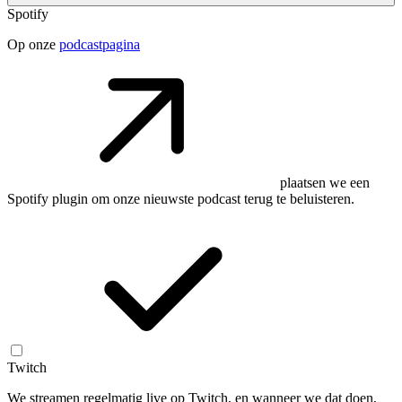
Spotify
Op onze
podcastpagina
plaatsen we een
Spotify plugin om onze nieuwste podcast terug te beluisteren.
Twitch
We streamen regelmatig live op Twitch, en wanneer we dat doen,