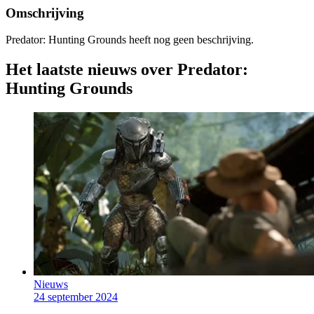
Omschrijving
Predator: Hunting Grounds heeft nog geen beschrijving.
Het laatste nieuws over Predator:
Hunting Grounds
Nieuws
24 september 2024