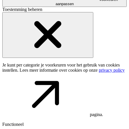
aanpassen
Toestemming beheren
Je kunt per categorie je voorkeuren voor het gebruik van cookies
instellen. Lees meer informatie over cookies op onze
privacy policy
pagina.
Functioneel