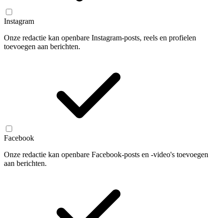
Instagram
Onze redactie kan openbare Instagram-posts, reels en profielen
toevoegen aan berichten.
Facebook
Onze redactie kan openbare Facebook-posts en -video's toevoegen
aan berichten.