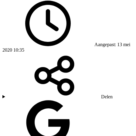
Aangepast: 13 mei
2020 10:35
Delen