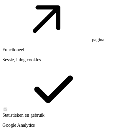
pagina.
Functioneel
Sessie, inlog cookies
Statistieken en gebruik
Google Analytics