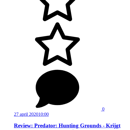
0
27 april 2020
10:00
Review: Predator: Hunting Grounds - Krijgt