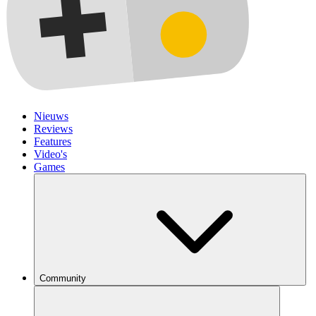
Nieuws
Reviews
Features
Video's
Games
Community