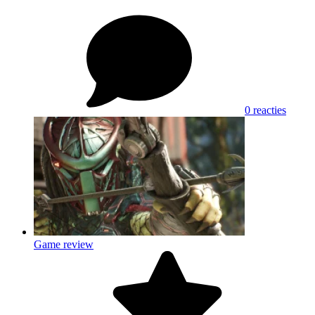
0 reacties
Game review