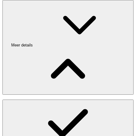
Meer details