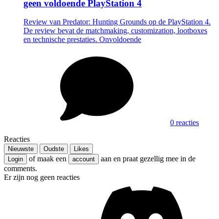
geen voldoende PlayStation 4
Review van Predator: Hunting Grounds op de PlayStation 4.
De review bevat de matchmaking, customization, lootboxes
en technische prestaties. Onvoldoende
0 reacties
Reacties
Nieuwste
Oudste
Likes
of maak een
aan en praat gezellig mee in de
Login
account
comments.
Er zijn nog geen reacties