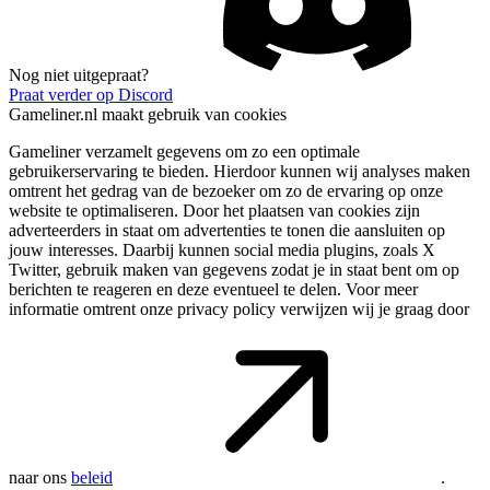
Nog niet uitgepraat?
Praat verder op Discord
Gameliner.nl maakt gebruik van cookies
Gameliner verzamelt gegevens om zo een optimale
gebruikerservaring te bieden. Hierdoor kunnen wij analyses maken
omtrent het gedrag van de bezoeker om zo de ervaring op onze
website te optimaliseren. Door het plaatsen van cookies zijn
adverteerders in staat om advertenties te tonen die aansluiten op
jouw interesses. Daarbij kunnen social media plugins, zoals X
Twitter, gebruik maken van gegevens zodat je in staat bent om op
berichten te reageren en deze eventueel te delen. Voor meer
informatie omtrent onze privacy policy verwijzen wij je graag door
naar ons
beleid
.