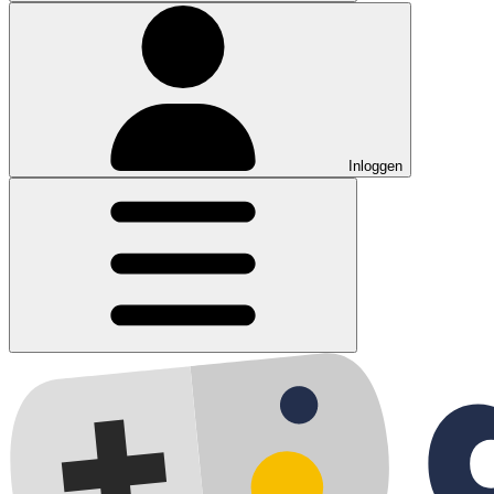
Inloggen