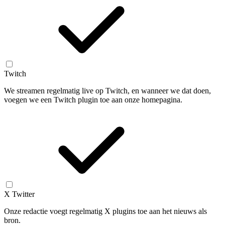
Twitch
We streamen regelmatig live op Twitch, en wanneer we dat doen,
voegen we een Twitch plugin toe aan onze homepagina.
X Twitter
Onze redactie voegt regelmatig X plugins toe aan het nieuws als
bron.