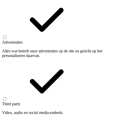
Advertenties
Alles wat betreft onze advertenties op de site en gericht op het
personaliseren daarvan.
Third party
Video, audio en social media-embeds.