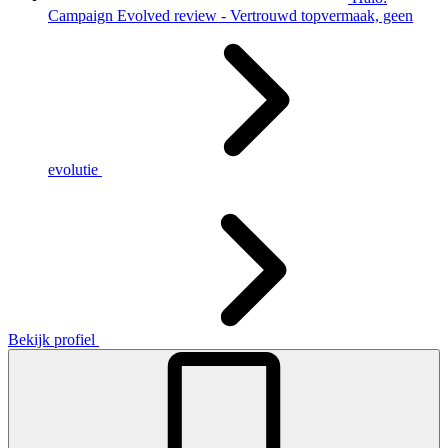
Campaign Evolved review - Vertrouwd topvermaak, geen
evolutie
Bekijk profiel