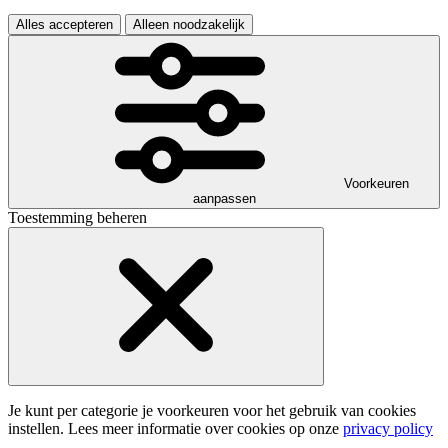
Alles accepteren
Alleen noodzakelijk
Voorkeuren
aanpassen
Toestemming beheren
Je kunt per categorie je voorkeuren voor het gebruik van cookies
instellen. Lees meer informatie over cookies op onze
privacy policy