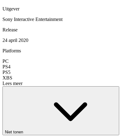
Uitgever
Sony Interactive Entertainment
Release
24 april 2020
Platforms
PC
PS4
PS5
XBS
Lees meer
Niet tonen