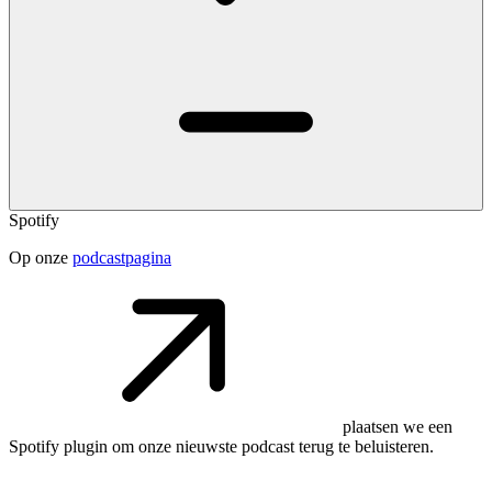
Spotify
Op onze
podcastpagina
plaatsen we een
Spotify plugin om onze nieuwste podcast terug te beluisteren.