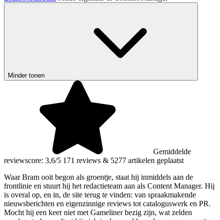
Minder tonen
Gemiddelde
reviewscore: 3,6/5
171 reviews
&
5277 artikelen geplaatst
Waar Bram ooit begon als groentje, staat hij inmiddels aan de
frontlinie en stuurt hij het redactieteam aan als Content Manager. Hij
is overal op, en in, de site terug te vinden: van spraakmakende
nieuwsberichten en eigenzinnige reviews tot cataloguswerk en PR.
Mocht hij een keer niet met Gameliner bezig zijn, wat zelden