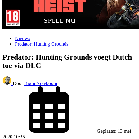
Nieuws
Predator: Hunting Grounds
Predator: Hunting Grounds voegt Dutch
toe via DLC
Door
Bram Noteboom
Geplaatst: 13 mei
2020 10:35