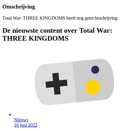
Omschrijving
Total War: THREE KINGDOMS heeft nog geen beschrijving.
De nieuwste content over Total War:
THREE KINGDOMS
Nieuws
16 juni 2022