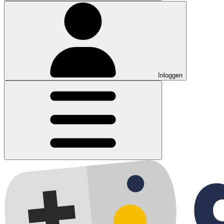
Inloggen