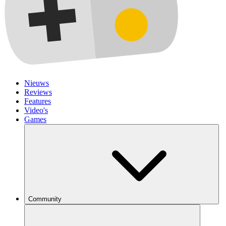
Nieuws
Reviews
Features
Video's
Games
Community