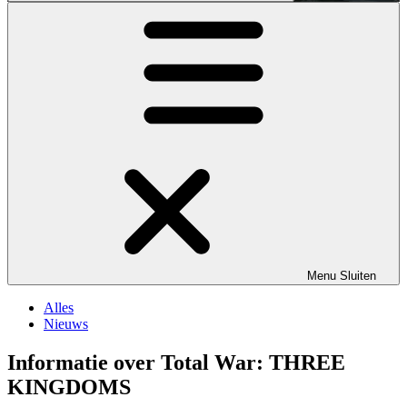
Menu
Sluiten
Alles
Nieuws
Informatie over Total War: THREE
KINGDOMS