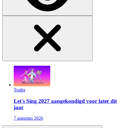
Trailer
Let's Sing 2027 aangekondigd voor later dit
jaar
7 augustus 2026