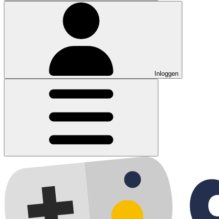
Inloggen