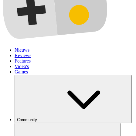
Nieuws
Reviews
Features
Video's
Games
Community