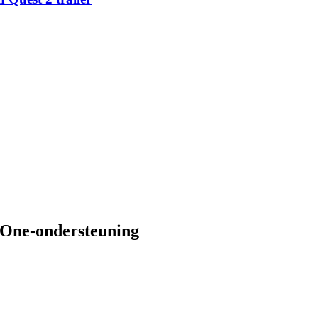
x One-ondersteuning