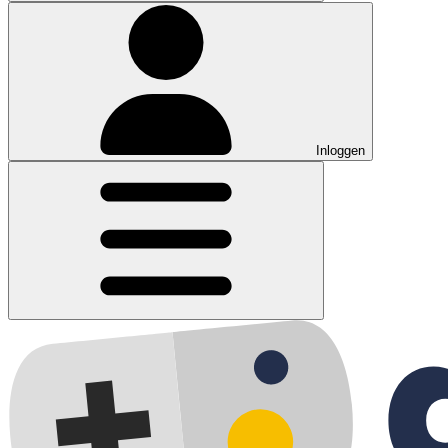
Inloggen