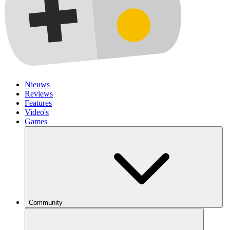
Nieuws
Reviews
Features
Video's
Games
Community